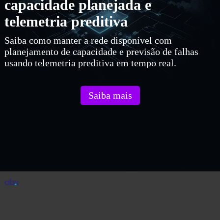
capacidade planejada e
telemetria preditiva
Saiba como manter a rede disponível com
planejamento de capacidade e previsão de falhas
usando telemetria preditiva em tempo real.
Saiba mais