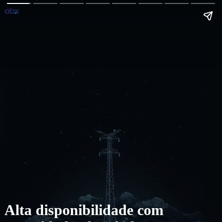
Alta disponibilidade com