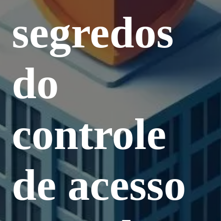
segredos
do
controle
de acesso