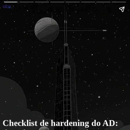
Checklist de hardening do AD: