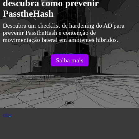
descubra como prevenir
PasstheHash
Descubra um checklist de hardening do AD para
prevenir PasstheHash e contenção de
movimentação lateral em ambientes híbridos.
Saiba mais