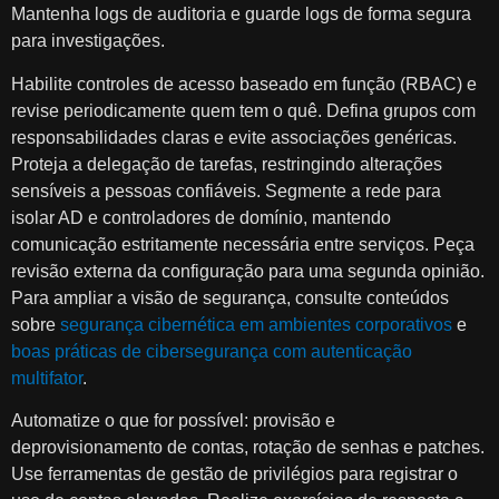
Mantenha logs de auditoria e guarde logs de forma segura
para investigações.
Habilite controles de acesso baseado em função (RBAC) e
revise periodicamente quem tem o quê. Defina grupos com
responsabilidades claras e evite associações genéricas.
Proteja a delegação de tarefas, restringindo alterações
sensíveis a pessoas confiáveis. Segmente a rede para
isolar AD e controladores de domínio, mantendo
comunicação estritamente necessária entre serviços. Peça
revisão externa da configuração para uma segunda opinião.
Para ampliar a visão de segurança, consulte conteúdos
sobre
segurança cibernética em ambientes corporativos
e
boas práticas de cibersegurança com autenticação
multifator
.
Automatize o que for possível: provisão e
deprovisionamento de contas, rotação de senhas e patches.
Use ferramentas de gestão de privilégios para registrar o