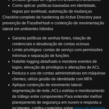
Como aplicar: políticas baseadas em identidade,
regras por workload, automação de mudanças
Checklist completo de hardening do Active Directory para
prevenção de PasstheHash e contenção de movimentação
lateral em ambientes híbridos
Garanta políticas de senhas fortes, rotação de
credenciais e desativação de contas ociosas
Limite privilégios: contas de serviço com permissões
mínimas e separação de funções
Habilite logging detalhado e monitore eventos de
logon, elevação de privilégios e alterações de ACL
Reduza o uso de contas administrativas em máquinas
clientes; utilize gestão de identidade com MFA
Aplique contenção de movimento lateral:
segmentação de rede, ACLs estritas e monitoramento
de tráfego entre componentes Para entender melhor
planejamento de segurança em nuvem e resposta a
incidentes, confira conteúdos sobre
plano de resposta