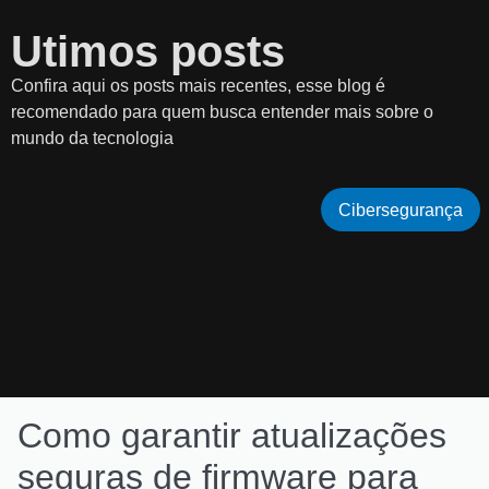
Utimos posts
Confira aqui os posts mais recentes, esse blog é
recomendado para quem busca entender mais sobre o
mundo da tecnologia
Cibersegurança
Como garantir atualizações
seguras de firmware para