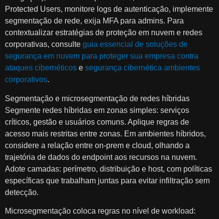
Protected Users, monitore logs de autenticação, implemente
segmentação de rede, exija MFA para admins. Para
contextualizar estratégias de proteção em nuvem e redes
corporativas, consulte
guia essencial de soluções de
segurança em nuvem para proteger sua empresa contra
ataques cibernéticos
e
segurança cibernética ambientes
corporativos
.
Segmentação e microsegmentação de redes híbridas
Segmente redes híbridas em zonas simples: serviços
críticos, gestão e usuários comuns. Aplique regras de
acesso mais restritas entre zonas. Em ambientes híbridos,
considere a relação entre on-prem e cloud, olhando a
trajetória de dados do endpoint aos recursos na nuvem.
Adote camadas: perímetro, distribuição e host, com políticas
específicas que trabalham juntas para evitar infiltração sem
detecção.
Microsegmentação coloca regras no nível de workload: