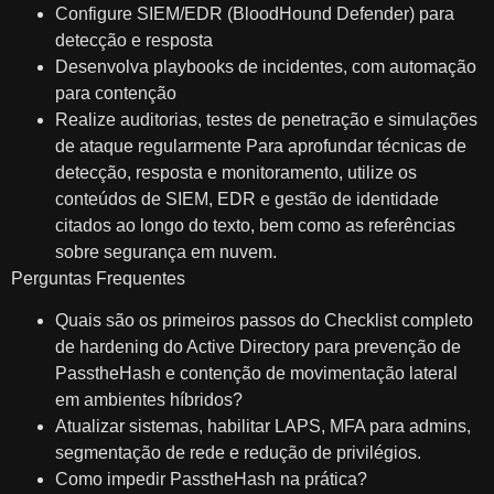
Configure SIEM/EDR (BloodHound Defender) para
detecção e resposta
Desenvolva playbooks de incidentes, com automação
para contenção
Realize auditorias, testes de penetração e simulações
de ataque regularmente Para aprofundar técnicas de
detecção, resposta e monitoramento, utilize os
conteúdos de SIEM, EDR e gestão de identidade
citados ao longo do texto, bem como as referências
sobre segurança em nuvem.
Perguntas Frequentes
Quais são os primeiros passos do Checklist completo
de hardening do Active Directory para prevenção de
PasstheHash e contenção de movimentação lateral
em ambientes híbridos?
Atualizar sistemas, habilitar LAPS, MFA para admins,
segmentação de rede e redução de privilégios.
Como impedir PasstheHash na prática?