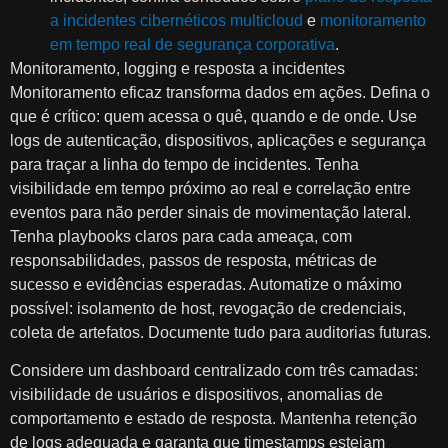
a incidentes cibernéticos multicloud
e
monitoramento
em tempo real de segurança corporativa
.
Monitoramento, logging e resposta a incidentes
Monitoramento eficaz transforma dados em ações. Defina o
que é crítico: quem acessa o quê, quando e de onde. Use
logs de autenticação, dispositivos, aplicações e segurança
para traçar a linha do tempo de incidentes. Tenha
visibilidade em tempo próximo ao real e correlação entre
eventos para não perder sinais de movimentação lateral.
Tenha playbooks claros para cada ameaça, com
responsabilidades, passos de resposta, métricas de
sucesso e evidências esperadas. Automatize o máximo
possível: isolamento de host, revogação de credenciais,
coleta de artefatos. Documente tudo para auditorias futuras.
Considere um dashboard centralizado com três camadas:
visibilidade de usuários e dispositivos, anomalias de
comportamento e estado de resposta. Mantenha retenção
de logs adequada e garanta que timestamps estejam