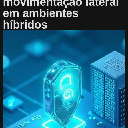
movimentação lateral
em ambientes
híbridos