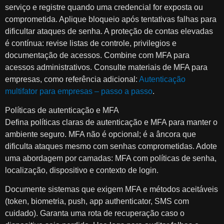
serviço e registre quando uma credencial for exposta ou
comprometida. Aplique bloqueio após tentativas falhas para
dificultar ataques de senha. A proteção de contas elevadas
é contínua: revise listas de controle, privilegios e
documentação de acessos. Combine com MFA para
acessos administrativos. Consulte materiais de MFA para
empresas, como referência adicional:
Autenticação
multifator para empresas – passo a passo
.
Políticas de autenticação e MFA
Defina políticas claras de autenticação e MFA para manter o
ambiente seguro. MFA não é opcional; é a âncora que
dificulta ataques mesmo com senhas comprometidas. Adote
uma abordagem por camadas: MFA com políticas de senha,
localização, dispositivo e contexto de login.
Documente sistemas que exigem MFA e métodos aceitáveis
(token, biometria, push, app authenticator, SMS com
cuidado). Garanta uma rota de recuperação caso o