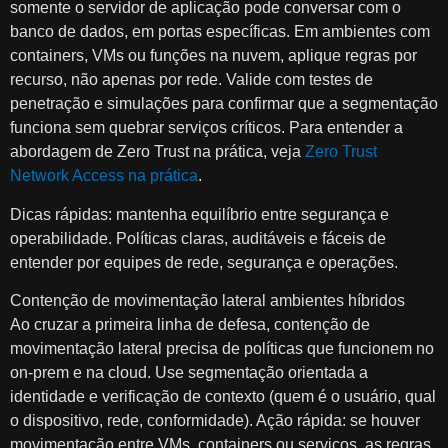
somente o servidor de aplicação pode conversar com o
banco de dados, em portas específicas. Em ambientes com
containers, VMs ou funções na nuvem, aplique regras por
recurso, não apenas por rede. Valide com testes de
penetração e simulações para confirmar que a segmentação
funciona sem quebrar serviços críticos. Para entender a
abordagem de Zero Trust na prática, veja
Zero Trust
Network Access na prática
.
Dicas rápidas: mantenha equilíbrio entre segurança e
operabilidade. Políticas claras, auditáveis e fáceis de
entender por equipes de rede, segurança e operações.
Contenção de movimentação lateral ambientes híbridos
Ao cruzar a primeira linha de defesa, contenção de
movimentação lateral precisa de políticas que funcionem no
on-prem e na cloud. Use segmentação orientada a
identidade e verificação de contexto (quem é o usuário, qual
o dispositivo, rede, conformidade). Ação rápida: se houver
movimentação entre VMs, containers ou serviços, as regras