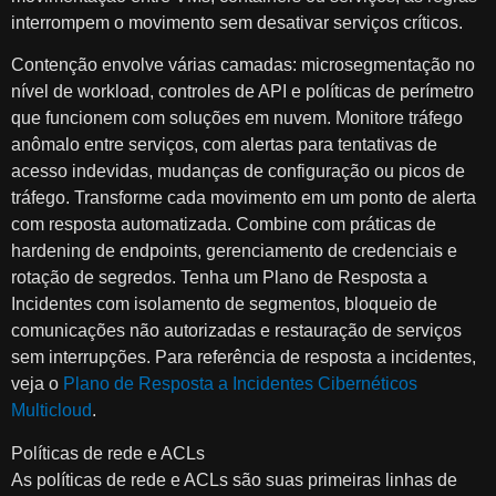
interrompem o movimento sem desativar serviços críticos.
Contenção envolve várias camadas: microsegmentação no
nível de workload, controles de API e políticas de perímetro
que funcionem com soluções em nuvem. Monitore tráfego
anômalo entre serviços, com alertas para tentativas de
acesso indevidas, mudanças de configuração ou picos de
tráfego. Transforme cada movimento em um ponto de alerta
com resposta automatizada. Combine com práticas de
hardening de endpoints, gerenciamento de credenciais e
rotação de segredos. Tenha um Plano de Resposta a
Incidentes com isolamento de segmentos, bloqueio de
comunicações não autorizadas e restauração de serviços
sem interrupções. Para referência de resposta a incidentes,
veja o
Plano de Resposta a Incidentes Cibernéticos
Multicloud
.
Políticas de rede e ACLs
As políticas de rede e ACLs são suas primeiras linhas de