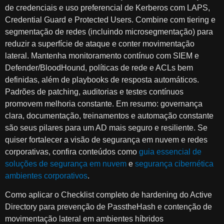
de credenciais e uso preferencial de Kerberos com LAPS,
Credential Guard e Protected Users. Combine com tiering e
segmentação de redes (incluindo microsegmentação) para
reduzir a superfície de ataque e conter movimentação
lateral. Mantenha monitoramento contínuo com SIEM e
Defender/BloodHound, políticas de rede e ACLs bem
definidas, além de playbooks de resposta automáticos.
Padrões de patching, auditorias e testes contínuos
promovem melhoria constante. Em resumo: governança
clara, documentação, treinamentos e automação constante
são seus pilares para um AD mais seguro e resiliente. Se
quiser fortalecer a visão de segurança em nuvem e redes
corporativas, confira conteúdos como
guia essencial de
soluções de segurança em nuvem
e
segurança cibernética
ambientes corporativos
.
Como aplicar o Checklist completo de hardening do Active
Directory para prevenção de PasstheHash e contenção de
movimentação lateral em ambientes híbridos