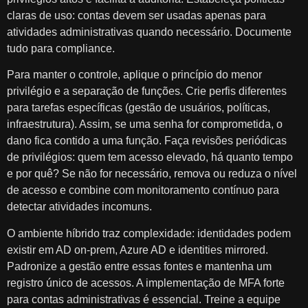
claras de uso: contas devem ser usadas apenas para
atividades administrativas quando necessário. Documente
tudo para compliance.
Para manter o controle, aplique o princípio do menor
privilégio e a separação de funções. Crie perfis diferentes
para tarefas específicas (gestão de usuários, políticas,
infraestrutura). Assim, se uma senha for comprometida, o
dano fica contido a uma função. Faça revisões periódicas
de privilégios: quem tem acesso elevado, há quanto tempo
e por quê? Se não for necessário, remova ou reduza o nível
de acesso e combine com monitoramento contínuo para
detectar atividades incomuns.
O ambiente híbrido traz complexidade: identidades podem
existir em AD on-prem, Azure AD e identities mirrored.
Padronize a gestão entre essas fontes e mantenha um
registro único de acessos. A implementação de MFA forte
para contas administrativas é essencial. Treine a equipe