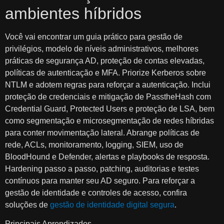
ambientes híbridos
Você vai encontrar um guia prático para gestão de
privilégios, modelo de níveis administrativos, melhores
práticas de segurança AD, proteção de contas elevadas,
políticas de autenticação e MFA. Priorize Kerberos sobre
NTLM e adotem regras para reforçar a autenticação. Inclui
proteção de credenciais e mitigação de PasstheHash com
Credential Guard, Protected Users e proteção de LSA, bem
como segmentação e microsegmentação de redes híbridas
para conter movimentação lateral. Abrange políticas de
rede, ACLs, monitoramento, logging, SIEM, uso de
BloodHound e Defender, alertas e playbooks de resposta.
Hardening passo a passo, patching, auditorias e testes
contínuos para manter seu AD seguro. Para reforçar a
gestão de identidade e controles de acesso, confira
soluções de
gestão de identidade digital segura
.
Principais Aprendizados