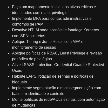
Faça um mapeamento inicial dos ativos críticos e
identidades com maior privilégio
Implemente MFA para contas administrativas e
contornos de PAM
Desative NTLM onde possível e fortaleça Kerberos
com SPNs corretos
Aplique Tiering e Jump Hosts, com MFA e
monitoramento de sessão
Aplique políticas de RBAC, Least Privilege e revisão
periódica de privilégios
Ative LSASS protection, Credential Guard e Protected
Users
Habilite LAPS, rotação de senhas e políticas de
bloqueio
Implemente segmentação e microsegmentação com
base em identidade e contexto
Monte políticas de rede/ACLs estritas, com automação
de mudanças