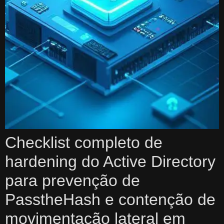
Checklist completo de
hardening do Active Directory
para prevenção de
PasstheHash e contenção de
movimentação lateral em