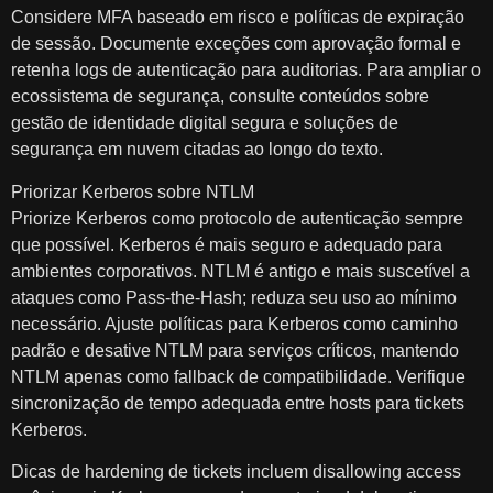
Considere MFA baseado em risco e políticas de expiração
de sessão. Documente exceções com aprovação formal e
retenha logs de autenticação para auditorias. Para ampliar o
ecossistema de segurança, consulte conteúdos sobre
gestão de identidade digital segura e soluções de
segurança em nuvem citadas ao longo do texto.
Priorizar Kerberos sobre NTLM
Priorize Kerberos como protocolo de autenticação sempre
que possível. Kerberos é mais seguro e adequado para
ambientes corporativos. NTLM é antigo e mais suscetível a
ataques como Pass-the-Hash; reduza seu uso ao mínimo
necessário. Ajuste políticas para Kerberos como caminho
padrão e desative NTLM para serviços críticos, mantendo
NTLM apenas como fallback de compatibilidade. Verifique
sincronização de tempo adequada entre hosts para tickets
Kerberos.
Dicas de hardening de tickets incluem disallowing access