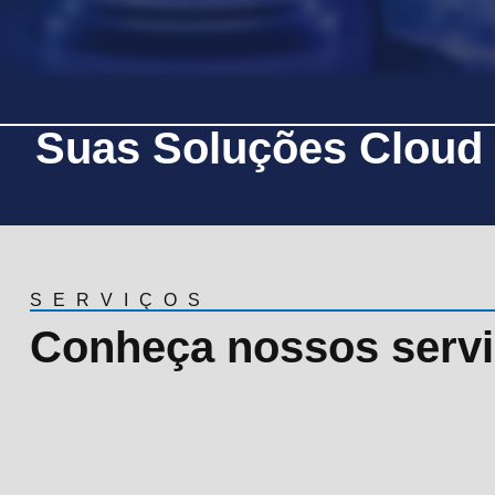
Suas Soluções Cloud
SERVIÇOS
Conheça nossos serv