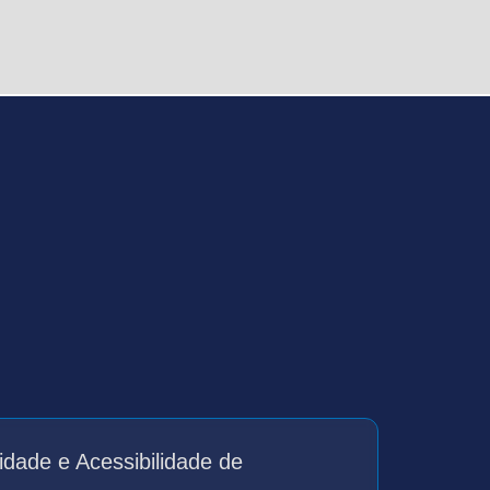
idade e Acessibilidade de