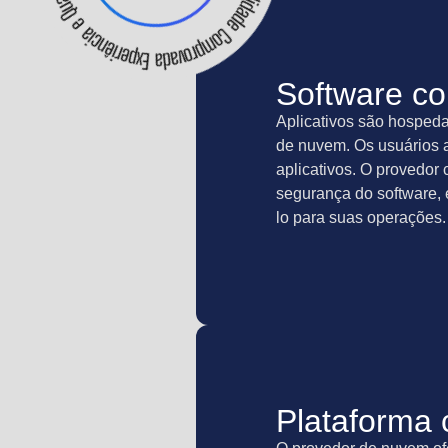
Software co
Aplicativos são hosped
de nuvem. Os usuários 
aplicativos. O provedor
segurança do software, 
lo para suas operações.
Plataforma 