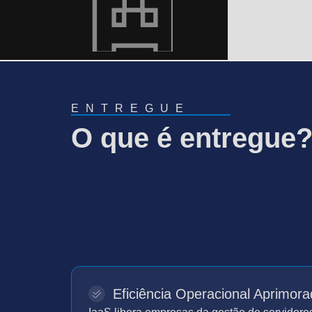
ENTREGUE
O que é entregue
Eficiência Operacional Aprimora