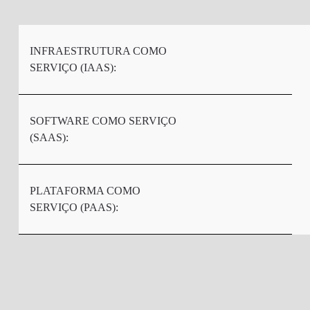
INFRAESTRUTURA COMO
SERVIÇO (IAAS):
SOFTWARE COMO SERVIÇO
(SAAS):
PLATAFORMA COMO
SERVIÇO (PAAS):