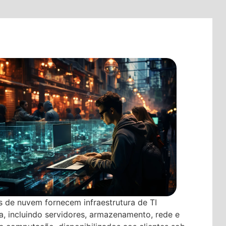
 de nuvem fornecem infraestrutura de TI
da, incluindo servidores, armazenamento, rede e