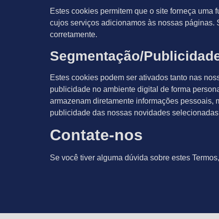
Estes cookies permitem que o site forneça uma 
cujos serviços adicionamos às nossas páginas. 
corretamente.
Segmentação/Publicidad
Estes cookies podem ser ativados tanto nas nos
publicidade no ambiente digital de forma person
armazenam diretamente informações pessoais, m
publicidade das nossas novidades selecionadas 
Contate-nos
Se você tiver alguma dúvida sobre estes Termos,