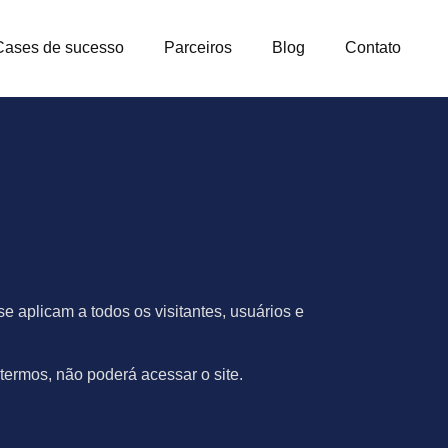
Cases de sucesso
Parceiros
Blog
Contato
 aplicam a todos os visitantes, usuários e
termos, não poderá acessar o site.