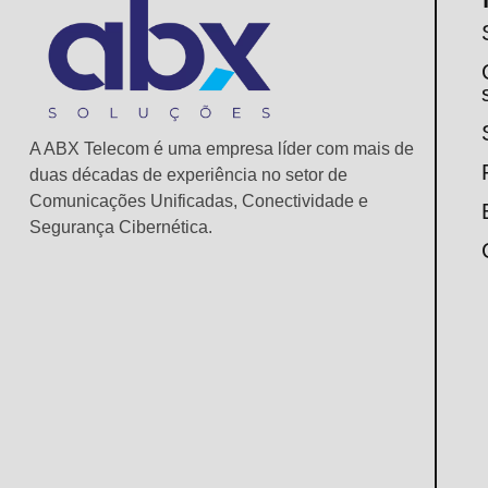
A ABX Telecom é uma empresa líder com mais de
duas décadas de experiência no setor de
Comunicações Unificadas, Conectividade e
Segurança Cibernética.