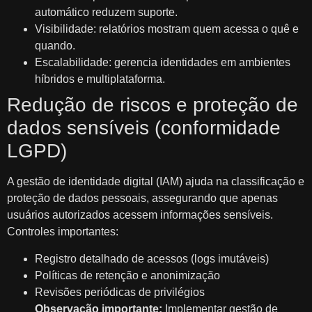
automático reduzem suporte.
Visibilidade: relatórios mostram quem acessa o quê e
quando.
Escalabilidade: gerencia identidades em ambientes
híbridos e multiplataforma.
Redução de riscos e proteção de
dados sensíveis (conformidade
LGPD)
A gestão de identidade digital (IAM) ajuda na classificação e
proteção de dados pessoais, assegurando que apenas
usuários autorizados acessem informações sensíveis.
Controles importantes:
Registro detalhado de acessos (logs imutáveis)
Políticas de retenção e anonimização
Revisões periódicas de privilégios
Observação importante:
Implementar gestão de