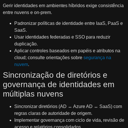
Gerir identidades em ambientes híbridos exige consistência
entre nuvens e on‑prem.
Padronizar políticas de identidade entre IaaS, PaaS e
SaaS.
Usar identidades federadas e SSO para reduzir
duplicação.
Aplicar controles baseados em papéis e atributos na
cloud; consulte orientações sobre
segurança na
nuvem
.
Sincronização de diretórios e
governança de identidades em
múltiplas nuvens
Sincronizar diretórios (AD ↔ Azure AD ↔ SaaS) com
regras claras de autoridade de origem.
Implementar governança com ciclo de vida, revisão de
acesso e relatórios consolidados.