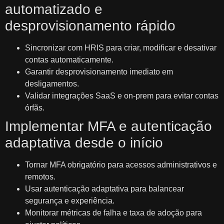
automatizado e
desprovisionamento rápido
Sincronizar com HRIS para criar, modificar e desativar
contas automaticamente.
Garantir desprovisionamento imediato em
desligamentos.
Validar integrações SaaS e on‑prem para evitar contas
órfãs.
Implementar MFA e autenticação
adaptativa desde o início
Tornar MFA obrigatório para acessos administrativos e
remotos.
Usar autenticação adaptativa para balancear
segurança e experiência.
Monitorar métricas de falha e taxa de adoção para