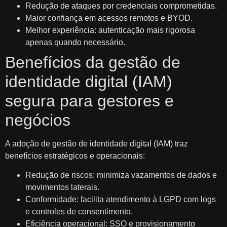
Redução de ataques por credenciais comprometidas.
Maior confiança em acessos remotos e BYOD.
Melhor experiência: autenticação mais rigorosa
apenas quando necessário.
Benefícios da gestão de
identidade digital (IAM)
segura para gestores e
negócios
A adoção de gestão de identidade digital (IAM) traz
benefícios estratégicos e operacionais:
Redução de riscos: minimiza vazamentos de dados e
movimentos laterais.
Conformidade: facilita atendimento à LGPD com logs
e controles de consentimento.
Eficiência operacional: SSO e provisionamento