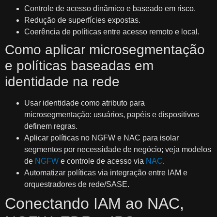
Controle de acesso dinâmico e baseado em risco.
Redução de superfícies expostas.
Coerência de políticas entre acesso remoto e local.
Como aplicar microsegmentação
e políticas baseadas em
identidade na rede
Usar identidade como atributo para
microsegmentação: usuários, papéis e dispositivos
definem regras.
Aplicar políticas no NGFW e NAC para isolar
segmentos por necessidade de negócio; veja modelos
de
NGFW
e controle de acesso via
NAC
.
Automatizar políticas via integração entre IAM e
orquestradores de rede/SASE.
Conectando IAM ao NAC,