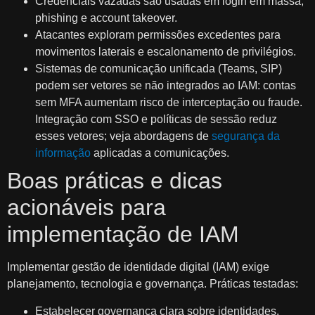
Credenciais vazadas são usadas em login em massa,
phishing e account takeover.
Atacantes exploram permissões excedentes para
movimentos laterais e escalonamento de privilégios.
Sistemas de comunicação unificada (Teams, SIP)
podem ser vetores se não integrados ao IAM: contas
sem MFA aumentam risco de interceptação ou fraude.
Integração com SSO e políticas de sessão reduz
esses vetores; veja abordagens de
segurança da
informação
aplicadas a comunicações.
Boas práticas e dicas
acionáveis para
implementação de IAM
Implementar gestão de identidade digital (IAM) exige
planejamento, tecnologia e governança. Práticas testadas:
Estabelecer governança clara sobre identidades.