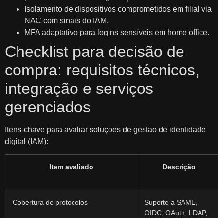
Isolamento de dispositivos comprometidos em filial via
NAC com sinais do IAM.
MFA adaptativo para logins sensíveis em home office.
Checklist para decisão de
compra: requisitos técnicos,
integração e serviços
gerenciados
Itens-chave para avaliar soluções de gestão de identidade
digital (IAM):
Item avaliado
Descrição
Cobertura de protocolos
Suporte a SAML,
OIDC, OAuth, LDAP,