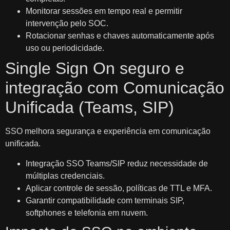
Monitorar sessões em tempo real e permitir
intervenção pelo SOC.
Rotacionar senhas e chaves automaticamente após
uso ou periodicidade.
Single Sign On seguro e
integração com Comunicação
Unificada (Teams, SIP)
SSO melhora segurança e experiência em comunicação
unificada.
Integração SSO Teams/SIP reduz necessidade de
múltiplas credenciais.
Aplicar controle de sessão, políticas de TTL e MFA.
Garantir compatibilidade com terminais SIP,
softphones e telefonia em nuvem.