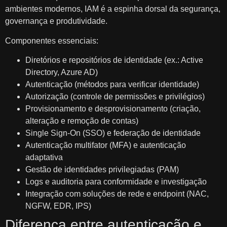
ambientes modernos, IAM é a espinha dorsal da segurança,
governança e produtividade.
Componentes essenciais:
Diretórios e repositórios de identidade (ex.: Active
Directory, Azure AD)
Autenticação (métodos para verificar identidade)
Autorização (controle de permissões e privilégios)
Provisionamento e desprovisionamento (criação,
alteração e remoção de contas)
Single Sign‑On (SSO) e federação de identidade
Autenticação multifator (MFA) e autenticação
adaptativa
Gestão de identidades privilegiadas (PAM)
Logs e auditoria para conformidade e investigação
Integração com soluções de rede e endpoint (NAC,
NGFW, EDR, IPS)
Diferença entre autenticação e