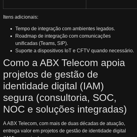
Itens adicionais:
Tempo de integração com ambientes legados.
Roadmap de integração com comunicações
unificadas (Teams, SIP).
Suporte a dispositivos IoT e CFTV quando necessário.
Como a ABX Telecom apoia
projetos de gestão de
identidade digital (IAM)
segura (consultoria, SOC,
NOC e soluções integradas)
A ABX Telecom, com mais de duas décadas de atuação,
entrega valor em projetos de gestão de identidade digital