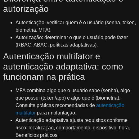
autorização
Autenticação: verificar quem é o usuário (senha, token,
biometria, MFA).
Autorização: determinar o que o usuário pode fazer
(RBAC, ABAC, políticas adaptativas).
Autenticação multifator e
autenticação adaptativa: como
funcionam na prática
MFA combina algo que o usuário sabe (senha), algo
que possui (token/app) e algo que é (biometria).
Consulte práticas recomendadas de
autenticação
multifator
para implantação.
Autenticação adaptativa ajusta requisitos conforme
risco: localização, comportamento, dispositivo, hora.
Benefícios práticos: