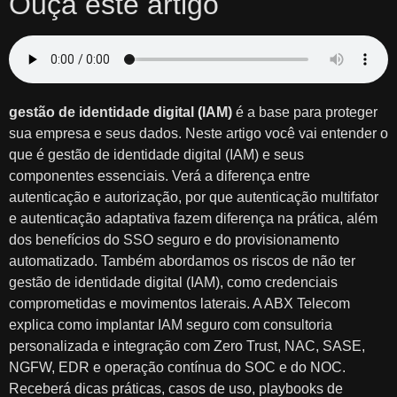
Ouça este artigo
gestão de identidade digital (IAM)
é a base para proteger
sua empresa e seus dados. Neste artigo você vai entender o
que é gestão de identidade digital (IAM) e seus
componentes essenciais. Verá a diferença entre
autenticação e autorização, por que autenticação multifator
e autenticação adaptativa fazem diferença na prática, além
dos benefícios do SSO seguro e do provisionamento
automatizado. Também abordamos os riscos de não ter
gestão de identidade digital (IAM), como credenciais
comprometidas e movimentos laterais. A ABX Telecom
explica como implantar IAM seguro com consultoria
personalizada e integração com Zero Trust, NAC, SASE,
NGFW, EDR e operação contínua do SOC e do NOC.
Receberá dicas práticas, casos de uso, playbooks de