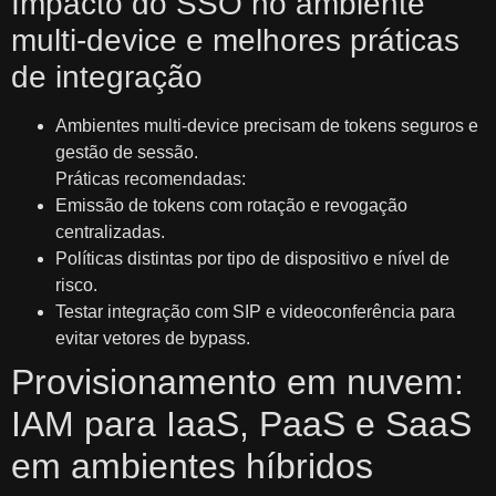
Impacto do SSO no ambiente
multi‑device e melhores práticas
de integração
Ambientes multi‑device precisam de tokens seguros e
gestão de sessão.
Práticas recomendadas:
Emissão de tokens com rotação e revogação
centralizadas.
Políticas distintas por tipo de dispositivo e nível de
risco.
Testar integração com SIP e videoconferência para
evitar vetores de bypass.
Provisionamento em nuvem:
IAM para IaaS, PaaS e SaaS
em ambientes híbridos