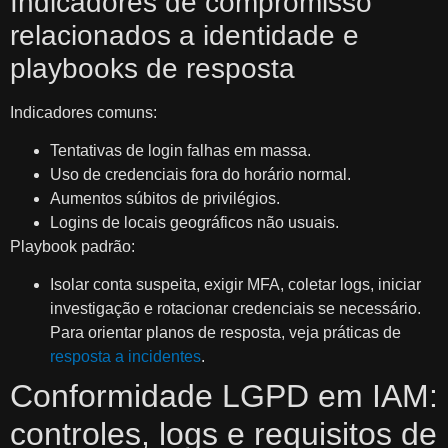
Indicadores de compromisso
relacionados a identidade e
playbooks de resposta
Indicadores comuns:
Tentativas de login falhas em massa.
Uso de credenciais fora do horário normal.
Aumentos súbitos de privilégios.
Logins de locais geográficos não usuais.
Playbook padrão:
Isolar conta suspeita, exigir MFA, coletar logs, iniciar
investigação e rotacionar credenciais se necessário.
Para orientar planos de resposta, veja práticas de
resposta a incidentes
.
Conformidade LGPD em IAM:
controles, logs e requisitos de