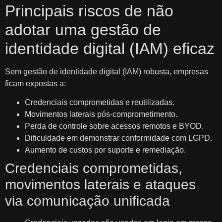
Principais riscos de não
adotar uma gestão de
identidade digital (IAM) eficaz
Sem gestão de identidade digital (IAM) robusta, empresas
ficam expostas a:
Credenciais comprometidas e reutilizadas.
Movimentos laterais pós‑comprometimento.
Perda de controle sobre acessos remotos e BYOD.
Dificuldade em demonstrar conformidade com LGPD.
Aumento de custos por suporte e remediação.
Credenciais comprometidas,
movimentos laterais e ataques
via comunicação unificada