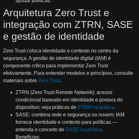
ajustar políticas.
Arquitetura Zero Trust e
integração com ZTRN, SASE
e gestão de identidade
Zero Trust coloca identidade e contexto no centro da
segurança. A gestão de identidade digital (IAM) é
componente crítico para implementar Zero Trust
efetivamente. Para entender modelos e princípios, consulte
materiais sobre
Zero Trust
.
ZTRN (Zero Trust Remote Network): acesso
condicional baseado em identidade e postura do
dispositivo; veja práticas de
ZTRN na prática
.
SASE: combina rede e segurança na nuvem; IAM
fornece identidade e contexto para políticas —
entenda o conceito de
SASE na prática
.
Benefícios: