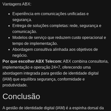
Vantagens ABX:
Experiência em comunicações unificadas e
segurança.
Entrega de soluções completas: rede, segurança e
comunicação.
Modelos de serviço que reduzem custo operacional e
tempo de implementação.
Abordagem consultiva alinhada aos objetivos de
negócio.
Por que escolher ABX Telecom:
ABX combina consultoria,
implementação e operação 24×7, oferecendo uma
abordagem integrada para gestão de identidade digital
(IAM) que equilibra segurança, conformidade e
produtividade.
Conclusão
A gestão de identidade digital (IAM) é a espinha dorsal da