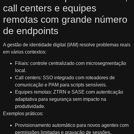
call centers e equipes
remotas com grande número
de endpoints
A gestão de identidade digital (IAM) resolve problemas reais
em vários contextos:
Filiais: controle centralizado com microsegmentação
local.
Call centers: SSO integrado com roteadores de
comunicação e PAM para scripts sensíveis.
Equipes remotas: ZTRN e SASE com autenticação
adaptativa para segurança sem impacto na
produtividade.
Exemplos práticos:
Provisionamento automático para novos agentes com
permissões limitadas e gravação de sessões.