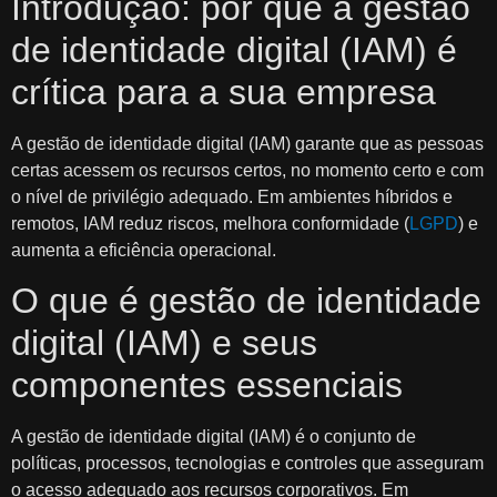
Introdução: por que a gestão
de identidade digital (IAM) é
crítica para a sua empresa
A gestão de identidade digital (IAM) garante que as pessoas
certas acessem os recursos certos, no momento certo e com
o nível de privilégio adequado. Em ambientes híbridos e
remotos, IAM reduz riscos, melhora conformidade (
LGPD
) e
aumenta a eficiência operacional.
O que é gestão de identidade
digital (IAM) e seus
componentes essenciais
A gestão de identidade digital (IAM) é o conjunto de
políticas, processos, tecnologias e controles que asseguram
o acesso adequado aos recursos corporativos. Em