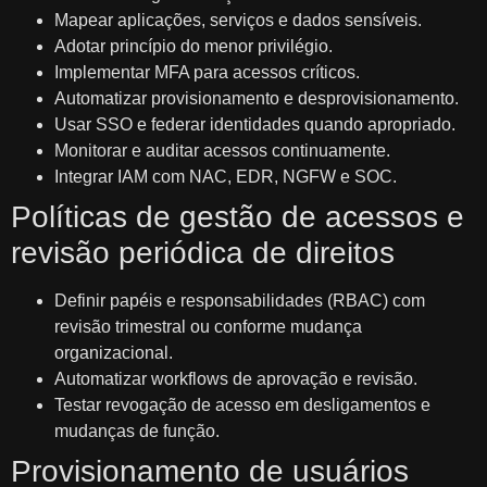
Mapear aplicações, serviços e dados sensíveis.
Adotar princípio do menor privilégio.
Implementar MFA para acessos críticos.
Automatizar provisionamento e desprovisionamento.
Usar SSO e federar identidades quando apropriado.
Monitorar e auditar acessos continuamente.
Integrar IAM com NAC, EDR, NGFW e SOC.
Políticas de gestão de acessos e
revisão periódica de direitos
Definir papéis e responsabilidades (RBAC) com
revisão trimestral ou conforme mudança
organizacional.
Automatizar workflows de aprovação e revisão.
Testar revogação de acesso em desligamentos e
mudanças de função.
Provisionamento de usuários