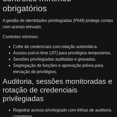
obrigatórios
A gestão de identidades privilegiadas (PAM) protege contas
com acesso elevado.
Controles mínimos:
Cofre de credenciais com rotação automática.
Acesso just‑in‑time (JIT) para privilégios temporários.
Sessões privilegiadas auditadas e gravadas.
Segregação de funções e aprovação prévia para
elevação de privilégios.
Auditoria, sessões monitoradas e
rotação de credenciais
privilegiadas
Registrar acesso privilegiado com trilhas de auditoria
completas.