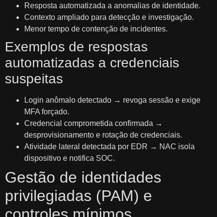
Resposta automatizada a anomalias de identidade.
Contexto ampliado para detecção e investigação.
Menor tempo de contenção de incidentes.
Exemplos de respostas
automatizadas a credenciais
suspeitas
Login anômalo detectado → revoga sessão e exige
MFA forçado.
Credencial comprometida confirmada →
desprovisionamento e rotação de credenciais.
Atividade lateral detectada por EDR → NAC isola
dispositivo e notifica SOC.
Gestão de identidades
privilegiadas (PAM) e
controles mínimos