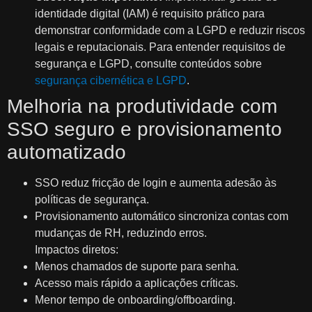
identidade digital (IAM) é requisito prático para
demonstrar conformidade com a LGPD e reduzir riscos
legais e reputacionais. Para entender requisitos de
segurança e LGPD, consulte conteúdos sobre
segurança cibernética e LGPD
.
Melhoria na produtividade com
SSO seguro e provisionamento
automatizado
SSO reduz fricção de login e aumenta adesão às
políticas de segurança.
Provisionamento automático sincroniza contas com
mudanças de RH, reduzindo erros.
Impactos diretos:
Menos chamados de suporte para senha.
Acesso mais rápido a aplicações críticas.
Menor tempo de onboarding/offboarding.