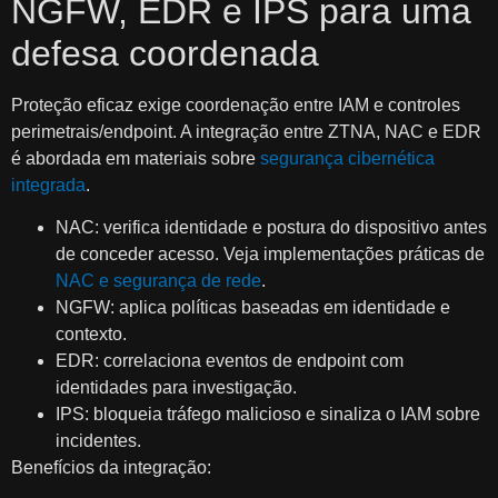
NGFW, EDR e IPS para uma
defesa coordenada
Proteção eficaz exige coordenação entre IAM e controles
perimetrais/endpoint. A integração entre ZTNA, NAC e EDR
é abordada em materiais sobre
segurança cibernética
integrada
.
NAC: verifica identidade e postura do dispositivo antes
de conceder acesso. Veja implementações práticas de
NAC e segurança de rede
.
NGFW: aplica políticas baseadas em identidade e
contexto.
EDR: correlaciona eventos de endpoint com
identidades para investigação.
IPS: bloqueia tráfego malicioso e sinaliza o IAM sobre
incidentes.
Benefícios da integração: