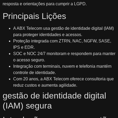
resposta e orientações para cumprir a LGPD.
Principais Lições
A ABX Telecom usa gestão de identidade digital (IAM)
para proteger identidades e acessos.
Proteção integrada com ZTRN, NAC, NGFW, SASE,
IPS e EDR.
SOC e NOC 24/7 monitoram e respondem para manter
o acesso seguro.
Integração com terminais, nuvem e telefonia mantém
controle de identidade.
Com 20 anos, a ABX Telecom oferece consultoria que
reduz custos e aumenta agilidade.
gestão de identidade digital
(IAM) segura