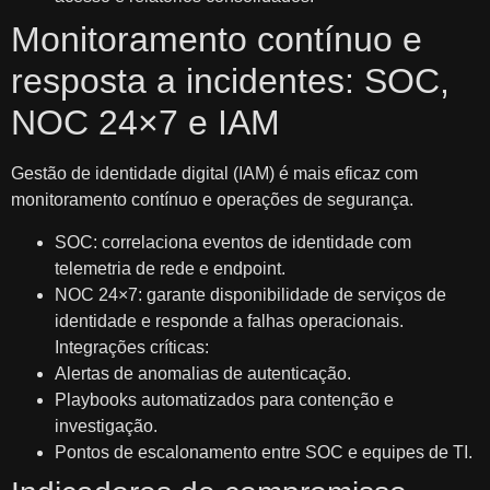
Monitoramento contínuo e
resposta a incidentes: SOC,
NOC 24×7 e IAM
Gestão de identidade digital (IAM) é mais eficaz com
monitoramento contínuo e operações de segurança.
SOC: correlaciona eventos de identidade com
telemetria de rede e endpoint.
NOC 24×7: garante disponibilidade de serviços de
identidade e responde a falhas operacionais.
Integrações críticas:
Alertas de anomalias de autenticação.
Playbooks automatizados para contenção e
investigação.
Pontos de escalonamento entre SOC e equipes de TI.