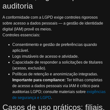
auditoria
A conformidade com a LGPD exige controles rigorosos
sobre acesso a dados pessoais — a gestão de identidade
digital (IAM) provê os meios.
Controles essenciais:
Consentimento e gestão de preferências quando
aplicável.
Logs imutáveis de acesso e atividade.
Capacidade de responder a solicitações de titulares
(acesso, exclusão).
Políticas de retenção e anonimização integradas.
Importante para compliance:
Ter trilhas completas
de acesso a dados pessoais via IAM é crítico para
auditorias LGPD; consulte materiais sobre
exigências
de segurança e LGPD
.
Casos de uso práticos: filiais,