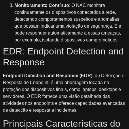
Monitoramento Contínuo
: O NAC monitora
continuamente os dispositivos conectados à rede,
detectando comportamentos suspeitos e anomalias
que possam indicar uma violação de segurança. Ele
pode responder automaticamente a essas ameaças,
por exemplo, isolando dispositivos comprometidos.
EDR: Endpoint Detection and
Response
Endpoint Detection and Response (EDR)
, ou Detecção e
Resposta de Endpoint, é uma abordagem focada na
proteção dos dispositivos finais, como laptops, desktops e
servidores. O EDR fornece uma visão detalhada das
atividades nos endpoints e oferece capacidades avançadas
de detecção e resposta a incidentes.
Principais Características do