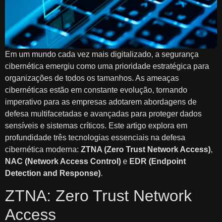
Em um mundo cada vez mais digitalizado, a segurança
cibernética emergiu como uma prioridade estratégica para
organizações de todos os tamanhos. As ameaças
cibernéticas estão em constante evolução, tornando
imperativo para as empresas adotarem abordagens de
defesa multifacetadas e avançadas para proteger dados
sensíveis e sistemas críticos. Este artigo explora em
profundidade três tecnologias essenciais na defesa
cibernética moderna:
ZTNA (Zero Trust Network Access)
,
NAC (Network Access Control)
e
EDR (Endpoint
Detection and Response)
.
ZTNA: Zero Trust Network
Access