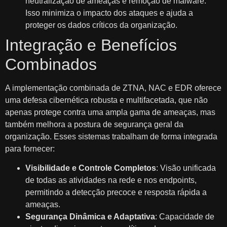
neutralização de ameaças e remoção de malware.
Isso minimiza o impacto dos ataques e ajuda a
proteger os dados críticos da organização.
Integração e Benefícios
Combinados
A implementação combinada de ZTNA, NAC e EDR oferece
uma defesa cibernética robusta e multifacetada, que não
apenas protege contra uma ampla gama de ameaças, mas
também melhora a postura de segurança geral da
organização. Esses sistemas trabalham de forma integrada
para fornecer:
Visibilidade e Controle Completos
: Visão unificada
de todas as atividades na rede e nos endpoints,
permitindo a detecção precoce e resposta rápida a
ameaças.
Segurança Dinâmica e Adaptativa
: Capacidade de