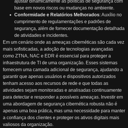
ajustar dinamicamente as políticas de segurança com
base em novos riscos ou mudanças no ambiente.
Conformidade e Relatórios Melhorados
: Auxílio no
cumprimento de regulamentações e padrões de
segurança, além de fornecer documentação detalhada
de atividades e incidentes.
Em um cenário onde as ameaças cibernéticas são cada vez
mais sofisticadas, a adoção de tecnologias avançadas
como ZTNA, NAC e EDR é essencial para proteger a
infraestrutura de TI de uma organização. Esses sistemas
fornecem uma camada adicional de segurança, ajudando a
garantir que apenas usuários e dispositivos autorizados
tenham acesso aos recursos de rede e que todas as
atividades sejam monitoradas e analisadas continuamente
para detectar e responder a possíveis ameaças. Investir em
uma abordagem de segurança cibernética robusta não é
apenas uma boa prática, mas uma necessidade para manter
a confiança dos clientes e proteger os ativos digitais mais
valiosos da organização.