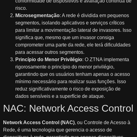
conformidade de dispositivos e avaliação contínua de
risco.
Microsegmentação
: A rede é dividida em pequenos
segmentos, isolando aplicativos e serviços críticos
para limitar a movimentação lateral de invasores. Isso
significa que, mesmo que um invasor consiga
comprometer uma parte da rede, ele terá dificuldades
para acessar outros segmentos.
Princípio do Menor Privilégio
: O ZTNA implementa
rigorosamente o princípio do menor privilégio,
garantindo que os usuários tenham apenas o acesso
mínimo necessário para realizar suas funções. Isso
reduz significativamente o risco de exposição de
dados sensíveis e a superfície de ataque.
NAC: Network Access Control
Network Access Control (NAC)
, ou Controle de Acesso à
Rede, é uma tecnologia que gerencia o acesso de