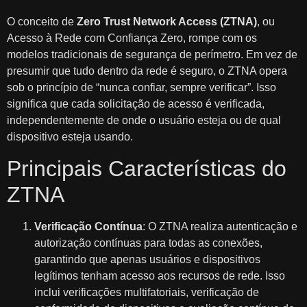
O conceito de
Zero Trust Network Access (ZTNA)
, ou
Acesso à Rede com Confiança Zero, rompe com os
modelos tradicionais de segurança de perímetro. Em vez de
presumir que tudo dentro da rede é seguro, o ZTNA opera
sob o princípio de “nunca confiar, sempre verificar”. Isso
significa que cada solicitação de acesso é verificada,
independentemente de onde o usuário esteja ou de qual
dispositivo esteja usando.
Principais Características do
ZTNA
Verificação Contínua
: O ZTNA realiza autenticação e
autorização contínuas para todas as conexões,
garantindo que apenas usuários e dispositivos
legítimos tenham acesso aos recursos de rede. Isso
inclui verificações multifatoriais, verificação de