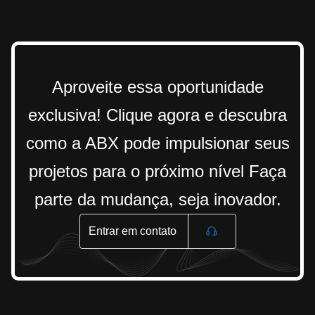
Aproveite essa oportunidade
exclusiva! Clique agora e descubra
como a ABX pode impulsionar seus
projetos para o próximo nível Faça
parte da mudança, seja inovador.
Entrar em contato