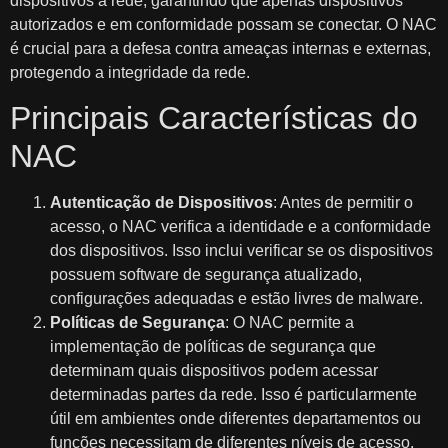
dispositivos à rede, garantindo que apenas dispositivos
autorizados e em conformidade possam se conectar. O NAC
é crucial para a defesa contra ameaças internas e externas,
protegendo a integridade da rede.
Principais Características do
NAC
Autenticação de Dispositivos
: Antes de permitir o
acesso, o NAC verifica a identidade e a conformidade
dos dispositivos. Isso inclui verificar se os dispositivos
possuem software de segurança atualizado,
configurações adequadas e estão livres de malware.
Políticas de Segurança
: O NAC permite a
implementação de políticas de segurança que
determinam quais dispositivos podem acessar
determinadas partes da rede. Isso é particularmente
útil em ambientes onde diferentes departamentos ou
funções necessitam de diferentes níveis de acesso.