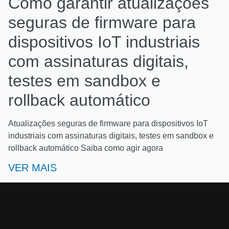
Como garantir atualizações
seguras de firmware para
dispositivos IoT industriais
com assinaturas digitais,
testes em sandbox e
rollback automático
Atualizações seguras de firmware para dispositivos IoT
industriais com assinaturas digitais, testes em sandbox e
rollback automático Saiba como agir agora
VER MAIS