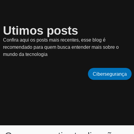
Utimos posts
Confira aqui os posts mais recentes, esse blog é
recomendado para quem busca entender mais sobre o
mundo da tecnologia
Cibersegurança