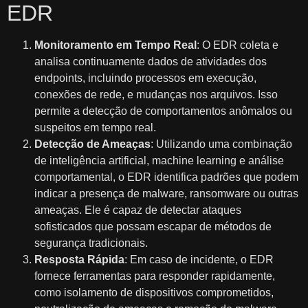
EDR
Monitoramento em Tempo Real
: O EDR coleta e
analisa continuamente dados de atividades dos
endpoints, incluindo processos em execução,
conexões de rede, e mudanças nos arquivos. Isso
permite a detecção de comportamentos anômalos ou
suspeitos em tempo real.
Detecção de Ameaças
: Utilizando uma combinação
de inteligência artificial, machine learning e análise
comportamental, o EDR identifica padrões que podem
indicar a presença de malware, ransomware ou outras
ameaças. Ele é capaz de detectar ataques
sofisticados que possam escapar de métodos de
segurança tradicionais.
Resposta Rápida
: Em caso de incidente, o EDR
fornece ferramentas para responder rapidamente,
como isolamento de dispositivos comprometidos,