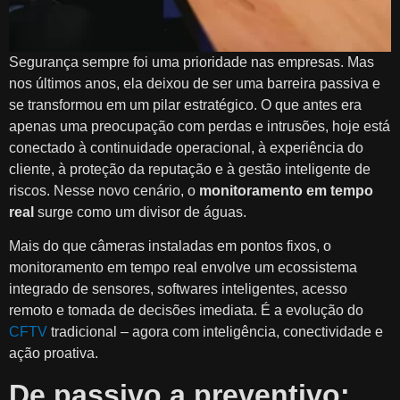
Segurança sempre foi uma prioridade nas empresas. Mas
nos últimos anos, ela deixou de ser uma barreira passiva e
se transformou em um pilar estratégico. O que antes era
apenas uma preocupação com perdas e intrusões, hoje está
conectado à continuidade operacional, à experiência do
cliente, à proteção da reputação e à gestão inteligente de
riscos. Nesse novo cenário, o
monitoramento em tempo
real
surge como um divisor de águas.
Mais do que câmeras instaladas em pontos fixos, o
monitoramento em tempo real envolve um ecossistema
integrado de sensores, softwares inteligentes, acesso
remoto e tomada de decisões imediata. É a evolução do
CFTV
tradicional – agora com inteligência, conectividade e
ação proativa.
De passivo a preventivo: