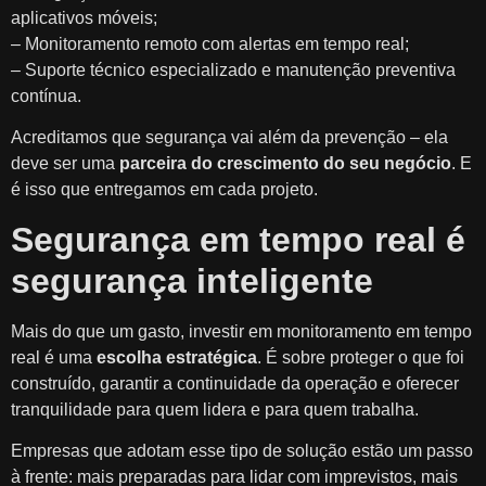
aplicativos móveis;
– Monitoramento remoto com alertas em tempo real;
– Suporte técnico especializado e manutenção preventiva
contínua.
Acreditamos que segurança vai além da prevenção – ela
deve ser uma
parceira do crescimento do seu negócio
. E
é isso que entregamos em cada projeto.
Segurança em tempo real é
segurança inteligente
Mais do que um gasto, investir em monitoramento em tempo
real é uma
escolha estratégica
. É sobre proteger o que foi
construído, garantir a continuidade da operação e oferecer
tranquilidade para quem lidera e para quem trabalha.
Empresas que adotam esse tipo de solução estão um passo
à frente: mais preparadas para lidar com imprevistos, mais