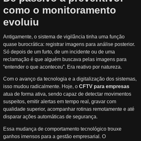
como o monitoramento
evoluiu
Antigamente, o sistema de vigilância tinha uma função
quase burocrática: registrar imagens para análise posterior.
Só depois de um furto, de um incidente ou de uma
reclamação é que alguém buscava pelas imagens para
“entender o que aconteceu”. Era reativo por natureza.
Com o avanço da tecnologia e a digitalização dos sistemas,
isso mudou radicalmente. Hoje, o
CFTV para empresas
atua de forma ativa, sendo capaz de detectar movimentos
suspeitos, emitir alertas em tempo real, gravar com
qualidade superior, acompanhar rotinas remotamente e até
disparar ações automáticas de segurança.
Essa mudança de comportamento tecnológico trouxe
ganhos imensos para a gestão empresarial. O