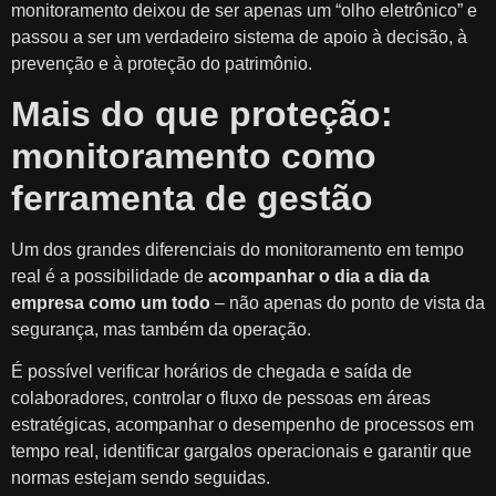
monitoramento deixou de ser apenas um “olho eletrônico” e
passou a ser um verdadeiro sistema de apoio à decisão, à
prevenção e à proteção do patrimônio.
Mais do que proteção:
monitoramento como
ferramenta de gestão
Um dos grandes diferenciais do monitoramento em tempo
real é a possibilidade de
acompanhar o dia a dia da
empresa como um todo
– não apenas do ponto de vista da
segurança, mas também da operação.
É possível verificar horários de chegada e saída de
colaboradores, controlar o fluxo de pessoas em áreas
estratégicas, acompanhar o desempenho de processos em
tempo real, identificar gargalos operacionais e garantir que
normas estejam sendo seguidas.