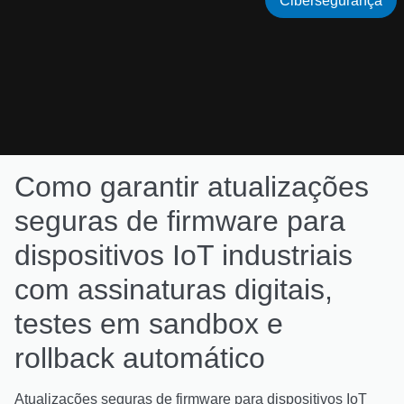
Cibersegurança
Como garantir atualizações
seguras de firmware para
dispositivos IoT industriais
com assinaturas digitais,
testes em sandbox e
rollback automático
Atualizações seguras de firmware para dispositivos IoT