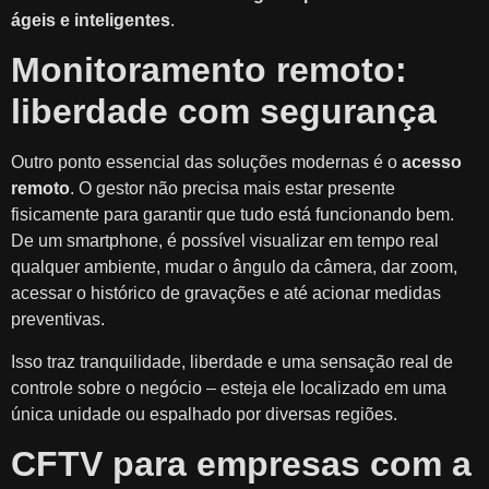
ágeis e inteligentes
.
Monitoramento remoto:
liberdade com segurança
Outro ponto essencial das soluções modernas é o
acesso
remoto
. O gestor não precisa mais estar presente
fisicamente para garantir que tudo está funcionando bem.
De um smartphone, é possível visualizar em tempo real
qualquer ambiente, mudar o ângulo da câmera, dar zoom,
acessar o histórico de gravações e até acionar medidas
preventivas.
Isso traz tranquilidade, liberdade e uma sensação real de
controle sobre o negócio – esteja ele localizado em uma
única unidade ou espalhado por diversas regiões.
CFTV para empresas com a