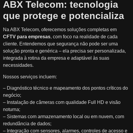
ABX Telecom: tecnologia
que protege e potencializa
Na ABX Telecom, oferecemos soluções completas em
CFTV para empresas
, com foco na realidade de cada
cliente. Entendemos que segurança não pode ser uma
solução pronta e genérica – ela precisa ser personalizada,
integrada à rotina da empresa e adaptável às suas
necessidades.
Nossos serviços incluem:
– Diagnóstico técnico e mapeamento dos pontos críticos do
negócio;
– Instalação de câmeras com qualidade Full HD e visão
noturna;
– Sistemas com armazenamento local ou em nuvem, com
redundância de dados;
– Integração com sensores, alarmes, controles de acesso e