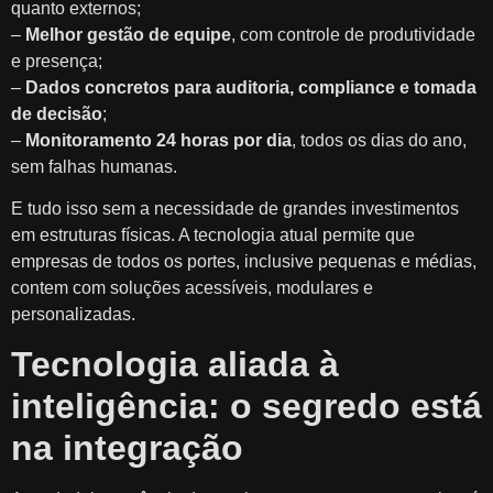
quanto externos;
–
Melhor gestão de equipe
, com controle de produtividade
e presença;
–
Dados concretos para auditoria, compliance e tomada
de decisão
;
–
Monitoramento 24 horas por dia
, todos os dias do ano,
sem falhas humanas.
E tudo isso sem a necessidade de grandes investimentos
em estruturas físicas. A tecnologia atual permite que
empresas de todos os portes, inclusive pequenas e médias,
contem com soluções acessíveis, modulares e
personalizadas.
Tecnologia aliada à
inteligência: o segredo está
na integração