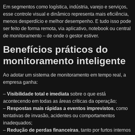
Em segmentos como logística, indústria, varejo e serviços,
esse controle visual e dinâmico representa mais eficiência,
menos desperdício e melhor desempenho. E tudo isso pode
ser feito de forma remota, via aplicativo, notebook ou central
de monitoramento – de onde o gestor estiver.
Benefícios práticos do
monitoramento inteligente
Ao adotar um sistema de monitoramento em tempo real, a
empresa ganha:
–
Visibilidade total e imediata
sobre o que está
acontecendo em todas as áreas críticas da operação;
–
Respostas mais rápidas a eventos imprevistos
, como
tentativas de invasão, acidentes ou comportamentos
inadequados;
–
Redução de perdas financeiras
, tanto por furtos internos