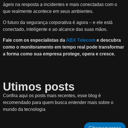
ágeis na resposta a incidentes e mais conectadas com o
que realmente acontece em seus ambientes.
O futuro da segurança corporativa é agora – e ele está
conectado, inteligente e ao alcance das suas mãos.
Fale com os especialistas da
ABX Telecom
e descubra
como o monitoramento em tempo real pode transformar
a forma como sua empresa protege, opera e cresce.
Utimos posts
Confira aqui os posts mais recentes, esse blog é
recomendado para quem busca entender mais sobre o
mundo da tecnologia