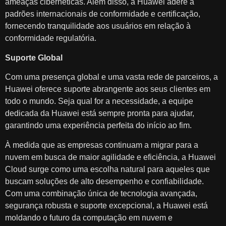
ameaças cibernéticas. Além disso, a Huawei adere a
padrões internacionais de conformidade e certificação,
fornecendo tranquilidade aos usuários em relação à
conformidade regulatória.
Suporte Global
Com uma presença global e uma vasta rede de parceiros, a
Huawei oferece suporte abrangente aos seus clientes em
todo o mundo. Seja qual for a necessidade, a equipe
dedicada da Huawei está sempre pronta para ajudar,
garantindo uma experiência perfeita do início ao fim.
À medida que as empresas continuam a migrar para a
nuvem em busca de maior agilidade e eficiência, a Huawei
Cloud surge como uma escolha natural para aqueles que
buscam soluções de alto desempenho e confiabilidade.
Com uma combinação única de tecnologia avançada,
segurança robusta e suporte excepcional, a Huawei está
moldando o futuro da computação em nuvem e