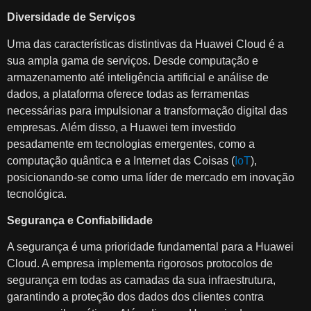
Diversidade de Serviços
Uma das características distintivas da Huawei Cloud é a
sua ampla gama de serviços. Desde computação e
armazenamento até inteligência artificial e análise de
dados, a plataforma oferece todas as ferramentas
necessárias para impulsionar a transformação digital das
empresas. Além disso, a Huawei tem investido
pesadamente em tecnologias emergentes, como a
computação quântica e a Internet das Coisas (
IoT
),
posicionando-se como uma líder de mercado em inovação
tecnológica.
Segurança e Confiabilidade
A segurança é uma prioridade fundamental para a Huawei
Cloud. A empresa implementa rigorosos protocolos de
segurança em todas as camadas da sua infraestrutura,
garantindo a proteção dos dados dos clientes contra