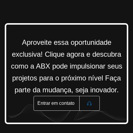
Aproveite essa oportunidade
exclusiva! Clique agora e descubra
como a ABX pode impulsionar seus
projetos para o próximo nível Faça
parte da mudança, seja inovador.
Entrar em contato