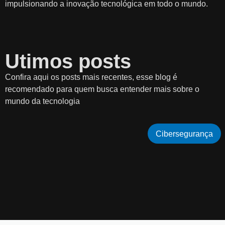
impulsionando a inovação tecnológica em todo o mundo.
Utimos posts
Confira aqui os posts mais recentes, esse blog é
recomendado para quem busca entender mais sobre o
mundo da tecnologia
Cibersegurança