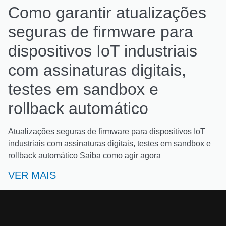
Como garantir atualizações
seguras de firmware para
dispositivos IoT industriais
com assinaturas digitais,
testes em sandbox e
rollback automático
Atualizações seguras de firmware para dispositivos IoT
industriais com assinaturas digitais, testes em sandbox e
rollback automático Saiba como agir agora
VER MAIS