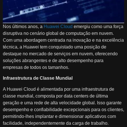
Nos últimos anos, a
Huawei Cloud
emergiu como uma força
disruptiva no cenário global de computação em nuvem.
Com uma abordagem centrada na inovação e na excelência
técnica, a Huawei tem conquistado uma posição de
destaque no mercado de serviços em nuvem, oferecendo
soluções abrangentes e de alto desempenho para
empresas de todos os tamanhos.
Infraestrutura de Classe Mundial
A Huawei Cloud é alimentada por uma infraestrutura de
classe mundial, composta por data centers de última
geração e uma rede de alta velocidade global. Isso garante
desempenho e confiabilidade excepcionais para os clientes,
permitindo-lhes implantar e dimensionar aplicativos com
facilidade, independentemente da carga de trabalho.