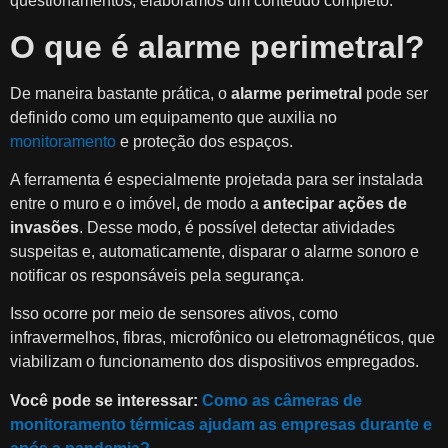
questionamentos, elaboramos um conteúdo completo.
O que é alarme perimetral?
De maneira bastante prática, o
alarme perimetral
pode ser
definido como um equipamento que auxilia no
monitoramento
e proteção dos espaços.
A ferramenta é especialmente projetada para ser instalada
entre o muro e o imóvel, de modo a
antecipar ações de
invasões
. Desse modo, é possível detectar atividades
suspeitas e, automaticamente, disparar o alarme sonoro e
notificar os responsáveis pela segurança.
Isso ocorre por meio de sensores ativos, como
infravermelhos, fibras, microfônico ou eletromagnéticos, que
viabilizam o funcionamento dos dispositivos empregados.
Você pode se interessar:
Como as câmeras de
monitoramento térmicas ajudam as empresas durante e