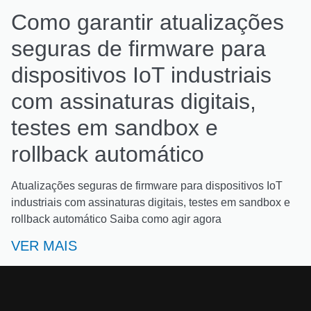
Como garantir atualizações
seguras de firmware para
dispositivos IoT industriais
com assinaturas digitais,
testes em sandbox e
rollback automático
Atualizações seguras de firmware para dispositivos IoT
industriais com assinaturas digitais, testes em sandbox e
rollback automático Saiba como agir agora
VER MAIS