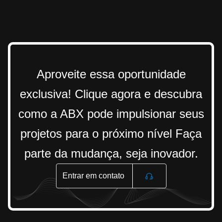
Aproveite essa oportunidade
exclusiva! Clique agora e descubra
como a ABX pode impulsionar seus
projetos para o próximo nível Faça
parte da mudança, seja inovador.
Entrar em contato