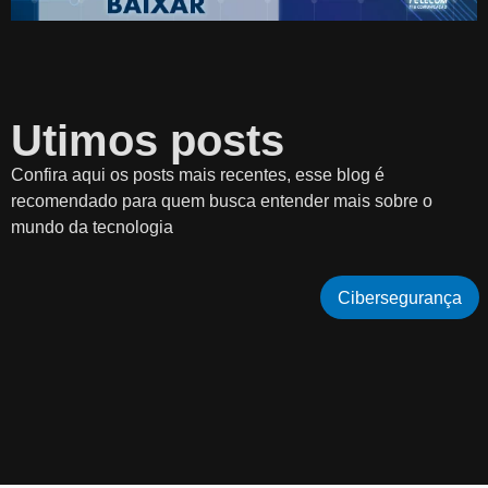
Utimos posts
Confira aqui os posts mais recentes, esse blog é
recomendado para quem busca entender mais sobre o
mundo da tecnologia
Cibersegurança