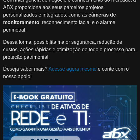
ABX proporciona aos seus parceiros projetos
personalizados e integrados, como as
câmeras de
monitoramento
, reconhecimento facial e o alarme
perimetral.
Dessa forma, possibilita maior segurança, redução de
custos, ações rápidas e otimização de todo o processo para
proteção patrimonial.
Deseja saber mais?
Acesse agora mesmo
e conte com o
nosso apoio!