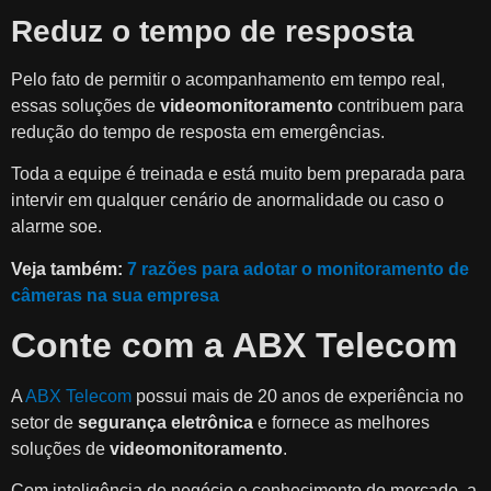
Reduz o tempo de resposta
Pelo fato de permitir o acompanhamento em tempo real,
essas soluções de
videomonitoramento
contribuem para
redução do tempo de resposta em emergências.
Toda a equipe é treinada e está muito bem preparada para
intervir em qualquer cenário de anormalidade ou caso o
alarme soe.
Veja também:
7 razões para adotar o monitoramento de
câmeras na sua empresa
Conte com a ABX Telecom
A
ABX Telecom
possui mais de 20 anos de experiência no
setor de
segurança eletrônica
e fornece as melhores
soluções de
videomonitoramento
.
Com inteligência de negócio e conhecimento do mercado, a