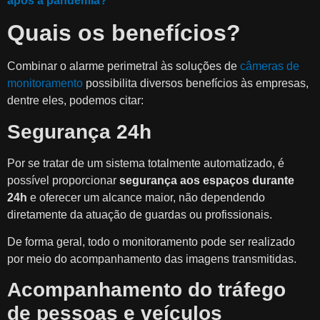
após a pandemia?
Quais os benefícios?
Combinar o alarme perimetral às soluções de
câmeras de
monitoramento
possibilita diversos benefícios às empresas,
dentre eles, podemos citar:
Segurança 24h
Por se tratar de um sistema totalmente automatizado, é
possível proporcionar
segurança aos espaços durante
24h
e oferecer um alcance maior, não dependendo
diretamente da atuação de guardas ou profissionais.
De forma geral, todo o monitoramento pode ser realizado
por meio do acompanhamento das imagens transmitidas.
Acompanhamento do tráfego
de pessoas e veículos