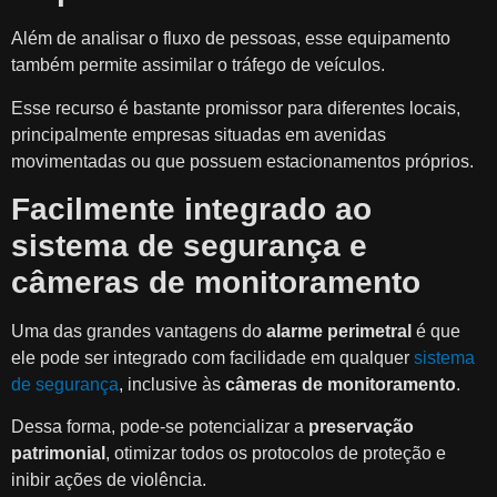
Além de analisar o fluxo de pessoas, esse equipamento
também permite assimilar o tráfego de veículos.
Esse recurso é bastante promissor para diferentes locais,
principalmente empresas situadas em avenidas
movimentadas ou que possuem estacionamentos próprios.
Facilmente integrado ao
sistema de segurança e
câmeras de monitoramento
Uma das grandes vantagens do
alarme perimetral
é que
ele pode ser integrado com facilidade em qualquer
sistema
de segurança
, inclusive às
câmeras de monitoramento
.
Dessa forma, pode-se potencializar a
preservação
patrimonial
, otimizar todos os protocolos de proteção e
inibir ações de violência.