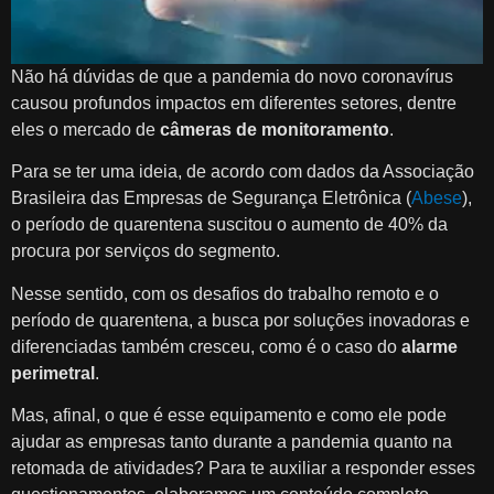
Não há dúvidas de que a pandemia do novo coronavírus
causou profundos impactos em diferentes setores, dentre
eles o mercado de
câmeras de monitoramento
.
Para se ter uma ideia, de acordo com dados da Associação
Brasileira das Empresas de Segurança Eletrônica (
Abese
),
o período de quarentena suscitou o aumento de 40% da
procura por serviços do segmento.
Nesse sentido, com os desafios do trabalho remoto e o
período de quarentena, a busca por soluções inovadoras e
diferenciadas também cresceu, como é o caso do
alarme
perimetral
.
Mas, afinal, o que é esse equipamento e como ele pode
ajudar as empresas tanto durante a pandemia quanto na
retomada de atividades? Para te auxiliar a responder esses