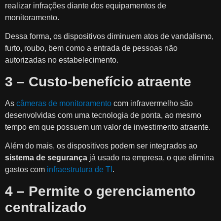
realizar infrações diante dos equipamentos de
monitoramento.
Dessa forma, os dispositivos diminuem atos de vandalismo,
furto, roubo, bem como a entrada de pessoas não
autorizadas no estabelecimento.
3 – Custo-benefício atraente
As
câmeras de monitoramento
com infravermelho são
desenvolvidas com uma tecnologia de ponta, ao mesmo
tempo em que possuem um valor de investimento atraente.
Além do mais, os dispositivos podem ser integrados ao
sistema de segurança
já usado na empresa, o que elimina
gastos com
infraestrutura de TI
.
4 – Permite o gerenciamento
centralizado