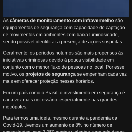
As
câmeras de monitoramento com infravermelho
são
equipamentos de segurança com capacidade de captação
de movimentos em ambientes com baixa luminosidade,
sendo possível identificar a presença de ações suspeitas.
Geralmente, os períodos noturnos são mais propensos às
iniciativas criminosas devido à pouca visibilidade em
conjunto com o menor fluxo de pessoas no local. Por esse
motivo, os
projetos de segurança
se empenham cada vez
mais em oferecer proteção nesses horários.
Em um país como o Brasil, o investimento em segurança é
cada vez mais necessário, especialmente nas grandes
metrópoles.
Para termos uma ideia, mesmo durante a pandemia da
Covid-19, tivemos um aumento de 8% no número de