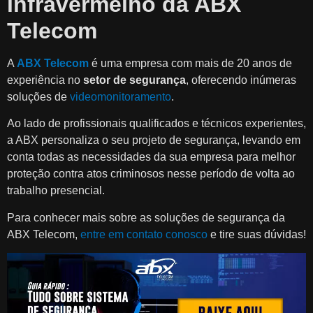
infravermelho da ABX
Telecom
A
ABX Telecom
é uma empresa com mais de 20 anos de
experiência no
setor de segurança
, oferecendo inúmeras
soluções de
videomonitoramento
.
Ao lado de profissionais qualificados e técnicos experientes,
a ABX personaliza o seu projeto de segurança, levando em
conta todas as necessidades da sua empresa para melhor
proteção contra atos criminosos nesse período de volta ao
trabalho presencial.
Para conhecer mais sobre as soluções de segurança da
ABX Telecom,
entre em contato conosco
e tire suas dúvidas!