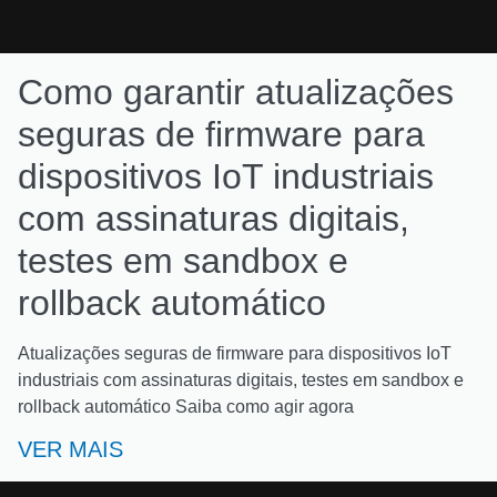
Como garantir atualizações
seguras de firmware para
dispositivos IoT industriais
com assinaturas digitais,
testes em sandbox e
rollback automático
Atualizações seguras de firmware para dispositivos IoT
industriais com assinaturas digitais, testes em sandbox e
rollback automático Saiba como agir agora
VER MAIS