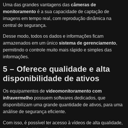
Uma das grandes vantagens das
câmeras de
monitoramento
é a sua capacidade de captação de
imagens em tempo real, com reprodução dinâmica na
central de segurança.
Desse modo, todos os dados e informações ficam
armazenados em um único
sistema de gerenciamento
,
permitindo o controle muito mais rápido e simples das
informações.
5 – Oferece qualidade e alta
disponibilidade de ativos
Os equipamentos de
videomonitoramento com
infravermelho
possuem softwares dedicados, que
disponibilizam uma grande quantidade de ativos, para uma
análise de segurança eficiente.
Com isso, é possível ter acesso à vídeos de alta qualidade,