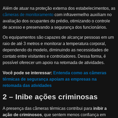
Além de atuar na proteção externa dos estabelecimentos, as
câmeras de monitoramento
com infravermelho auxiliam no
avaliação dos ocupantes do prédio, otimizando o controle
de acesso e preservando a segurança dos funcionários.
Os equipamentos são capazes de alcançar pessoas em um
raio de até 3 metros e monitorar a temperatura corporal,
dependendo do modelo, diminuindo as necessidades de
contato entre visitantes e controladores. Dessa forma, é
possível oferecer um apoio na retomada de atividades.
Você pode se interessar:
Entenda como as câmeras
térmicas de segurança apoiam as empresas na
retomada das atividades
2 – Inibe ações criminosas
A presença das câmeras térmicas contribui para
inibir a
ação de criminosos
, que sentem menos confiança em