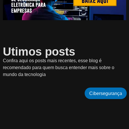
Utimos posts
Confira aqui os posts mais recentes, esse blog é
recomendado para quem busca entender mais sobre o
mundo da tecnologia
Cibersegurança