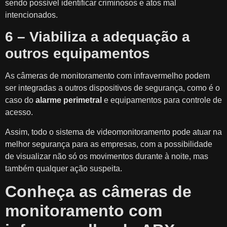
sendo possível identificar criminosos e atos mal
intencionados.
6 – Viabiliza a adequação a
outros equipamentos
As câmeras de monitoramento com infravermelho podem
ser integradas a outros dispositivos de segurança, como é o
caso do
alarme perimetral
e equipamentos para controle de
acesso.
Assim, todo o sistema de videomonitoramento pode atuar na
melhor segurança para as empresas, com a possibilidade
de visualizar não só os movimentos durante à noite, mas
também qualquer ação suspeita.
Conheça as câmeras de
monitoramento com