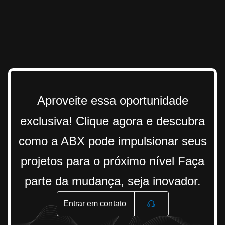
Aproveite essa oportunidade
exclusiva! Clique agora e descubra
como a ABX pode impulsionar seus
projetos para o próximo nível Faça
parte da mudança, seja inovador.
Entrar em contato