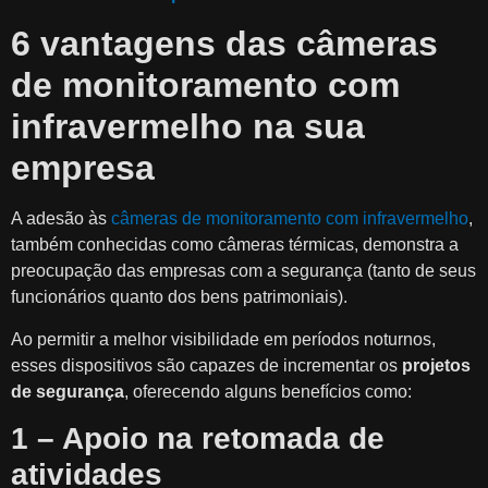
6 vantagens das câmeras
de monitoramento com
infravermelho na sua
empresa
A adesão às
câmeras de monitoramento com infravermelho
,
também conhecidas como câmeras térmicas, demonstra a
preocupação das empresas com a segurança (tanto de seus
funcionários quanto dos bens patrimoniais).
Ao permitir a melhor visibilidade em períodos noturnos,
esses dispositivos são capazes de incrementar os
projetos
de segurança
, oferecendo alguns benefícios como:
1 – Apoio na retomada de
atividades