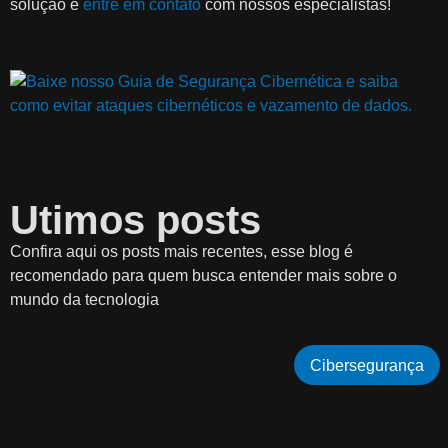
solução e
entre em contato
com nossos especialistas!
Utimos posts
Confira aqui os posts mais recentes, esse blog é
recomendado para quem busca entender mais sobre o
mundo da tecnologia
Cibersegurança