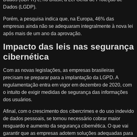
Dados (LGDP).
Porém, a pesquisa indica que, na Europa, 46% das
empresas ainda não se adequaram integralmente à nova lei
após mais de um ano da aprovação.
Impacto das leis nas segurança
cibernética
Com as novas legislações, as empresas brasileiras
precisam se preparar para a implantação da LGPD. A
regulamentação entra em vigor em dezembro de 2020, com
o intuito de exigir medidas de segurança das informações
dos usuários.
Afinal, com o crescimento dos cibercrimes e do uso indevido
de dados pessoais, se tornou necessário cobrar maior
resguardo e aumento da segurança cibernética. O que vai
garantir que as empresas adotem soluções adequadas para