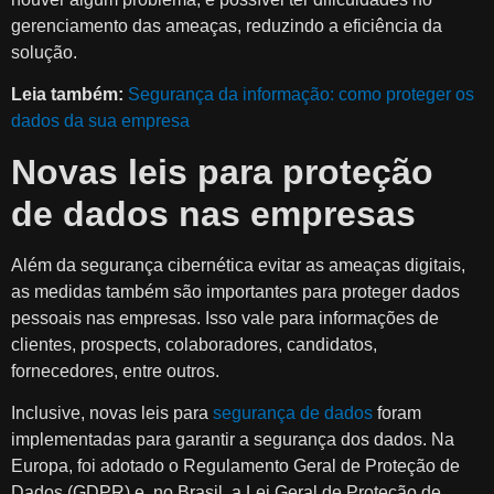
gerenciamento das ameaças, reduzindo a eficiência da
solução.
Leia também:
Segurança da informação: como proteger os
dados da sua empresa
Novas leis para proteção
de dados nas empresas
Além da segurança cibernética evitar as ameaças digitais,
as medidas também são importantes para proteger dados
pessoais nas empresas. Isso vale para informações de
clientes, prospects, colaboradores, candidatos,
fornecedores, entre outros.
Inclusive, novas leis para
segurança de dados
foram
implementadas para garantir a segurança dos dados. Na
Europa, foi adotado o Regulamento Geral de Proteção de
Dados (GDPR) e, no Brasil, a Lei Geral de Proteção de