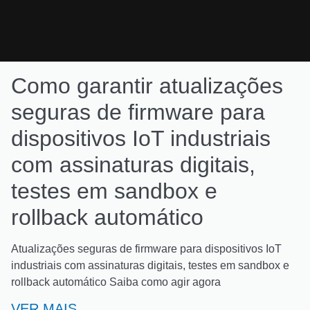
Como garantir atualizações
seguras de firmware para
dispositivos IoT industriais
com assinaturas digitais,
testes em sandbox e
rollback automático
Atualizações seguras de firmware para dispositivos IoT
industriais com assinaturas digitais, testes em sandbox e
rollback automático Saiba como agir agora
VER MAIS