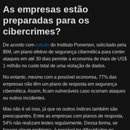
As empresas estão
preparadas para os
cibercrimes?
De acordo com
estudo
do Instituto Ponemon, solicitado pela
IBM, um plano efetivo de segurança cibernética para conter
ataques em até 30 dias permite a economia de mais de US$
1 milhão no custo total de uma violação de dados.
No entanto, mesmo com a possível economia, 77% das
empresas não têm um plano de resposta em segurança
cibernética. Assim, ficam vulneráveis caso ocorram ataques
ou outros incidentes.
Mas não é só isso, já que os outros índices também são
preocupantes. Entre as empresas com planos de resposta,
54% não realizam testes regularmente. Dessa forma, se
houver algum problema, é possível ter dificuldades no