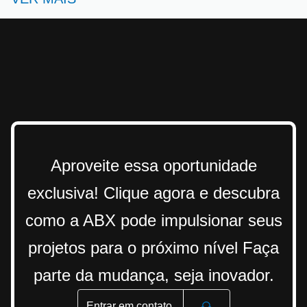
Aproveite essa oportunidade
exclusiva! Clique agora e descubra
como a ABX pode impulsionar seus
projetos para o próximo nível Faça
parte da mudança, seja inovador.
Entrar em contato