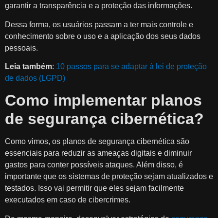
garantir a transparência e a proteção das informações.
Dessa forma, os usuários passam a ter mais controle e
conhecimento sobre o uso e a aplicação dos seus dados
pessoais.
Leia também
:
10 passos para se adaptar à lei de proteção
de dados (LGPD)
Como implementar planos
de segurança cibernética?
Como vimos, os planos de segurança cibernética são
essenciais para reduzir as ameaças digitais e diminuir
gastos para conter possíveis ataques. Além disso, é
importante que os sistemas de proteção sejam atualizados e
testados. Isso vai permitir que eles sejam facilmente
executados em caso de cibercrimes.