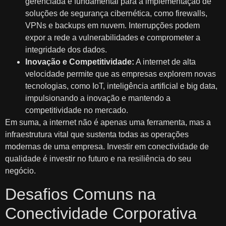
gerenciada é fundamental para a implementação de
soluções de segurança cibernética, como firewalls,
VPNs e backups em nuvem. Interrupções podem
expor a rede a vulnerabilidades e comprometer a
integridade dos dados.
Inovação e Competitividade:
A internet de alta
velocidade permite que as empresas explorem novas
tecnologias, como IoT, inteligência artificial e big data,
impulsionando a inovação e mantendo a
competitividade no mercado.
Em suma, a internet não é apenas uma ferramenta, mas a
infraestrutura vital que sustenta todas as operações
modernas de uma empresa. Investir em conectividade de
qualidade é investir no futuro e na resiliência do seu
negócio.
Desafios Comuns na
Conectividade Corporativa