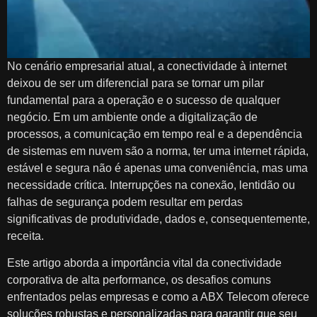
No cenário empresarial atual, a conectividade à internet
deixou de ser um diferencial para se tornar um pilar
fundamental para a operação e o sucesso de qualquer
negócio. Em um ambiente onde a digitalização de
processos, a comunicação em tempo real e a dependência
de sistemas em nuvem são a norma, ter uma internet rápida,
estável e segura não é apenas uma conveniência, mas uma
necessidade crítica. Interrupções na conexão, lentidão ou
falhas de segurança podem resultar em perdas
significativas de produtividade, dados e, consequentemente,
receita.
Este artigo aborda a importância vital da conectividade
corporativa de alta performance, os desafios comuns
enfrentados pelas empresas e como a ABX Telecom oferece
soluções robustas e personalizadas para garantir que seu