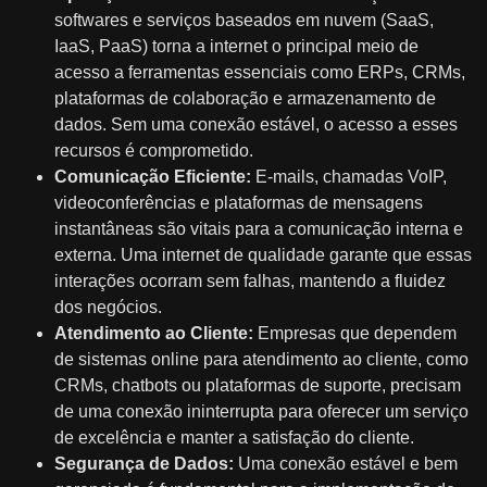
softwares e serviços baseados em nuvem (SaaS,
IaaS, PaaS) torna a internet o principal meio de
acesso a ferramentas essenciais como ERPs, CRMs,
plataformas de colaboração e armazenamento de
dados. Sem uma conexão estável, o acesso a esses
recursos é comprometido.
Comunicação Eficiente:
E-mails, chamadas VoIP,
videoconferências e plataformas de mensagens
instantâneas são vitais para a comunicação interna e
externa. Uma internet de qualidade garante que essas
interações ocorram sem falhas, mantendo a fluidez
dos negócios.
Atendimento ao Cliente:
Empresas que dependem
de sistemas online para atendimento ao cliente, como
CRMs, chatbots ou plataformas de suporte, precisam
de uma conexão ininterrupta para oferecer um serviço
de excelência e manter a satisfação do cliente.
Segurança de Dados:
Uma conexão estável e bem