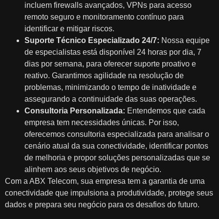
incluem firewalls avançados, VPNs para acesso
remoto seguro e monitoramento contínuo para
identificar e mitigar riscos.
Suporte Técnico Especializado 24/7:
Nossa equipe
de especialistas está disponível 24 horas por dia, 7
dias por semana, para oferecer suporte proativo e
reativo. Garantimos agilidade na resolução de
problemas, minimizando o tempo de inatividade e
assegurando a continuidade das suas operações.
Consultoria Personalizada:
Entendemos que cada
empresa tem necessidades únicas. Por isso,
oferecemos consultoria especializada para analisar o
cenário atual da sua conectividade, identificar pontos
de melhoria e propor soluções personalizadas que se
alinhem aos seus objetivos de negócio.
Com a ABX Telecom, sua empresa tem a garantia de uma
conectividade que impulsiona a produtividade, protege seus
dados e prepara seu negócio para os desafios do futuro.