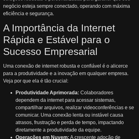
negócio esteja sempre conectado, operando com máxima
eficiência e segurança.
A Importância da Internet
Rápida e Estável para o
Sucesso Empresarial
Uma conexão de internet robusta e confiável é o alicerce
para a produtividade e a inovação em qualquer empresa.
Veja por que ela é tão crucial:
Produtividade Aprimorada:
Colaboradores
dependem da internet para acessar sistemas,
compartilhar arquivos, realizar videoconferências e se
comunicar. Uma conexão lenta ou instável causa
atrasos, frustração e perda de tempo, impactando
diretamente a produtividade da equipe.
Operações em Nuvem:
A crescente adoção de