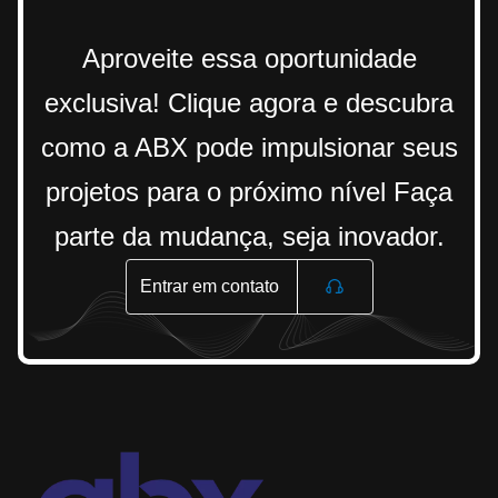
Aproveite essa oportunidade
exclusiva! Clique agora e descubra
como a ABX pode impulsionar seus
projetos para o próximo nível Faça
parte da mudança, seja inovador.
Entrar em contato