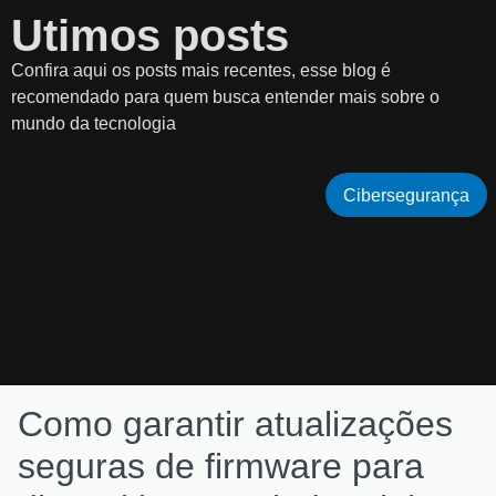
Utimos posts
Confira aqui os posts mais recentes, esse blog é
recomendado para quem busca entender mais sobre o
mundo da tecnologia
Cibersegurança
Como garantir atualizações
seguras de firmware para