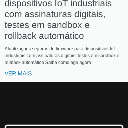
dispositivos IoT industriais
com assinaturas digitais,
testes em sandbox e
rollback automático
Atualizações seguras de firmware para dispositivos IoT
industriais com assinaturas digitais, testes em sandbox e
rollback automático Saiba como agir agora
VER MAIS