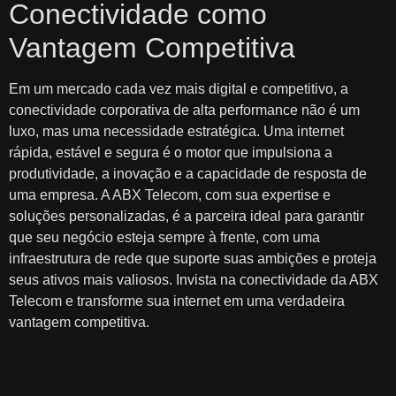
Conectividade como
Vantagem Competitiva
Em um mercado cada vez mais digital e competitivo, a
conectividade corporativa de alta performance não é um
luxo, mas uma necessidade estratégica. Uma internet
rápida, estável e segura é o motor que impulsiona a
produtividade, a inovação e a capacidade de resposta de
uma empresa. A ABX Telecom, com sua expertise e
soluções personalizadas, é a parceira ideal para garantir
que seu negócio esteja sempre à frente, com uma
infraestrutura de rede que suporte suas ambições e proteja
seus ativos mais valiosos. Invista na conectividade da ABX
Telecom e transforme sua internet em uma verdadeira
vantagem competitiva.