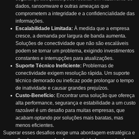
dados, ransomware e outras ameaças que
comprometem a integridade e a confidencialidade das
informações.
Escalabilidade Limitada:
À medida que a empresa
cresce, a demanda por largura de banda aumenta.
Soluções de conectividade que não são escaláveis
podem se tornar um problema, exigindo investimentos
constantes e interrupções para atualizações.
Suporte Técnico Ineficiente:
Problemas de
conectividade exigem resolução rápida. Um suporte
técnico demorado ou ineficaz pode prolongar o tempo
de inatividade e causar grandes prejuízos.
Custo-Benefício:
Encontrar uma solução que ofereça
alta performance, segurança e estabilidade a um custo
razoável é um desafio para muitas empresas, que
acabam optando por soluções mais baratas, mas
menos eficientes.
Superar esses desafios exige uma abordagem estratégica e