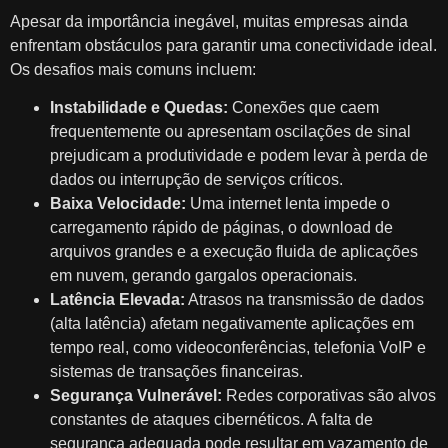
Apesar da importância inegável, muitas empresas ainda
enfrentam obstáculos para garantir uma conectividade ideal.
Os desafios mais comuns incluem:
Instabilidade e Quedas:
Conexões que caem
frequentemente ou apresentam oscilações de sinal
prejudicam a produtividade e podem levar à perda de
dados ou interrupção de serviços críticos.
Baixa Velocidade:
Uma internet lenta impede o
carregamento rápido de páginas, o download de
arquivos grandes e a execução fluida de aplicações
em nuvem, gerando gargalos operacionais.
Latência Elevada:
Atrasos na transmissão de dados
(alta latência) afetam negativamente aplicações em
tempo real, como videoconferências, telefonia VoIP e
sistemas de transações financeiras.
Segurança Vulnerável:
Redes corporativas são alvos
constantes de ataques cibernéticos. A falta de
segurança adequada pode resultar em vazamento de