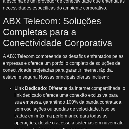
a escolha de um provedor de conectividade que entenda as
necessidades específicas do ambiente corporativo.
ABX Telecom: Soluções
Completas para a
Conectividade Corporativa
A ABX Telecom compreende os desafios enfrentados pelas
empresas e oferece um portfólio completo de soluções de
conectividade projetadas para garantir internet rápida,
estável e segura. Nossas principais ofertas incluem:
Link Dedicado:
Diferente da internet compartilhada, o
link dedicado oferece uma conexão exclusiva para
sua empresa, garantindo 100% da banda contratada,
sem oscilações ou quedas de velocidade. Isso se
traduz em máxima performance para todas as
operações, desde o acesso a sistemas em nuvem até