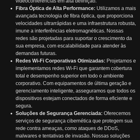
videoconferências em alta definição.
Fibra Óptica de Alta Performance:
Utilizamos a mais
avançada tecnologia de fibra óptica, que proporciona
velocidades ultrarrápidas e uma infraestrutura robusta,
imune a interferências eletromagnéticas. Nossas
redes são projetadas para suportar o crescimento da
sua empresa, com escalabilidade para atender às
demandas futuras.
Redes Wi-Fi Corporativas Otimizadas:
Projetamos e
implementamos redes Wi-Fi que garantem cobertura
total e desempenho superior em todo o ambiente
corporativo. Com equipamentos de última geração e
gerenciamento inteligente, asseguramos que todos os
dispositivos estejam conectados de forma eficiente e
segura.
Soluções de Segurança Gerenciada:
Oferecemos
serviços de segurança cibernética que protegem sua
rede contra ameaças, como ataques de DDoS,
malwares e tentativas de invasão. Nossas soluções