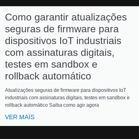
Como garantir atualizações
seguras de firmware para
dispositivos IoT industriais
com assinaturas digitais,
testes em sandbox e
rollback automático
Atualizações seguras de firmware para dispositivos IoT
industriais com assinaturas digitais, testes em sandbox e
rollback automático Saiba como agir agora
VER MAIS