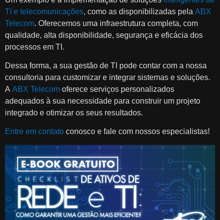
TI e telecomunicações
, como as disponibilizadas pela
ABX
Telecom
. Oferecemos uma infraestrutura completa, com
qualidade, alta disponibilidade, segurança e eficácia dos
processos em TI.
Dessa forma, a sua gestão de TI pode contar com a nossa
consultoria para customizar e integrar sistemas e soluções.
A
ABX Telecom
oferece serviços personalizados
adequados à sua necessidade para construir um projeto
integrado e otimizar os seus resultados.
Entre em contato
conosco e fale com nossos especialistas!