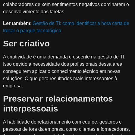
colaboradores deixem sentimentos negativos dominarem o
desenvolvimento das tarefas.
Ler também
:
Gestão de TI: como identificar a hora certa de
trocar o parque tecnológico
Ser criativo
A criatividade é uma demanda crescente na gestão de TI.
Isso devido à necessidade dos profissionais dessa área
conseguirem aplicar o conhecimento técnico em novas
soluções. O que gera resultados mais interessantes à
empresa.
Preservar relacionamentos
interpessoais
A habilidade de relacionamento com equipe, gestores e
pessoas de fora da empresa, como clientes e fornecedores,