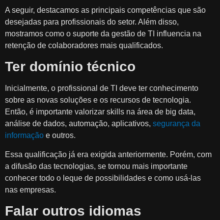
A seguir, destacamos as principais competências que são
desejadas para profissionais do setor. Além disso,
mostramos como o suporte da gestão de TI influencia na
retenção de colaboradores mais qualificados.
Ter domínio técnico
Inicialmente, o profissional de TI deve ter conhecimento
sobre as novas soluções e os recursos de tecnologia.
Então, é importante valorizar skills na área de big data,
análise de dados, automação, aplicativos,
segurança da
informação
e outros.
Essa qualificação já era exigida anteriormente. Porém, com
a difusão das tecnologias, se tornou mais importante
conhecer todo o leque de possibilidades e como usá-las
nas empresas.
Falar outros idiomas