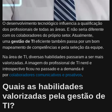
O desenvolvimento tecnológico influencia a qualificação
dos profissionais de todas as áreas. E não seria diferente
com os colaboradores do próprio setor. Atualmente,
uma
gestão de TI
eficiente também passa por um bom
mapeamento de competências e pela seleção da equipe.
Na área de TI, diversas habilidades passaram a ser mais
valorizadas. A imagem do profissional de TI nerd e
introspectivo ficou no passado e a demanda é
por
colaboradores comunicativos e proativos
.
Quais as habilidades
valorizadas pela gestão de
TI?