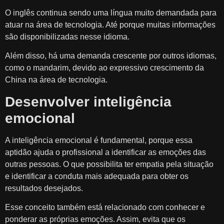
O inglês continua sendo uma língua muito demandada para
atuar na área de tecnologia. Até porque muitas informações
são disponibilizadas nesse idioma.
Além disso, há uma demanda crescente por outros idiomas,
como o mandarim, devido ao expressivo crescimento da
China na área de tecnologia.
Desenvolver inteligência
emocional
A inteligência emocional é fundamental, porque essa
aptidão ajuda o profissional a identificar as emoções das
outras pessoas. O que possibilita ter empatia pela situação
e identificar a conduta mais adequada para obter os
resultados desejados.
Esse conceito também está relacionado com conhecer e
ponderar as próprias emoções. Assim, evita que os