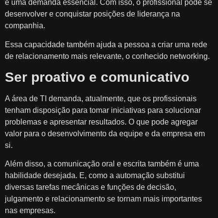
é uma demanda essencial. Com isso, o profissional pode se
desenvolver e conquistar posições de liderança na
companhia.
Essa capacidade também ajuda a pessoa a criar uma rede
de relacionamento mais relevante, o conhecido networking.
Ser proativo e comunicativo
A área de TI demanda, atualmente, que os profissionais
tenham disposição para tomar iniciativas para solucionar
problemas e apresentar resultados. O que pode agregar
valor para o desenvolvimento da equipe e da empresa em
si.
Além disso, a comunicação oral e escrita também é uma
habilidade desejada. E, como a automação substitui
diversas tarefas mecânicas e funções de decisão,
julgamento e relacionamento se tornam mais importantes
nas empresas.