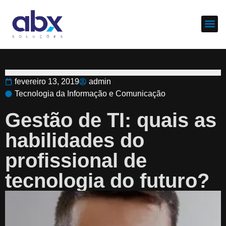
Sobre nós
Cases d
fevereiro 13, 2019
admin
Tecnologia da Informação e Comunicação
Gestão de TI: quais as
habilidades do
profissional de
tecnologia do futuro?