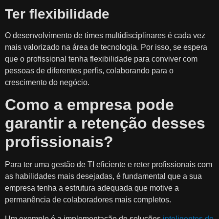
Ter flexibilidade
O desenvolvimento de times multidisciplinares é cada vez
mais valorizado na área de tecnologia. Por isso, se espera
que o profissional tenha flexibilidade para conviver com
pessoas de diferentes perfis, colaborando para o
crescimento do negócio.
Como a empresa pode
garantir a retenção desses
profissionais?
Para ter uma gestão de TI eficiente e reter profissionais com
as habilidades mais desejadas, é fundamental que a sua
empresa tenha a estrutura adequada que motive a
permanência de colaboradores mais completos.
Um exemplo é a implementação de soluções
inteligentes de