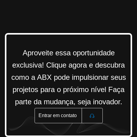
Aproveite essa oportunidade
exclusiva! Clique agora e descubra
como a ABX pode impulsionar seus
projetos para o próximo nível Faça
parte da mudança, seja inovador.
Entrar em contato