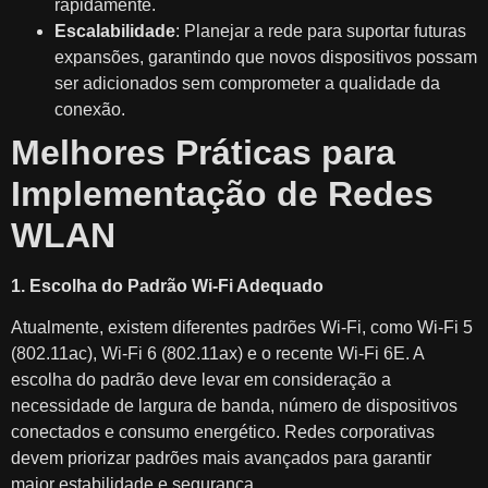
rapidamente.
Escalabilidade
: Planejar a rede para suportar futuras
expansões, garantindo que novos dispositivos possam
ser adicionados sem comprometer a qualidade da
conexão.
Melhores Práticas para
Implementação de Redes
WLAN
1. Escolha do Padrão Wi-Fi Adequado
Atualmente, existem diferentes padrões Wi-Fi, como Wi-Fi 5
(802.11ac), Wi-Fi 6 (802.11ax) e o recente Wi-Fi 6E. A
escolha do padrão deve levar em consideração a
necessidade de largura de banda, número de dispositivos
conectados e consumo energético. Redes corporativas
devem priorizar padrões mais avançados para garantir
maior estabilidade e segurança.