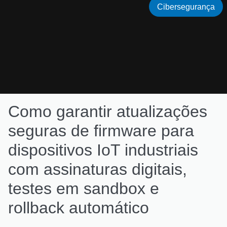
Cibersegurança
Como garantir atualizações
seguras de firmware para
dispositivos IoT industriais
com assinaturas digitais,
testes em sandbox e
rollback automático