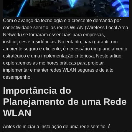
Com o avanço da tecnologia e a crescente demanda por
conectividade sem fio, as redes WLAN (Wireless Local Area
Network) se tornaram essenciais para empresas,
instituições e residências. No entanto, para garantir um
ambiente seguro e eficiente, é necessário um planejamento
estratégico e uma implementação criteriosa. Neste artigo,
exploraremos as melhores práticas para projetar,
implementar e manter redes WLAN seguras e de alto
desempenho.
Importância do
Planejamento de uma Rede
WLAN
Antes de iniciar a instalação de uma rede sem fio, é