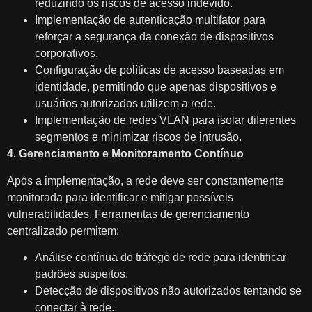
reduzindo os riscos de acesso indevido.
Implementação de autenticação multifator para
reforçar a segurança da conexão de dispositivos
corporativos.
Configuração de políticas de acesso baseadas em
identidade, permitindo que apenas dispositivos e
usuários autorizados utilizem a rede.
Implementação de redes VLAN para isolar diferentes
segmentos e minimizar riscos de intrusão.
4. Gerenciamento e Monitoramento Contínuo
Após a implementação, a rede deve ser constantemente
monitorada para identificar e mitigar possíveis
vulnerabilidades. Ferramentas de gerenciamento
centralizado permitem:
Análise contínua do tráfego de rede para identificar
padrões suspeitos.
Detecção de dispositivos não autorizados tentando se
conectar à rede.