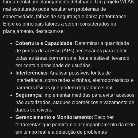
fundamental um planejamento detalhado. Um projeto WLAN
mal estruturado pode resultar em problemas de
conectividade, falhas de segurança e baixa performance.
Entre os principais fatores a serem considerados no
planejamento, destacam-se:
Cobertura e Capacidade
: Determinar a quantidade
de pontos de acesso (APs) necessários para cobrir
todas as áreas com um sinal forte e estável, levando
em conta a densidade de usuários.
Interferências
: Analisar possíveis fontes de
interferência, como redes vizinhas, eletrodomésticos e
barreiras físicas que podem degradar o sinal.
Segurança
: Implementar medidas para evitar acessos
não autorizados, ataques cibernéticos e vazamento de
dados sensíveis.
Gerenciamento e Monitoramento
: Escolher
ferramentas que permitam o acompanhamento da rede
em tempo real e a detecção de problemas