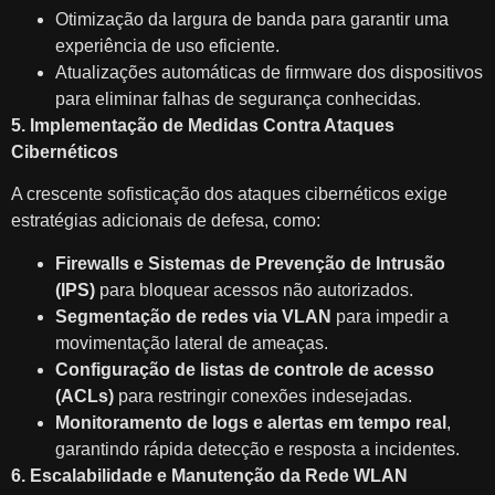
Otimização da largura de banda para garantir uma
experiência de uso eficiente.
Atualizações automáticas de firmware dos dispositivos
para eliminar falhas de segurança conhecidas.
5. Implementação de Medidas Contra Ataques
Cibernéticos
A crescente sofisticação dos ataques cibernéticos exige
estratégias adicionais de defesa, como:
Firewalls e Sistemas de Prevenção de Intrusão
(IPS)
para bloquear acessos não autorizados.
Segmentação de redes via VLAN
para impedir a
movimentação lateral de ameaças.
Configuração de listas de controle de acesso
(ACLs)
para restringir conexões indesejadas.
Monitoramento de logs e alertas em tempo real
,
garantindo rápida detecção e resposta a incidentes.
6. Escalabilidade e Manutenção da Rede WLAN