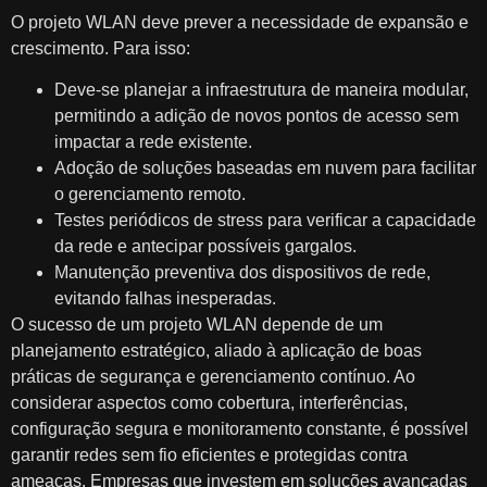
O projeto WLAN deve prever a necessidade de expansão e
crescimento. Para isso:
Deve-se planejar a infraestrutura de maneira modular,
permitindo a adição de novos pontos de acesso sem
impactar a rede existente.
Adoção de soluções baseadas em nuvem para facilitar
o gerenciamento remoto.
Testes periódicos de stress para verificar a capacidade
da rede e antecipar possíveis gargalos.
Manutenção preventiva dos dispositivos de rede,
evitando falhas inesperadas.
O sucesso de um projeto WLAN depende de um
planejamento estratégico, aliado à aplicação de boas
práticas de segurança e gerenciamento contínuo. Ao
considerar aspectos como cobertura, interferências,
configuração segura e monitoramento constante, é possível
garantir redes sem fio eficientes e protegidas contra
ameaças. Empresas que investem em soluções avançadas