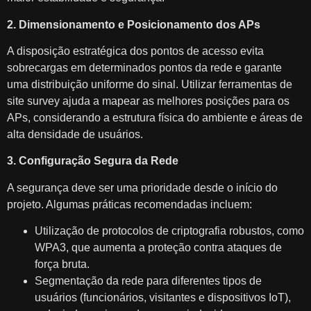
2. Dimensionamento e Posicionamento dos APs
A disposição estratégica dos pontos de acesso evita
sobrecargas em determinados pontos da rede e garante
uma distribuição uniforme do sinal. Utilizar ferramentas de
site survey ajuda a mapear as melhores posições para os
APs, considerando a estrutura física do ambiente e áreas de
alta densidade de usuários.
3. Configuração Segura da Rede
A segurança deve ser uma prioridade desde o início do
projeto. Algumas práticas recomendadas incluem:
Utilização de protocolos de criptografia robustos, como
WPA3, que aumenta a proteção contra ataques de
força bruta.
Segmentação da rede para diferentes tipos de
usuários (funcionários, visitantes e dispositivos IoT),