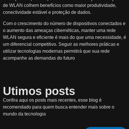
de WLAN colhem benefícios como maior produtividade,
conectividade estável e proteção de dados.
Com o crescimento do número de dispositivos conectados e
o aumento das ameaças cibernéticas, manter uma rede
WLAN segura e eficiente é mais do que uma necessidade, é
um diferencial competitivo. Seguir as melhores práticas e
utilizar tecnologias modernas permitirá que sua rede
acompanhe as demandas do futuro
Utimos posts
Confira aqui os posts mais recentes, esse blog é
recomendado para quem busca entender mais sobre o
mundo da tecnologia