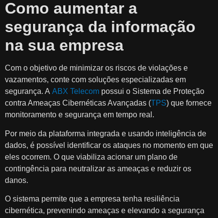
Como aumentar a
segurança da informação
na sua empresa
Com o objetivo de minimizar os riscos de violações e
vazamentos, conte com soluções especializadas em
segurança. A
ABX Telecom
possui o Sistema de Proteção
contra Ameaças Cibernéticas Avançadas (
TPS
) que fornece
monitoramento e segurança em tempo real.
Por meio da plataforma integrada e usando inteligência de
dados, é possível identificar os ataques no momento em que
eles ocorrem. O que viabiliza acionar um plano de
contingência para neutralizar as ameaças e reduzir os
danos.
O sistema permite que a empresa tenha resiliência
cibernética, prevenindo ameaças e elevando a segurança