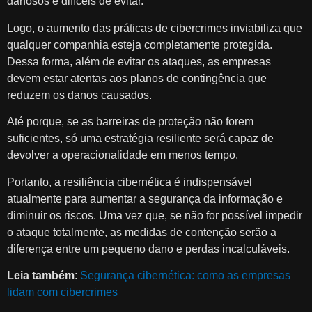
danosos e difíceis de evitar.
Logo, o aumento das práticas de cibercrimes inviabiliza que
qualquer companhia esteja completamente protegida.
Dessa forma, além de evitar os ataques, as empresas
devem estar atentas aos planos de contingência que
reduzem os danos causados.
Até porque, se as barreiras de proteção não forem
suficientes, só uma estratégia resiliente será capaz de
devolver a operacionalidade em menos tempo.
Portanto, a resiliência cibernética é indispensável
atualmente para aumentar a segurança da informação e
diminuir os riscos. Uma vez que, se não for possível impedir
o ataque totalmente, as medidas de contenção serão a
diferença entre um pequeno dano e perdas incalculáveis.
Leia também
:
Segurança cibernética: como as empresas
lidam com cibercrimes