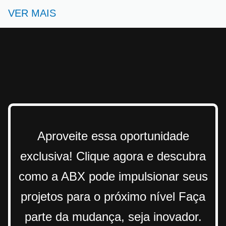
VER MAIS
Aproveite essa oportunidade
exclusiva! Clique agora e descubra
como a ABX pode impulsionar seus
projetos para o próximo nível Faça
parte da mudança, seja inovador.