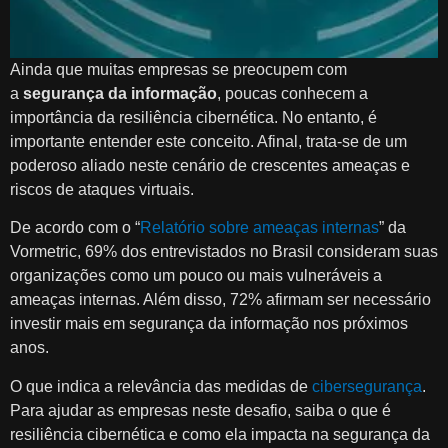
Ainda que muitas empresas se preocupem com
a
segurança da informação
, poucas conhecem a
importância da resiliência cibernética. No entanto, é
importante entender este conceito. Afinal, trata-se de um
poderoso aliado neste cenário de crescentes ameaças e
riscos de ataques virtuais.
De acordo com o “
Relatório sobre ameaças internas
” da
Vormetric, 69% dos entrevistados no Brasil consideram suas
organizações como um pouco ou mais vulneráveis a
ameaças internas. Além disso, 72% afirmam ser necessário
investir mais em segurança da informação nos próximos
anos.
O que indica a relevância das medidas de
cibersegurança
.
Para ajudar as empresas neste desafio, saiba o que é
resiliência cibernética e como ela impacta na segurança da