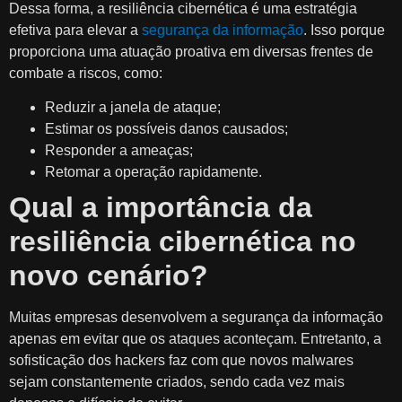
Dessa forma, a resiliência cibernética é uma estratégia
efetiva para elevar a
segurança da informação
. Isso porque
proporciona uma atuação proativa em diversas frentes de
combate a riscos, como:
Reduzir a janela de ataque;
Estimar os possíveis danos causados;
Responder a ameaças;
Retomar a operação rapidamente.
Qual a importância da
resiliência cibernética no
novo cenário?
Muitas empresas desenvolvem a segurança da informação
apenas em evitar que os ataques aconteçam. Entretanto, a
sofisticação dos hackers faz com que novos malwares
sejam constantemente criados, sendo cada vez mais