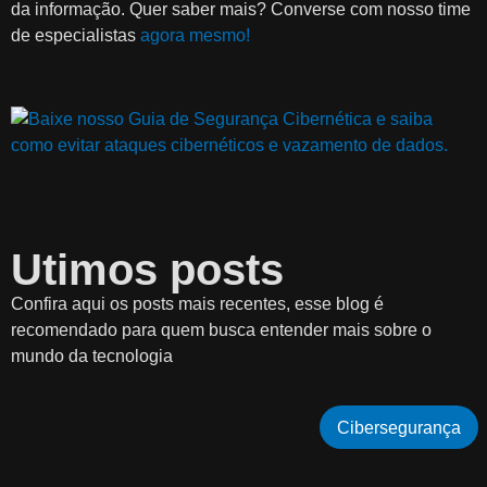
da informação. Quer saber mais? Converse com nosso time
de especialistas
agora mesmo!
Utimos posts
Confira aqui os posts mais recentes, esse blog é
recomendado para quem busca entender mais sobre o
mundo da tecnologia
Cibersegurança