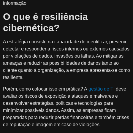
informação.
O que é resiliência
cibernética?
A estratégia consiste na capacidade de identificar, prevenir,
detectar e responder a riscos internos ou externos causados
por violações de dados, invasões ou falhas. Ao mitigar as
ameaças e reduzir as possibilidades de danos tanto ao
cliente quanto à organização, a empresa apresenta-se como
resiliente.
Porém, como colocar isso em prática? A
gestão de TI
deve
avaliar os riscos de exposição a ataques e malwares e
desenvolver estratégias, políticas e tecnologias para
minimizar possíveis danos. Assim, as empresas ficam
preparadas para reduzir perdas financeiras e também crises
de reputação e imagem em caso de violações.