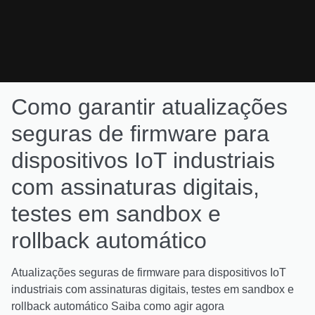
Como garantir atualizações
seguras de firmware para
dispositivos IoT industriais
com assinaturas digitais,
testes em sandbox e
rollback automático
Atualizações seguras de firmware para dispositivos IoT
industriais com assinaturas digitais, testes em sandbox e
rollback automático Saiba como agir agora