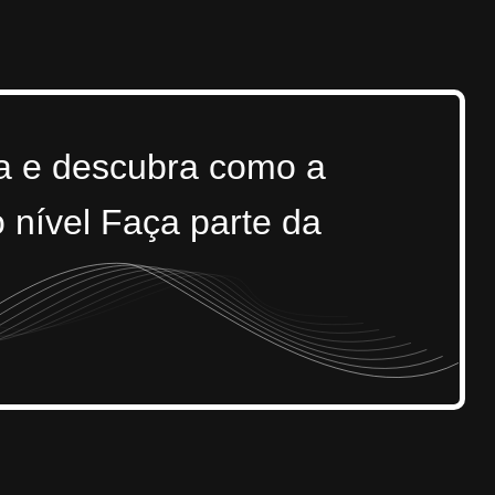
ra e descubra como a
 nível Faça parte da