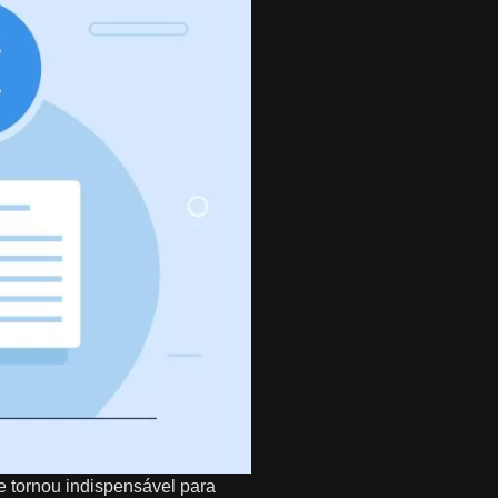
 tornou indispensável para