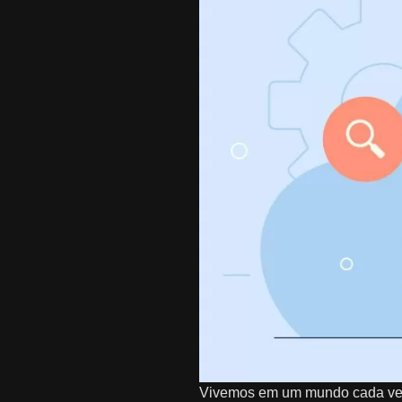
Vivemos em um mundo cada vez m