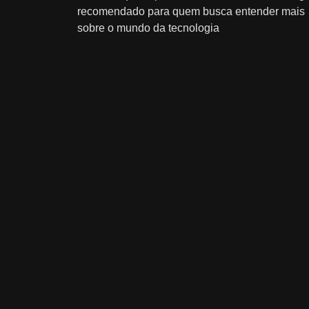
recomendado para quem busca entender mais
sobre o mundo da tecnologia