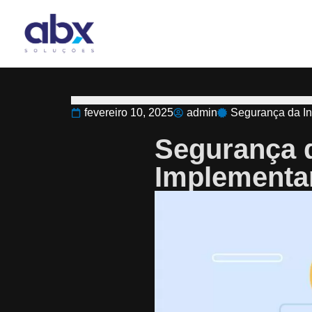
fevereiro 10, 2025
admin
Segurança da I
Segurança d
Implementar