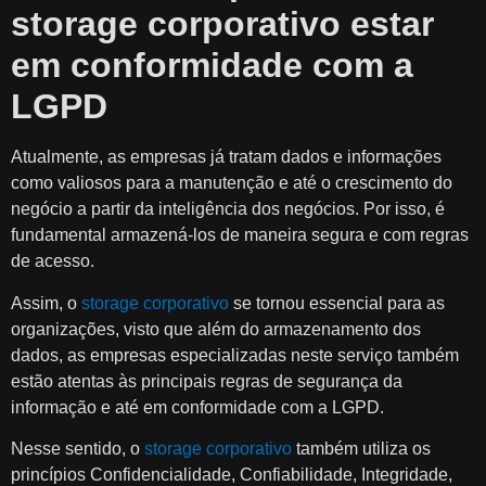
storage corporativo estar
em conformidade com a
LGPD
Atualmente, as empresas já tratam dados e informações
como valiosos para a manutenção e até o crescimento do
negócio a partir da inteligência dos negócios. Por isso, é
fundamental armazená-los de maneira segura e com regras
de acesso.
Assim, o
storage corporativo
se tornou essencial para as
organizações, visto que além do armazenamento dos
dados, as empresas especializadas neste serviço também
estão atentas às principais regras de segurança da
informação e até em conformidade com a LGPD.
Nesse sentido, o
storage corporativo
também utiliza os
princípios Confidencialidade, Confiabilidade, Integridade,