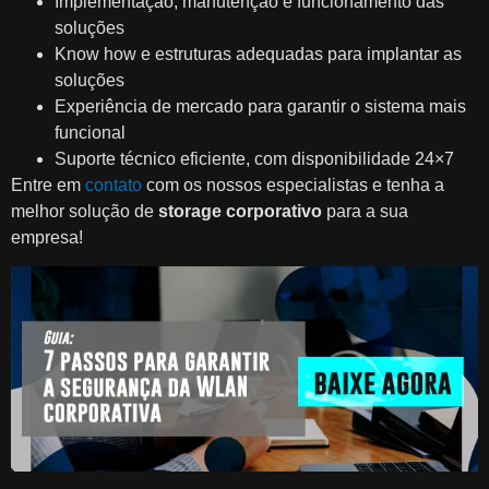
Implementação, manutenção e funcionamento das
soluções
Know how e estruturas adequadas para implantar as
soluções
Experiência de mercado para garantir o sistema mais
funcional
Suporte técnico eficiente, com disponibilidade 24×7
Entre em
contato
com os nossos especialistas e tenha a
melhor solução de
storage corporativo
para a sua
empresa!