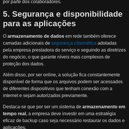
por parte dos colaboradores.
5. Segurança e disponibilidade
para as aplicações
O
armazenamento de dados
em rede também oferece
camadas adicionais de
segurança cibernética
adotadas
pela empresa prestadora do serviço e seguindo as diretrizes
do negócio, o que garante níveis mais complexos de
proteção dos dados.
Além disso, por ser online, a solução fica constantemente
disponível de forma que os arquivos podem ser acessados
de diferentes dispositivos que tenham conexão com a
internet e sejam autorizados previamente.
Destaca-se que por ser um sistema de
armazenamento em
tempo real
, a empresa deve investir em uma estratégia
eficaz de backup caso seja necessário restaurar os dados e
aplicações.