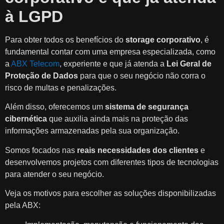
à LGPD
Para obter todos os benefícios do
storage corporativo
, é
fundamental contar com uma empresa especializada, como
a
ABX Telecom
, experiente e que já atenda a
Lei Geral de
Proteção de Dados
para que o seu negócio não corra o
risco de multas e penalizações.
Além disso, oferecemos um
sistema de segurança
cibernética
que auxilia ainda mais na proteção das
informações armazenadas pela sua organização.
Somos focados nas
reais necessidades dos clientes
e
desenvolvemos projetos com diferentes tipos de tecnologias
para atender o seu negócio.
Veja os motivos para escolher as soluções disponibilizadas
pela ABX: