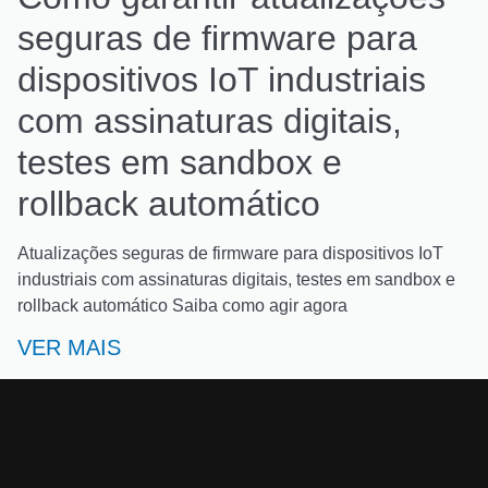
seguras de firmware para
dispositivos IoT industriais
com assinaturas digitais,
testes em sandbox e
rollback automático
Atualizações seguras de firmware para dispositivos IoT
industriais com assinaturas digitais, testes em sandbox e
rollback automático Saiba como agir agora
VER MAIS