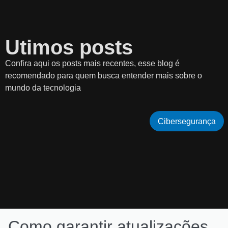
Utimos posts
Confira aqui os posts mais recentes, esse blog é
recomendado para quem busca entender mais sobre o
mundo da tecnologia
Cibersegurança
Como garantir atualizações