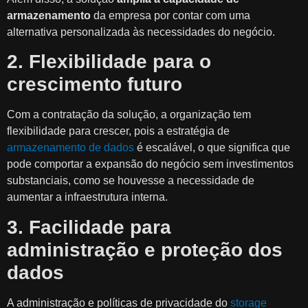
armazenamento
da empresa por contar com uma
alternativa personalizada às necessidades do negócio.
2. Flexibilidade para o
crescimento futuro
Com a contratação da solução, a organização tem
flexibilidade para crescer, pois a estratégia de
armazenamento de dados
é escalável, o que significa que
pode comportar a expansão do negócio sem investimentos
substanciais, como se houvesse a necessidade de
aumentar a infraestrutura interna.
3. Facilidade para
administração e proteção dos
dados
A administração e políticas de privacidade do
storage