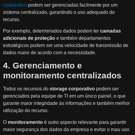
corporativo
podem ser gerenciadas facilmente por um
sistema centralizado, garantindo o uso adequado do
recurso.
Por exemplo, determinados dados podem ter
camadas
adicionais de proteção
e também departamentos
estratégicos podem ser uma velocidade de transmissão de
dados maior de acordo com a necessidade.
4. Gerenciamento e
monitoramento centralizados
Todos os recursos do
storage corporativo
podem ser
gerenciados pela equipe de TI em um único painel, o que
garante maior integridade às informações e também melhor
utilização do recurso.
O
monitoramento
é outro aspecto relevante para garantir
maior segurança dos dados da empresa e evitar o mau uso