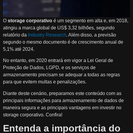
O
storage corporativo
é um segmento em alta e, em 2018,
atingiu a marca global de US$ 3,32 bilhões, segundo
relatório da
Industry Research
. Além disso, a previsão
segundo o mesmo documento é de crescimento anual de
5,1% até 2024.
No entanto, em 2020 entrará em vigor a Lei Geral de
Proteção de Dados, LGPD, e os serviços de
armazenamento precisam se adequar a todas as regras
para que evitem multas e penalizações.
Diante deste cenário, preparamos este conteúdo com as
principais informações para armazenamento de dados de
maneira segura e as principais vantagens em investir no
storage corporativo. Confira!
Entenda a importância do