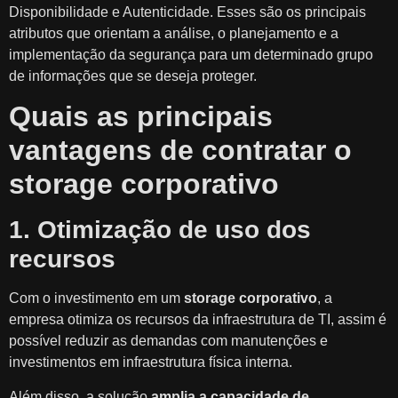
Disponibilidade e Autenticidade. Esses são os principais
atributos que orientam a análise, o planejamento e a
implementação da segurança para um determinado grupo
de informações que se deseja proteger.
Quais as principais
vantagens de contratar o
storage corporativo
1. Otimização de uso dos
recursos
Com o investimento em um
storage corporativo
, a
empresa otimiza os recursos da infraestrutura de TI, assim é
possível reduzir as demandas com manutenções e
investimentos em infraestrutura física interna.
Além disso, a solução
amplia a capacidade de