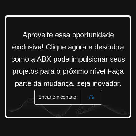
Aproveite essa oportunidade
exclusiva! Clique agora e descubra
como a ABX pode impulsionar seus
projetos para o próximo nível Faça
parte da mudança, seja inovador.
Entrar em contato