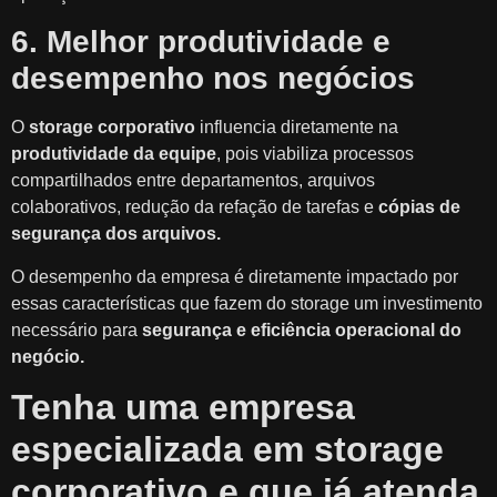
6. Melhor produtividade e
desempenho nos negócios
O
storage corporativo
influencia diretamente na
produtividade da equipe
, pois viabiliza processos
compartilhados entre departamentos, arquivos
colaborativos, redução da refação de tarefas e
cópias de
segurança dos arquivos.
O desempenho da empresa é diretamente impactado por
essas características que fazem do storage um investimento
necessário para
segurança e eficiência operacional do
negócio.
Tenha uma empresa
especializada em storage
corporativo e que já atenda