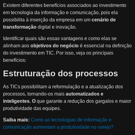
Existem diferentes benefícios associados ao investimento
em tecnologia da informação e comunicação, pois ela
possibilita à inserção da empresa em um
cenário de
transformação
digital e inovação.
Identificar quais são essas vantagens e como elas se
alinham aos
objetivos do negócio
é essencial na definição
do investimento em TIC. Por isso, veja os principais
benefícios:
Estruturação dos processos
As TICs possibilitam a reformulação e a atualização dos
processos, tornando-os mais
automatizados e
inteligentes. O
que garante a redução dos gargalos e maior
produtividade das equipes.
Saiba mais:
Como as tecnologias de informação e
comunicação aumentam a produtividade no varejo?