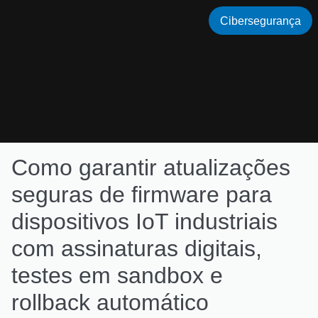
Cibersegurança
Como garantir atualizações
seguras de firmware para
dispositivos IoT industriais
com assinaturas digitais,
testes em sandbox e
rollback automático