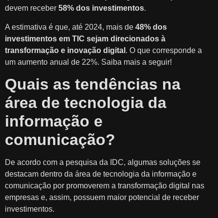
devem receber
58% dos investimentos
.
A estimativa é que, até 2024, mais de
48% dos
investimentos em TIC sejam direcionados à
transformação e inovação digital
. O que corresponde a
um aumento anual de 22%. Saiba mais a seguir!
Quais as tendências na
área de tecnologia da
informação e
comunicação?
De acordo com a pesquisa da IDC, algumas soluções se
destacam dentro da área de tecnologia da informação e
comunicação por promoverem a transformação digital nas
empresas e, assim, possuem maior potencial de receber
investimentos.