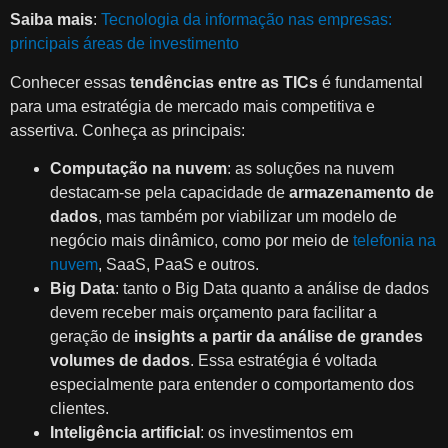
Saiba mais
:
Tecnologia da informação nas empresas:
principais áreas de investimento
Conhecer essas
tendências entre as TICs
é fundamental
para uma estratégia de mercado mais competitiva e
assertiva. Conheça as principais:
Computação na nuvem
: as soluções na nuvem
destacam-se pela capacidade de
armazenamento de
dados
, mas também por viabilizar um modelo de
negócio mais dinâmico, como por meio de
telefonia na
nuvem
, SaaS, PaaS e outros.
Big Data
: tanto o Big Data quanto a análise de dados
devem receber mais orçamento para facilitar a
geração de
insights a partir da análise de grandes
volumes de dados
. Essa estratégia é voltada
especialmente para entender o comportamento dos
clientes.
Inteligência artificial
: os investimentos em