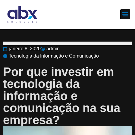
Sobre nós
Cases d
janeiro 8, 2020
admin
Tecnologia da Informação e Comunicação
Por que investir em
tecnologia da
informação e
comunicação na sua
empresa?