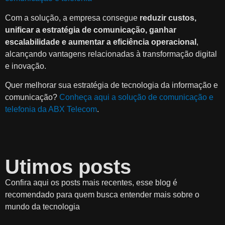
Com a solução, a empresa consegue
reduzir custos,
unificar a estratégia de comunicação, ganhar
escalabilidade e aumentar a eficiência operacional
,
alcançando vantagens relacionadas à transformação digital
e inovação.
Quer melhorar sua estratégia de tecnologia da informação e
comunicação?
Conheça aqui a solução de comunicação e
telefonia da ABX Telecom
.
Utimos posts
Confira aqui os posts mais recentes, esse blog é
recomendado para quem busca entender mais sobre o
mundo da tecnologia