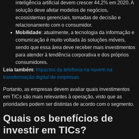
inteligência artificial devem crescer 44,2% em 2020. A
solução deve afetar modelos de negócios,
ecossistemas gerenciais, tomadas de decisão e
relacionamento com o consumidor.
Mobilidade
: atualmente, a tecnologia da informação e
comunicação é muito voltada às soluções móveis,
sendo que essa área deve receber mais investimentos
para atender à tendência corporativa e dos próprios
consumidores.
Leia também
:
Impactos da telefonia na nuvem na
transformação digital de empresas
Portanto, as empresas devem avaliar quais investimentos
em TICs são mais relevantes à operação, visto que as
prioridades podem ser distintas de acordo com o segmento.
Quais os benefícios de
investir em TICs?