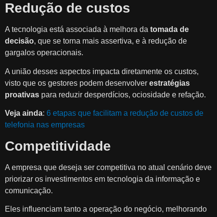
Redução de custos
A tecnologia está associada à melhora da
tomada de
decisão
, que se torna mais assertiva, e à redução de
gargalos operacionais.
A união desses aspectos impacta diretamente os custos,
visto que os gestores podem desenvolver
estratégias
proativas
para reduzir desperdícios, ociosidade e refação.
Veja ainda
:
6 etapas que facilitam a redução de custos de
telefonia nas empresas
Competitividade
A empresa que deseja ser competitiva no atual cenário deve
priorizar os investimentos em tecnologia da informação e
comunicação.
Eles influenciam tanto a operação do negócio, melhorando