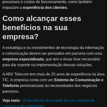
processos e custos de funcionamento, como também
impactam a
experiência dos clientes
.
Como alcançar esses
benefícios na sua
empresa?
A estratégia e os investimentos de tecnologia da informação
e comunicação devem ser pensados em parceria com uma
empresa especializada,
que tem o
know how
necessário
para dar suporte na implementação dessas soluções.
A ABX Telecom tem mais de 20 anos de experiência na área
TIC. A empresa conta com um
Sistema de Comunicação e
Telefonia
personalizado às necessidades dos negócios
parceiros.
Veja mais:
10 benefícios de investir em um sistema de
comunicação e telefonia