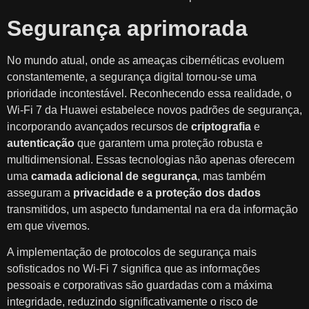
Segurança aprimorada
No mundo atual, onde as ameaças cibernéticas evoluem
constantemente, a segurança digital tornou-se uma
prioridade incontestável. Reconhecendo essa realidade, o
Wi-Fi 7 da Huawei estabelece novos padrões de segurança,
incorporando avançados recursos de
criptografia
e
autenticação
que garantem uma proteção robusta e
multidimensional. Essas tecnologias não apenas oferecem
uma
camada adicional de segurança
, mas também
asseguram a
privacidade e a proteção dos dados
transmitidos, um aspecto fundamental na era da informação
em que vivemos.
A implementação de protocolos de segurança mais
sofisticados no Wi-Fi 7 significa que as informações
pessoais e corporativas são guardadas com a máxima
integridade, reduzindo significativamente o risco de