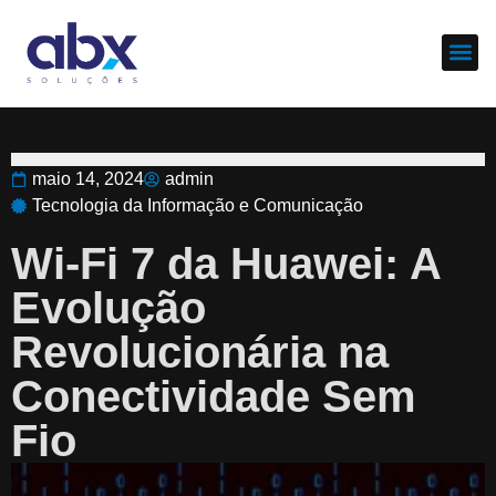
Sobre nós
Cases d
maio 14, 2024
admin
Tecnologia da Informação e Comunicação
Wi-Fi 7 da Huawei: A
Evolução
Revolucionária na
Conectividade Sem
Fio