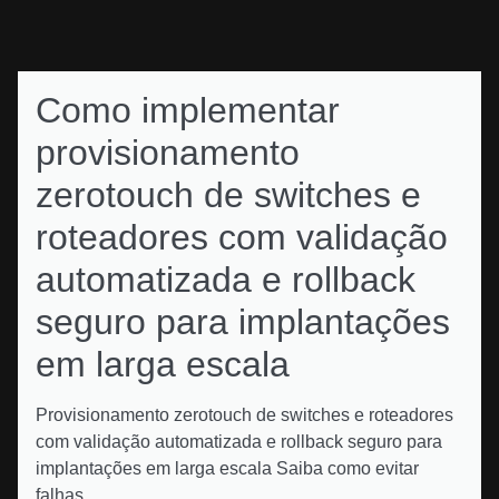
Como implementar
provisionamento
zerotouch de switches e
roteadores com validação
automatizada e rollback
seguro para implantações
em larga escala
Provisionamento zerotouch de switches e roteadores
com validação automatizada e rollback seguro para
implantações em larga escala Saiba como evitar
falhas