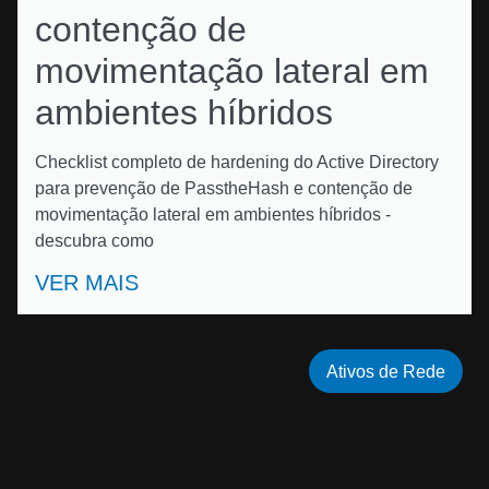
contenção de
movimentação lateral em
ambientes híbridos
Checklist completo de hardening do Active Directory
para prevenção de PasstheHash e contenção de
movimentação lateral em ambientes híbridos -
descubra como
VER MAIS
Ativos de Rede