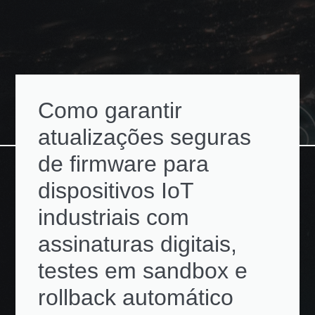
Como garantir
atualizações seguras
de firmware para
dispositivos IoT
industriais com
assinaturas digitais,
testes em sandbox e
rollback automático