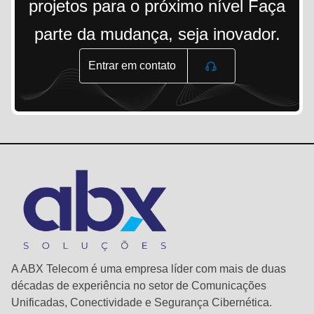
projetos para o próximo nível Faça
parte da mudança, seja inovador.
Entrar em contato
A ABX Telecom é uma empresa líder com mais de duas
décadas de experiência no setor de Comunicações
Unificadas, Conectividade e Segurança Cibernética.