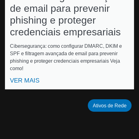
de email para prevenir
phishing e proteger
credenciais empresariais
Cibersegurança: como configurar DMARC, DKIM e
SPF e filtragem avançada de email para prevenir
phishing e proteger credenciais empresariais Veja
como!
VER MAIS
Ativos de Rede