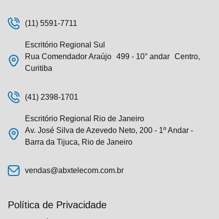
(11) 5591-7711
Escritório Regional Sul
Rua Comendador Araújo 499 - 10° andar Centro,
Curitiba
(41) 2398-1701
Escritório Regional Rio de Janeiro
Av. José Silva de Azevedo Neto, 200 - 1º Andar -
Barra da Tijuca, Rio de Janeiro
vendas@abxtelecom.com.br
Política de Privacidade