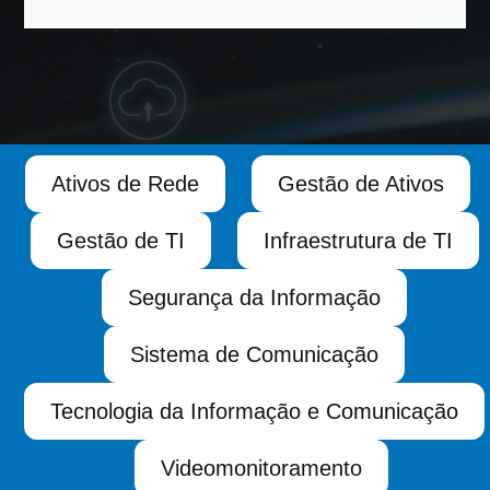
Ativos de Rede
Gestão de Ativos
Gestão de TI
Infraestrutura de TI
Segurança da Informação
Sistema de Comunicação
Tecnologia da Informação e Comunicação
Videomonitoramento