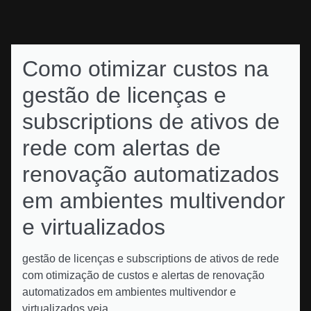
Como otimizar custos na
gestão de licenças e
subscriptions de ativos de
rede com alertas de
renovação automatizados
em ambientes multivendor
e virtualizados
gestão de licenças e subscriptions de ativos de rede
com otimização de custos e alertas de renovação
automatizados em ambientes multivendor e
virtualizados veja