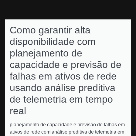
Como garantir alta
disponibilidade com
planejamento de
capacidade e previsão de
falhas em ativos de rede
usando análise preditiva
de telemetria em tempo
real
planejamento de capacidade e previsão de falhas em
ativos de rede com análise preditiva de telemetria em