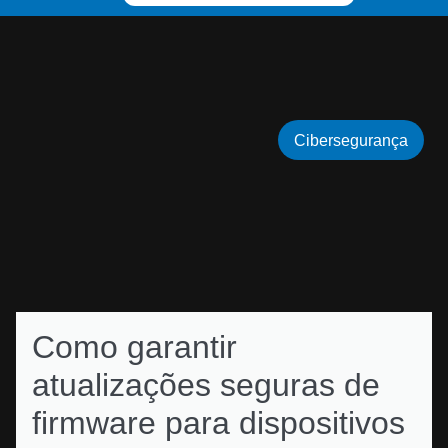
Cibersegurança
Como garantir
atualizações seguras de
firmware para dispositivos