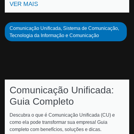
VER MAIS
Comunicação Unificada
,
Sistema de Comunicação
,
Tecnologia da Informação e Comunicação
Comunicação Unificada:
Guia Completo
Descubra o que é Comunicação Unificada (CU) e
como ela pode transformar sua empresa! Guia
completo com benefícios, soluções e dicas.