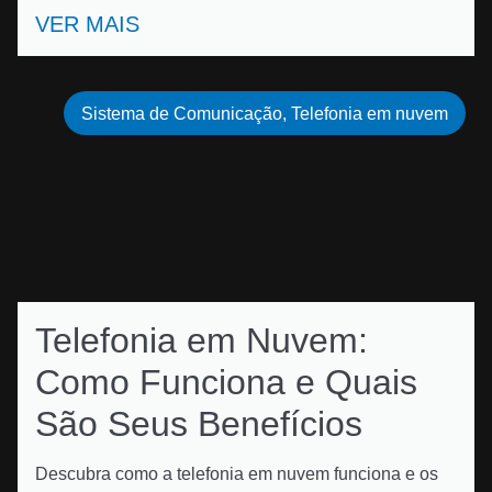
VER MAIS
Sistema de Comunicação
,
Telefonia em nuvem
Telefonia em Nuvem:
Como Funciona e Quais
São Seus Benefícios
Descubra como a telefonia em nuvem funciona e os