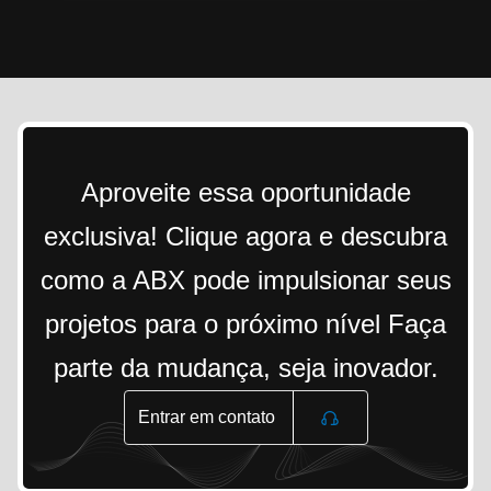
Aproveite essa oportunidade
exclusiva! Clique agora e descubra
como a ABX pode impulsionar seus
projetos para o próximo nível Faça
parte da mudança, seja inovador.
Entrar em contato