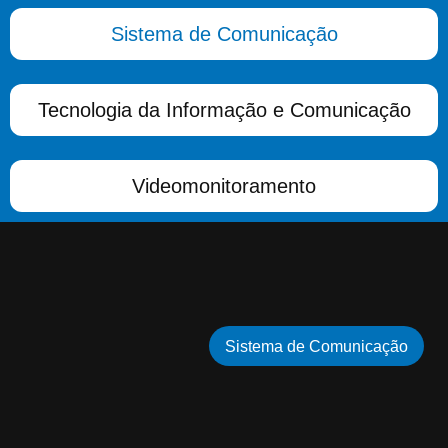
Sistema de Comunicação
Tecnologia da Informação e Comunicação
Videomonitoramento
Sistema de Comunicação