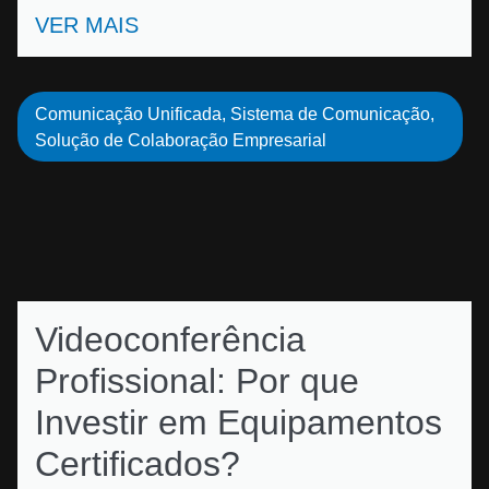
VER MAIS
Comunicação Unificada
,
Sistema de Comunicação
,
Solução de Colaboração Empresarial
Videoconferência
Profissional: Por que
Investir em Equipamentos
Certificados?