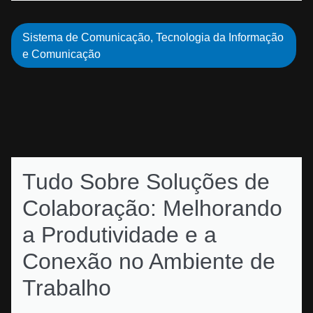
Sistema de Comunicação
,
Tecnologia da Informação
e Comunicação
Tudo Sobre Soluções de
Colaboração: Melhorando
a Produtividade e a
Conexão no Ambiente de
Trabalho