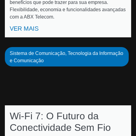
benefícios que pode trazer para sua empresa.
Flexibilidade, economia e funcionalidades avançadas
com a ABX Telecom.
VER MAIS
Sistema de Comunicação
,
Tecnologia da Informação
e Comunicação
Wi-Fi 7: O Futuro da
Conectividade Sem Fio