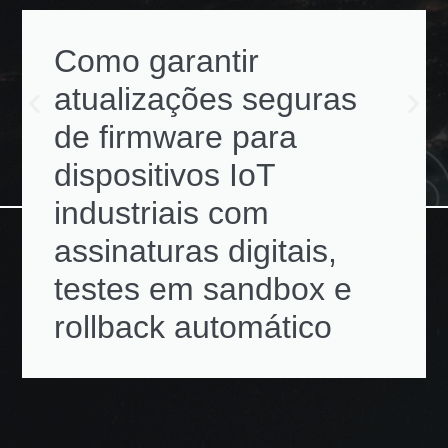
Como garantir
atualizações seguras
de firmware para
dispositivos IoT
industriais com
assinaturas digitais,
testes em sandbox e
rollback automático