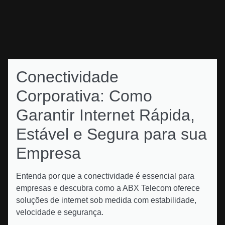
Conectividade
Corporativa: Como
Garantir Internet Rápida,
Estável e Segura para sua
Empresa
Entenda por que a conectividade é essencial para
empresas e descubra como a ABX Telecom oferece
soluções de internet sob medida com estabilidade,
velocidade e segurança.