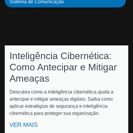
Sistema de Comunicação
Inteligência Cibernética:
Como Antecipar e Mitigar
Ameaças
Descubra como a inteligência cibernética ajuda a
antecipar e mitigar ameaças digitais. Saiba como
aplicar estratégias de segurança e inteligência
cibernética para proteger sua organização.
VER MAIS