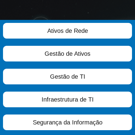
Ativos de Rede
Gestão de Ativos
Gestão de TI
Infraestrutura de TI
Segurança da Informação