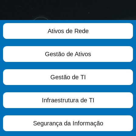
Ativos de Rede
Gestão de Ativos
Gestão de TI
Infraestrutura de TI
Segurança da Informação