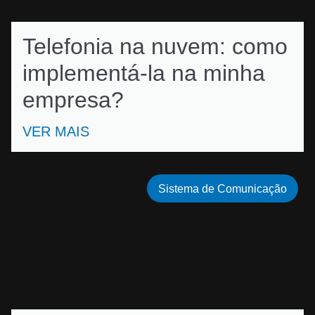
Telefonia na nuvem: como
implementá-la na minha
empresa?
VER MAIS
Sistema de Comunicação