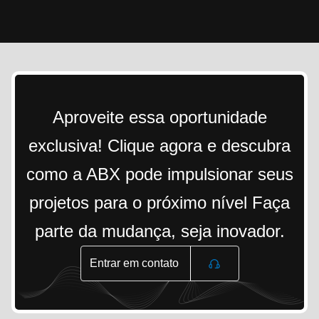
Aproveite essa oportunidade
exclusiva! Clique agora e descubra
como a ABX pode impulsionar seus
projetos para o próximo nível Faça
parte da mudança, seja inovador.
Entrar em contato