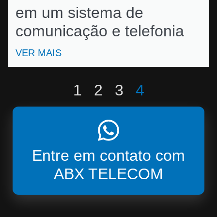
em um sistema de
comunicação e telefonia
VER MAIS
1
2
3
4
Entre em contato com
ABX TELECOM