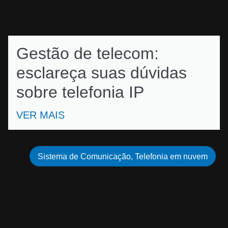
Gestão de telecom:
esclareça suas dúvidas
sobre telefonia IP
VER MAIS
Sistema de Comunicação
,
Telefonia em nuvem