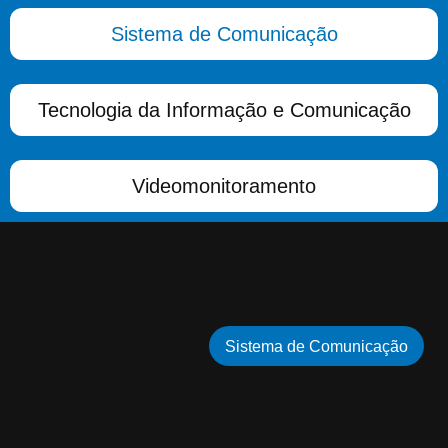
Sistema de Comunicação
Tecnologia da Informação e Comunicação
Videomonitoramento
Sistema de Comunicação