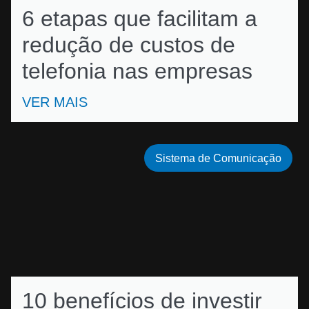
6 etapas que facilitam a
redução de custos de
telefonia nas empresas
VER MAIS
Sistema de Comunicação
10 benefícios de investir