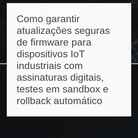
Como garantir
atualizações seguras
de firmware para
dispositivos IoT
industriais com
assinaturas digitais,
testes em sandbox e
rollback automático