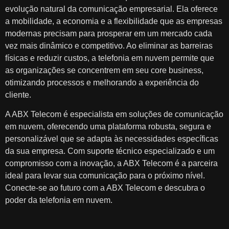
evolução natural da comunicação empresarial. Ela oferece
a mobilidade, a economia e a flexibilidade que as empresas
modernas precisam para prosperar em um mercado cada
vez mais dinâmico e competitivo. Ao eliminar as barreiras
físicas e reduzir custos, a telefonia em nuvem permite que
as organizações se concentrem em seu core business,
otimizando processos e melhorando a experiência do
cliente.
A ABX Telecom é especialista em soluções de comunicação
em nuvem, oferecendo uma plataforma robusta, segura e
personalizável que se adapta às necessidades específicas
da sua empresa. Com suporte técnico especializado e um
compromisso com a inovação, a ABX Telecom é a parceira
ideal para levar sua comunicação para o próximo nível.
Conecte-se ao futuro com a ABX Telecom e descubra o
poder da telefonia em nuvem.