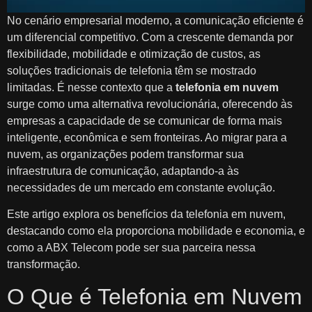
No cenário empresarial moderno, a comunicação eficiente é
um diferencial competitivo. Com a crescente demanda por
flexibilidade, mobilidade e otimização de custos, as
soluções tradicionais de telefonia têm se mostrado
limitadas. É nesse contexto que a
telefonia em nuvem
surge como uma alternativa revolucionária, oferecendo às
empresas a capacidade de se comunicar de forma mais
inteligente, econômica e sem fronteiras. Ao migrar para a
nuvem, as organizações podem transformar sua
infraestrutura de comunicação, adaptando-a às
necessidades de um mercado em constante evolução.
Este artigo explora os benefícios da telefonia em nuvem,
destacando como ela proporciona mobilidade e economia, e
como a ABX Telecom pode ser sua parceira nessa
transformação.
O Que é Telefonia em Nuvem