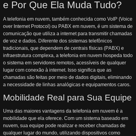
e Por Que Ela Muda Tudo?
A telefonia em nuvem, também conhecida como VoIP (Voice
over Internet Protocol) ou PABX em nuvem, é um sistema de
comunicação que utiliza a internet para transmitir chamadas
de voz e dados. Diferente dos sistemas telefônicos
tradicionais, que dependem de centrais físicas (PABX) e
infraestrutura complexa, a telefonia em nuvem hospeda todo
o sistema em servidores remotos, acessíveis de qualquer
lugar com conexão à internet. Isso significa que as
chamadas são feitas por meio de dados digitais, eliminando
a necessidade de linhas analógicas e equipamentos caros.
Mobilidade Real para Sua Equipe
Uma das maiores vantagens da telefonia em nuvem é a
mobilidade que ela oferece. Com um sistema baseado em
nuvem, sua equipe pode realizar e receber chamadas de
qualquer lugar do mundo, utilizando dispositivos como