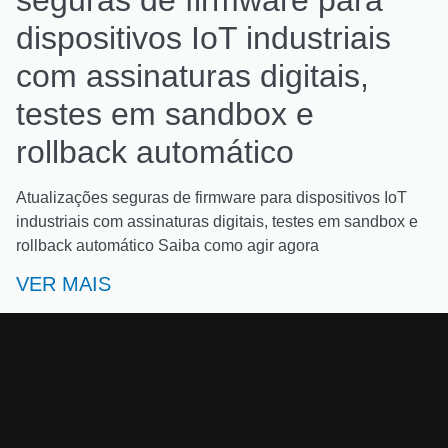
dispositivos IoT industriais
com assinaturas digitais,
testes em sandbox e
rollback automático
Atualizações seguras de firmware para dispositivos IoT
industriais com assinaturas digitais, testes em sandbox e
rollback automático Saiba como agir agora
VER MAIS