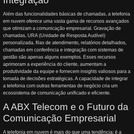
Integração
Além das funcionalidades básicas de chamadas, a telefonia
em nuvem oferece uma vasta gama de recursos avançados
que otimizam a comunicação empresarial. Gravação de
chamadas, URA (Unidade de Resposta Audível)
personalizada, filas de atendimento, relatórios detalhados,
chamadas em conferência e integração com sistemas de
gestão são apenas alguns exemplos. Esses recursos
aprimoram a experiência do cliente, aumentam a
produtividade da equipe e fornecem insights valiosos para a
tomada de decisões estratégicas. A capacidade de integrar
a telefonia com outras ferramentas de negócio cria um
ecossistema de comunicação unificado e eficiente.
A ABX Telecom e o Futuro da
Comunicação Empresarial
A telefonia em nuvem é mais do que uma tendência; é a