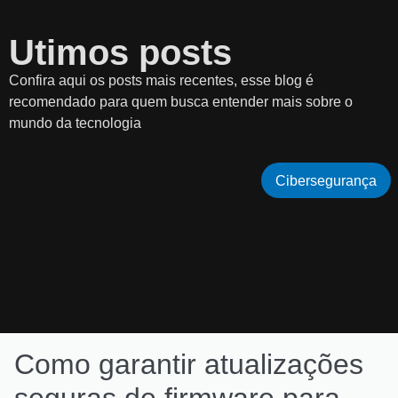
Utimos posts
Confira aqui os posts mais recentes, esse blog é
recomendado para quem busca entender mais sobre o
mundo da tecnologia
Cibersegurança
Como garantir atualizações
seguras de firmware para