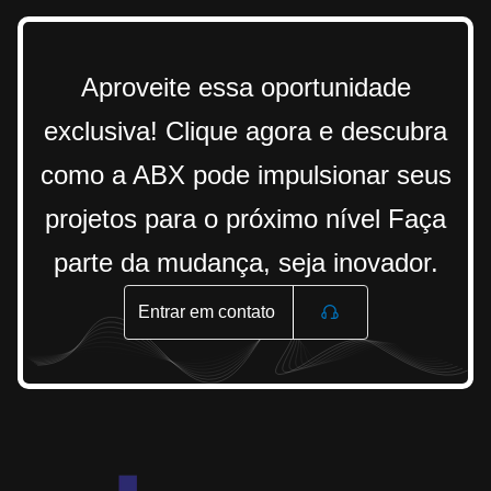
Aproveite essa oportunidade
exclusiva! Clique agora e descubra
como a ABX pode impulsionar seus
projetos para o próximo nível Faça
parte da mudança, seja inovador.
Entrar em contato