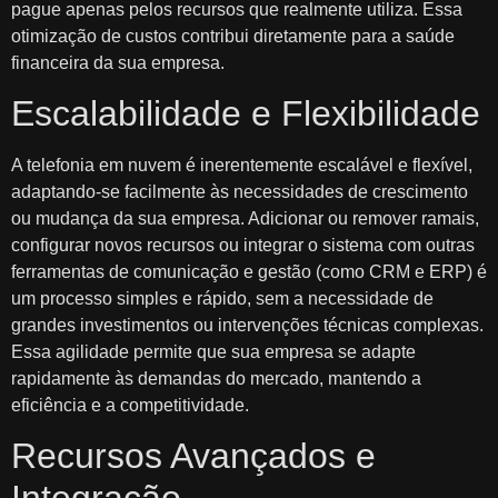
pague apenas pelos recursos que realmente utiliza. Essa
otimização de custos contribui diretamente para a saúde
financeira da sua empresa.
Escalabilidade e Flexibilidade
A telefonia em nuvem é inerentemente escalável e flexível,
adaptando-se facilmente às necessidades de crescimento
ou mudança da sua empresa. Adicionar ou remover ramais,
configurar novos recursos ou integrar o sistema com outras
ferramentas de comunicação e gestão (como CRM e ERP) é
um processo simples e rápido, sem a necessidade de
grandes investimentos ou intervenções técnicas complexas.
Essa agilidade permite que sua empresa se adapte
rapidamente às demandas do mercado, mantendo a
eficiência e a competitividade.
Recursos Avançados e