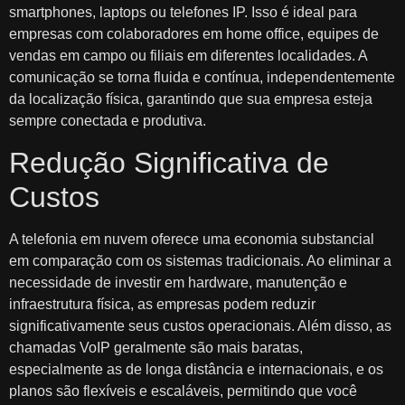
smartphones, laptops ou telefones IP. Isso é ideal para
empresas com colaboradores em home office, equipes de
vendas em campo ou filiais em diferentes localidades. A
comunicação se torna fluida e contínua, independentemente
da localização física, garantindo que sua empresa esteja
sempre conectada e produtiva.
Redução Significativa de
Custos
A telefonia em nuvem oferece uma economia substancial
em comparação com os sistemas tradicionais. Ao eliminar a
necessidade de investir em hardware, manutenção e
infraestrutura física, as empresas podem reduzir
significativamente seus custos operacionais. Além disso, as
chamadas VoIP geralmente são mais baratas,
especialmente as de longa distância e internacionais, e os
planos são flexíveis e escaláveis, permitindo que você