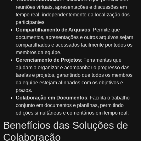
reuniões virtuais, apresentações e discussões em
tempo real, independentemente da localização dos
participantes.
Compartilhamento de Arquivos
: Permite que
documentos, apresentações e outros arquivos sejam
compartilhados e acessados facilmente por todos os
membros da equipe.
Gerenciamento de Projetos
: Ferramentas que
ajudam a organizar e acompanhar o progresso das
tarefas e projetos, garantindo que todos os membros
da equipe estejam alinhados com os objetivos e
prazos.
Colaboração em Documentos
: Facilita o trabalho
conjunto em documentos e planilhas, permitindo
edições simultâneas e comentários em tempo real.
Benefícios das Soluções de
Colaboração