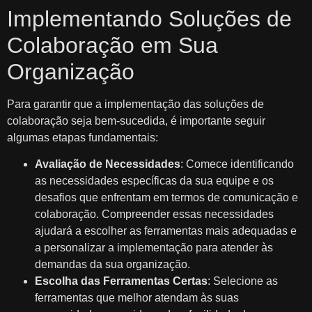
Implementando Soluções de
Colaboração em Sua
Organização
Para garantir que a implementação das soluções de
colaboração seja bem-sucedida, é importante seguir
algumas etapas fundamentais:
Avaliação de Necessidades
: Comece identificando
as necessidades específicas da sua equipe e os
desafios que enfrentam em termos de comunicação e
colaboração. Compreender essas necessidades
ajudará a escolher as ferramentas mais adequadas e
a personalizar a implementação para atender às
demandas da sua organização.
Escolha das Ferramentas Certas
: Selecione as
ferramentas que melhor atendam às suas