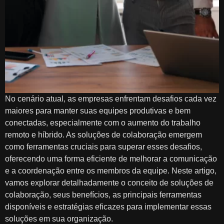
No cenário atual, as empresas enfrentam desafios cada vez
maiores para manter suas equipes produtivas e bem
conectadas, especialmente com o aumento do trabalho
remoto e híbrido. As soluções de colaboração emergem
como ferramentas cruciais para superar esses desafios,
oferecendo uma forma eficiente de melhorar a comunicação
e a coordenação entre os membros da equipe. Neste artigo,
vamos explorar detalhadamente o conceito de soluções de
colaboração, seus benefícios, as principais ferramentas
disponíveis e estratégias eficazes para implementar essas
soluções em sua organização.