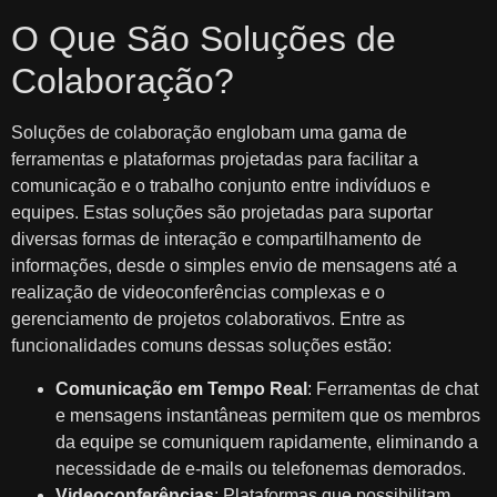
O Que São Soluções de
Colaboração?
Soluções de colaboração englobam uma gama de
ferramentas e plataformas projetadas para facilitar a
comunicação e o trabalho conjunto entre indivíduos e
equipes. Estas soluções são projetadas para suportar
diversas formas de interação e compartilhamento de
informações, desde o simples envio de mensagens até a
realização de videoconferências complexas e o
gerenciamento de projetos colaborativos. Entre as
funcionalidades comuns dessas soluções estão:
Comunicação em Tempo Real
: Ferramentas de chat
e mensagens instantâneas permitem que os membros
da equipe se comuniquem rapidamente, eliminando a
necessidade de e-mails ou telefonemas demorados.
Videoconferências
: Plataformas que possibilitam