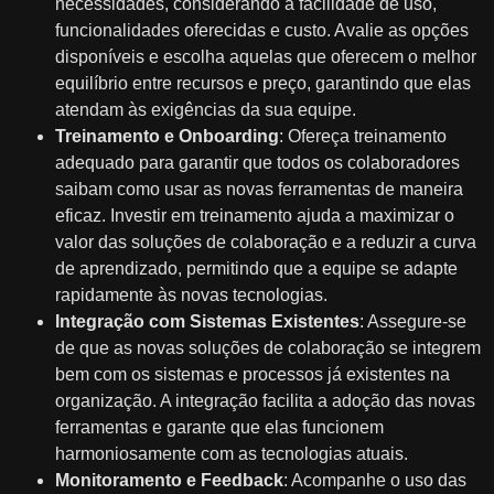
necessidades, considerando a facilidade de uso,
funcionalidades oferecidas e custo. Avalie as opções
disponíveis e escolha aquelas que oferecem o melhor
equilíbrio entre recursos e preço, garantindo que elas
atendam às exigências da sua equipe.
Treinamento e Onboarding
: Ofereça treinamento
adequado para garantir que todos os colaboradores
saibam como usar as novas ferramentas de maneira
eficaz. Investir em treinamento ajuda a maximizar o
valor das soluções de colaboração e a reduzir a curva
de aprendizado, permitindo que a equipe se adapte
rapidamente às novas tecnologias.
Integração com Sistemas Existentes
: Assegure-se
de que as novas soluções de colaboração se integrem
bem com os sistemas e processos já existentes na
organização. A integração facilita a adoção das novas
ferramentas e garante que elas funcionem
harmoniosamente com as tecnologias atuais.
Monitoramento e Feedback
: Acompanhe o uso das