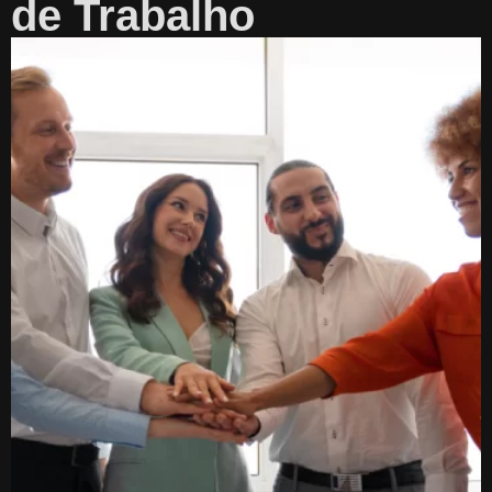
de Trabalho