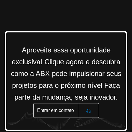
Aproveite essa oportunidade
exclusiva! Clique agora e descubra
como a ABX pode impulsionar seus
projetos para o próximo nível Faça
parte da mudança, seja inovador.
Entrar em contato