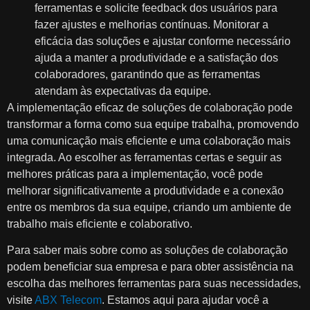
ferramentas e solicite feedback dos usuários para
fazer ajustes e melhorias contínuas. Monitorar a
eficácia das soluções e ajustar conforme necessário
ajuda a manter a produtividade e a satisfação dos
colaboradores, garantindo que as ferramentas
atendam às expectativas da equipe.
A implementação eficaz de soluções de colaboração pode
transformar a forma como sua equipe trabalha, promovendo
uma comunicação mais eficiente e uma colaboração mais
integrada. Ao escolher as ferramentas certas e seguir as
melhores práticas para a implementação, você pode
melhorar significativamente a produtividade e a conexão
entre os membros da sua equipe, criando um ambiente de
trabalho mais eficiente e colaborativo.
Para saber mais sobre como as soluções de colaboração
podem beneficiar sua empresa e para obter assistência na
escolha das melhores ferramentas para suas necessidades,
visite
ABX Telecom
. Estamos aqui para ajudar você a