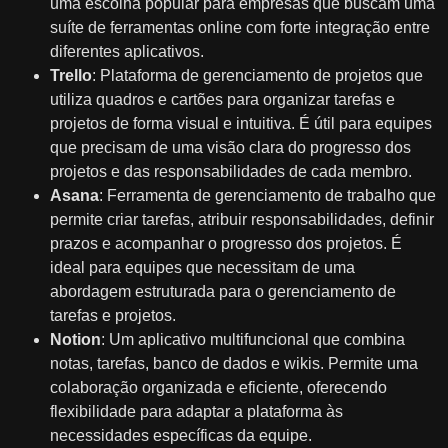
uma escolha popular para empresas que buscam uma
suíte de ferramentas online com forte integração entre
diferentes aplicativos.
Trello
: Plataforma de gerenciamento de projetos que
utiliza quadros e cartões para organizar tarefas e
projetos de forma visual e intuitiva. É útil para equipes
que precisam de uma visão clara do progresso dos
projetos e das responsabilidades de cada membro.
Asana
: Ferramenta de gerenciamento de trabalho que
permite criar tarefas, atribuir responsabilidades, definir
prazos e acompanhar o progresso dos projetos. É
ideal para equipes que necessitam de uma
abordagem estruturada para o gerenciamento de
tarefas e projetos.
Notion
: Um aplicativo multifuncional que combina
notas, tarefas, banco de dados e wikis. Permite uma
colaboração organizada e eficiente, oferecendo
flexibilidade para adaptar a plataforma às
necessidades específicas da equipe.