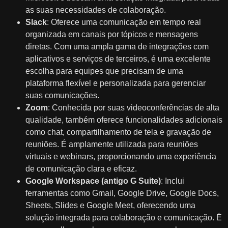
as suas necessidades de colaboração.
Slack
: Oferece uma comunicação em tempo real
organizada em canais por tópicos e mensagens
diretas. Com uma ampla gama de integrações com
aplicativos e serviços de terceiros, é uma excelente
escolha para equipes que precisam de uma
plataforma flexível e personalizada para gerenciar
suas comunicações.
Zoom
: Conhecida por suas videoconferências de alta
qualidade, também oferece funcionalidades adicionais
como chat, compartilhamento de tela e gravação de
reuniões. É amplamente utilizada para reuniões
virtuais e webinars, proporcionando uma experiência
de comunicação clara e eficaz.
Google Workspace (antigo G Suite)
: Inclui
ferramentas como Gmail, Google Drive, Google Docs,
Sheets, Slides e Google Meet, oferecendo uma
solução integrada para colaboração e comunicação. É