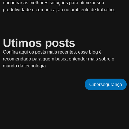
encontrar as melhores soluções para otimizar sua
produtividade e comunicação no ambiente de trabalho.
Utimos posts
Confira aqui os posts mais recentes, esse blog é
recomendado para quem busca entender mais sobre o
mundo da tecnologia
Cibersegurança