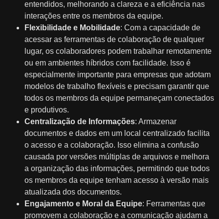
entendidos, melhorando a clareza e a eficiência nas
interações entre os membros da equipe.
Flexibilidade e Mobilidade
: Com a capacidade de
acessar as ferramentas de colaboração de qualquer
lugar, os colaboradores podem trabalhar remotamente
ou em ambientes híbridos com facilidade. Isso é
especialmente importante para empresas que adotam
modelos de trabalho flexíveis e precisam garantir que
todos os membros da equipe permaneçam conectados
e produtivos.
Centralização de Informações
: Armazenar
documentos e dados em um local centralizado facilita
o acesso e a colaboração. Isso elimina a confusão
causada por versões múltiplas de arquivos e melhora
a organização das informações, permitindo que todos
os membros da equipe tenham acesso à versão mais
atualizada dos documentos.
Engajamento e Moral da Equipe
: Ferramentas que
promovem a colaboração e a comunicação ajudam a