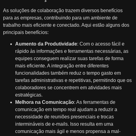
As soluções de colaboração trazem diversos benefícios
para as empresas, contribuindo para um ambiente de
trabalho mais eficiente e conectado. Aqui estão alguns dos
principais benefícios:
Aumento da Produtividade
: Com o acesso fácil e
rápido às informações e ferramentas necessárias, as
equipes conseguem realizar suas tarefas de forma
mais eficiente. A integração entre diferentes
funcionalidades também reduz o tempo gasto em
tarefas administrativas e repetitivas, permitindo que os
colaboradores se concentrem em atividades mais
estratégicas.
Melhora na Comunicação
: As ferramentas de
comunicação em tempo real ajudam a reduzir a
necessidade de reuniões presenciais e trocas
intermináveis de e-mails. Isso resulta em uma
comunicação mais ágil e menos propensa a mal-