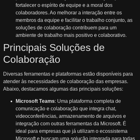
fortalecer o espírito de equipe e a moral dos
colaboradores. Ao melhorar a interação entre os
membros da equipe e facilitar o trabalho conjunto, as
soluções de colaboração contribuem para um
ambiente de trabalho mais positivo e colaborativo.
Principais Soluções de
Colaboração
Diversas ferramentas e plataformas estão disponíveis para
atender às necessidades de colaboração das empresas.
Abaixo, destacamos algumas das principais soluções:
Microsoft Teams
: Uma plataforma completa de
comunicação e colaboração que integra chat,
videoconferências, armazenamento de arquivos e
integração com outras ferramentas da Microsoft. É
ideal para empresas que já utilizam o ecossistema
Microsoft e buscam uma solução integrada para todas