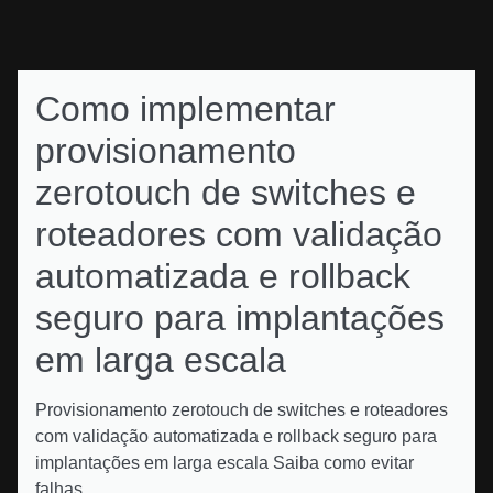
Como implementar
provisionamento
zerotouch de switches e
roteadores com validação
automatizada e rollback
seguro para implantações
em larga escala
Provisionamento zerotouch de switches e roteadores
com validação automatizada e rollback seguro para
implantações em larga escala Saiba como evitar
falhas