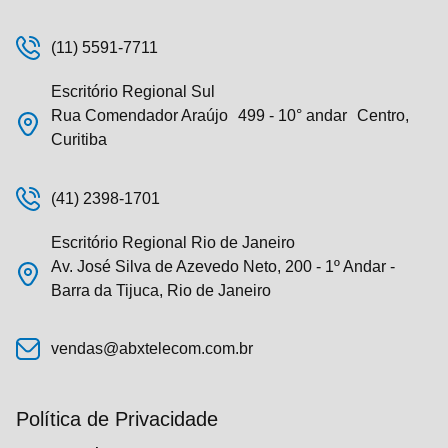
(11) 5591-7711
Escritório Regional Sul
Rua Comendador Araújo 499 - 10° andar Centro,
Curitiba
(41) 2398-1701
Escritório Regional Rio de Janeiro
Av. José Silva de Azevedo Neto, 200 - 1º Andar -
Barra da Tijuca, Rio de Janeiro
vendas@abxtelecom.com.br
Política de Privacidade