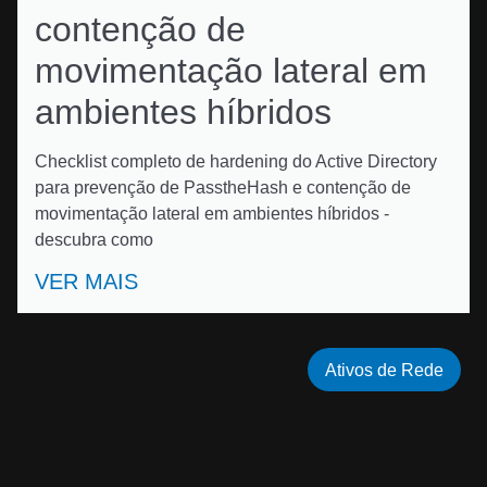
contenção de
movimentação lateral em
ambientes híbridos
Checklist completo de hardening do Active Directory
para prevenção de PasstheHash e contenção de
movimentação lateral em ambientes híbridos -
descubra como
VER MAIS
Ativos de Rede