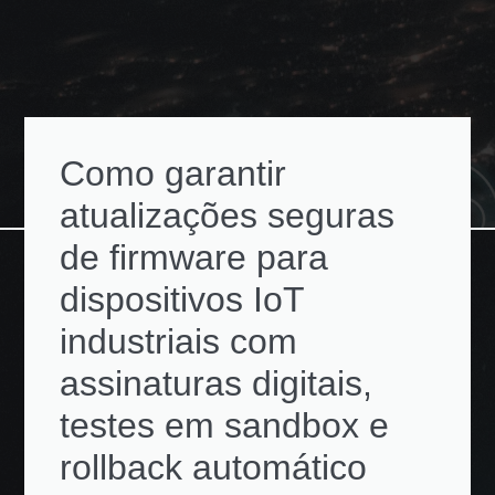
Como garantir
atualizações seguras
de firmware para
dispositivos IoT
industriais com
assinaturas digitais,
testes em sandbox e
rollback automático