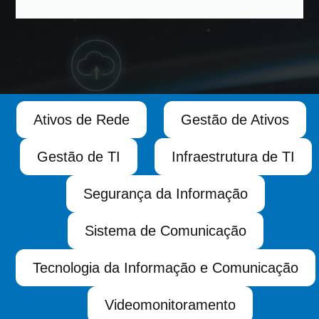
Ativos de Rede
Gestão de Ativos
Gestão de TI
Infraestrutura de TI
Segurança da Informação
Sistema de Comunicação
Tecnologia da Informação e Comunicação
Videomonitoramento