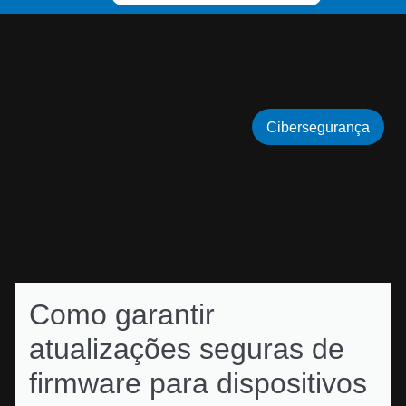
Cibersegurança
Como garantir
atualizações seguras de
firmware para dispositivos