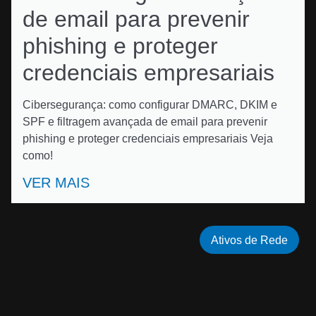
de email para prevenir
phishing e proteger
credenciais empresariais
Cibersegurança: como configurar DMARC, DKIM e
SPF e filtragem avançada de email para prevenir
phishing e proteger credenciais empresariais Veja
como!
VER MAIS
Ativos de Rede