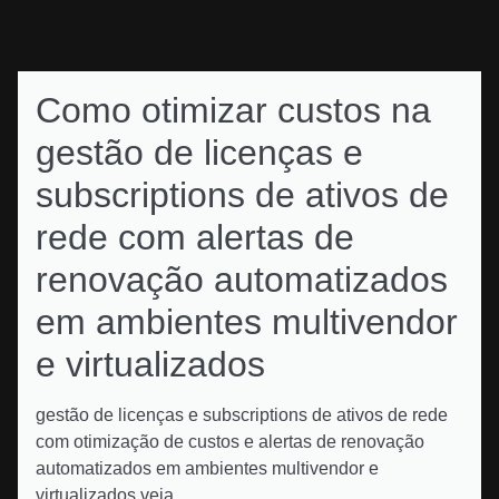
Como otimizar custos na
gestão de licenças e
subscriptions de ativos de
rede com alertas de
renovação automatizados
em ambientes multivendor
e virtualizados
gestão de licenças e subscriptions de ativos de rede
com otimização de custos e alertas de renovação
automatizados em ambientes multivendor e
virtualizados veja