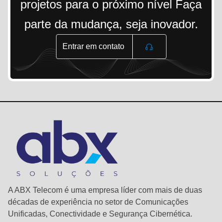
projetos para o próximo nível Faça
parte da mudança, seja inovador.
Entrar em contato
A ABX Telecom é uma empresa líder com mais de duas
décadas de experiência no setor de Comunicações
Unificadas, Conectividade e Segurança Cibernética.