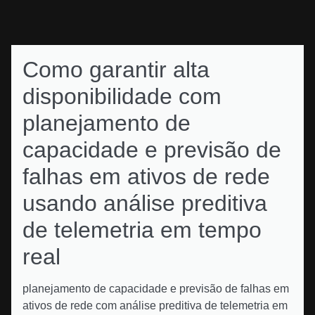
Como garantir alta
disponibilidade com
planejamento de
capacidade e previsão de
falhas em ativos de rede
usando análise preditiva
de telemetria em tempo
real
planejamento de capacidade e previsão de falhas em
ativos de rede com análise preditiva de telemetria em