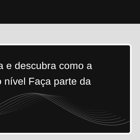
ra e descubra como a
 nível Faça parte da