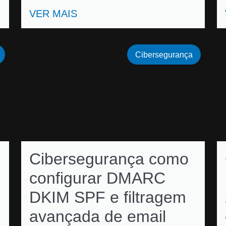
VER MAIS
Cibersegurança
Cibersegurança como
configurar DMARC
DKIM SPF e filtragem
avançada de email