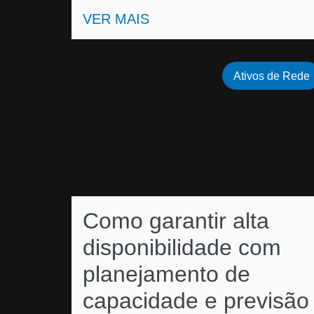
VER MAIS
Ativos de Rede
Como garantir alta
disponibilidade com
planejamento de
capacidade e previsão