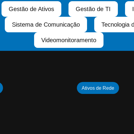
Gestão de Ativos
Gestão de TI
Sistema de Comunicação
Tecnologia 
Videomonitoramento
Ativos de Rede