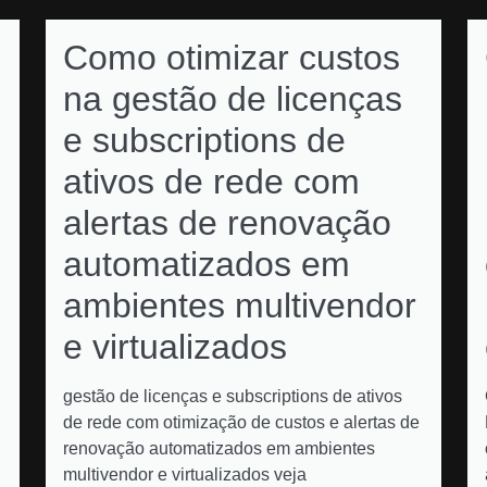
Como otimizar custos
na gestão de licenças
e subscriptions de
ativos de rede com
alertas de renovação
automatizados em
ambientes multivendor
e virtualizados
gestão de licenças e subscriptions de ativos
de rede com otimização de custos e alertas de
renovação automatizados em ambientes
multivendor e virtualizados veja