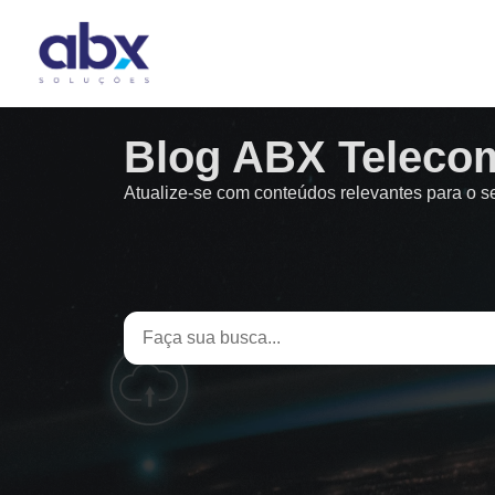
Blog ABX Teleco
Atualize-se com conteúdos relevantes para o 