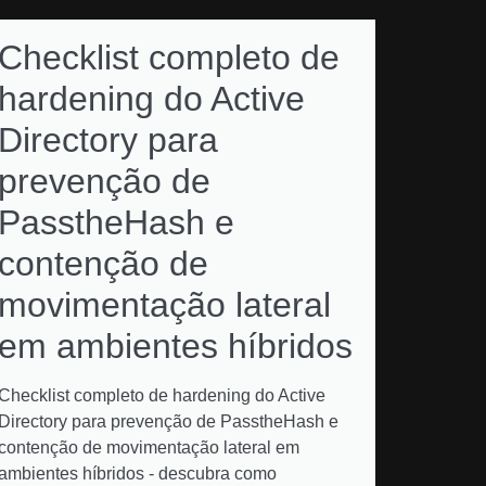
Checklist completo de
hardening do Active
Directory para
prevenção de
PasstheHash e
contenção de
movimentação lateral
em ambientes híbridos
Checklist completo de hardening do Active
Directory para prevenção de PasstheHash e
contenção de movimentação lateral em
ambientes híbridos - descubra como