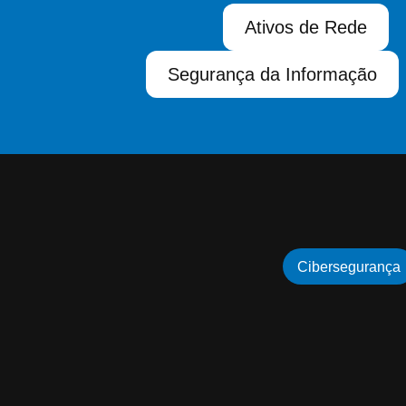
Ativos de Rede
Segurança da Informação
Cibersegurança