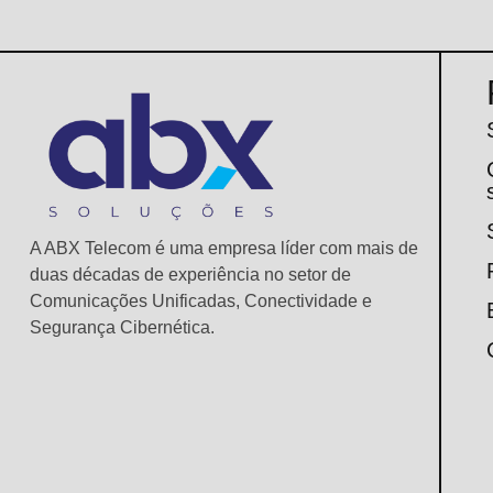
A ABX Telecom é uma empresa líder com mais de
duas décadas de experiência no setor de
Comunicações Unificadas, Conectividade e
Segurança Cibernética.