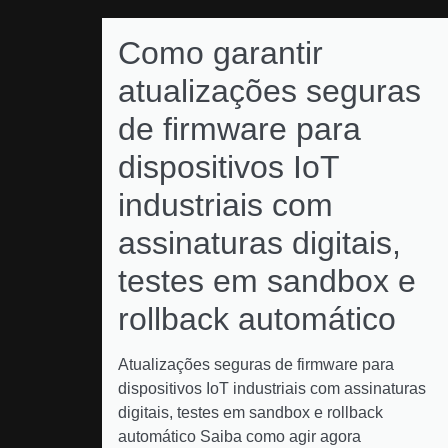
Como garantir
atualizações seguras
de firmware para
dispositivos IoT
industriais com
assinaturas digitais,
testes em sandbox e
rollback automático
Atualizações seguras de firmware para
dispositivos IoT industriais com assinaturas
digitais, testes em sandbox e rollback
automático Saiba como agir agora