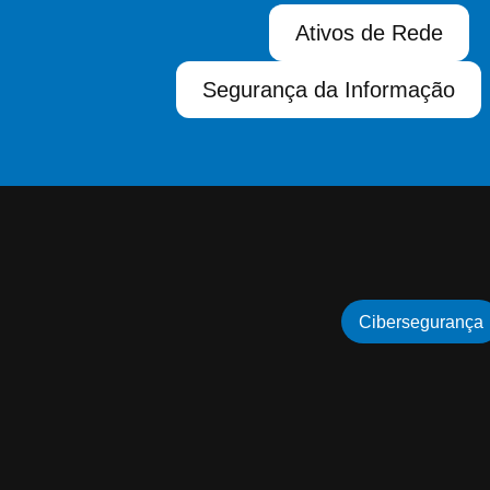
Ativos de Rede
Segurança da Informação
Cibersegurança