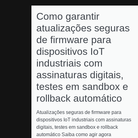
Como garantir
atualizações seguras
de firmware para
dispositivos IoT
industriais com
assinaturas digitais,
testes em sandbox e
rollback automático
Atualizações seguras de firmware para
dispositivos IoT industriais com assinaturas
digitais, testes em sandbox e rollback
automático Saiba como agir agora