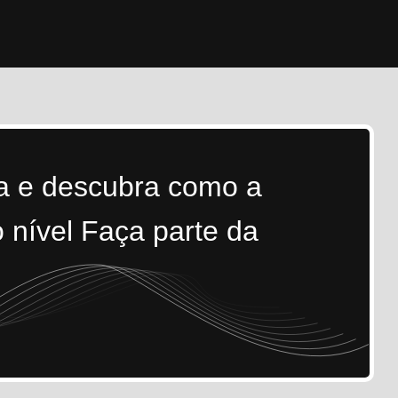
ra e descubra como a
 nível Faça parte da