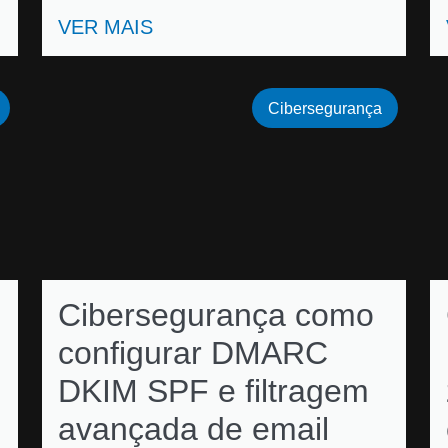
VER MAIS
Cibersegurança
Cibersegurança como
configurar DMARC
DKIM SPF e filtragem
avançada de email