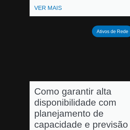
VER MAIS
Ativos de Rede
Como garantir alta
disponibilidade com
planejamento de
capacidade e previsão