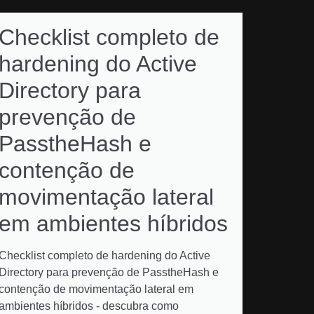
Checklist completo de
hardening do Active
Directory para
prevenção de
PasstheHash e
contenção de
movimentação lateral
em ambientes híbridos
Checklist completo de hardening do Active
Directory para prevenção de PasstheHash e
contenção de movimentação lateral em
ambientes híbridos - descubra como