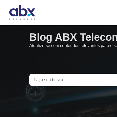
Blog ABX Teleco
Atualize-se com conteúdos relevantes para o 