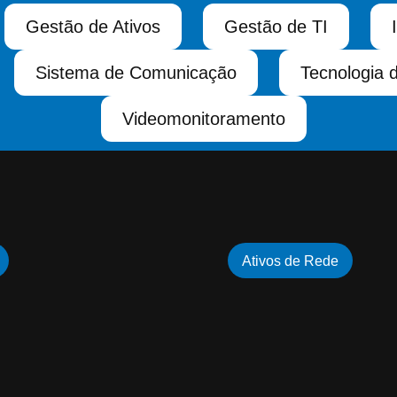
Gestão de Ativos
Gestão de TI
Sistema de Comunicação
Tecnologia 
Videomonitoramento
Ativos de Rede