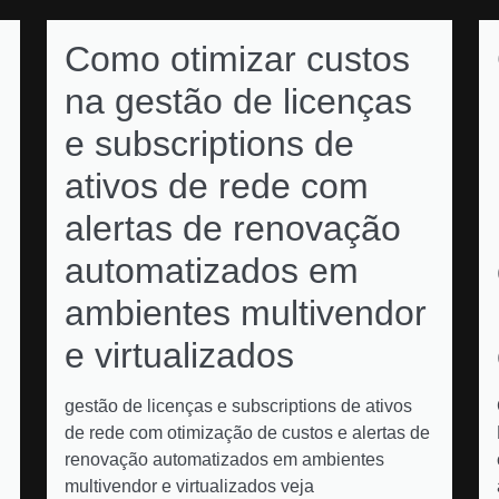
Como otimizar custos
na gestão de licenças
e subscriptions de
ativos de rede com
alertas de renovação
automatizados em
ambientes multivendor
e virtualizados
gestão de licenças e subscriptions de ativos
de rede com otimização de custos e alertas de
renovação automatizados em ambientes
multivendor e virtualizados veja