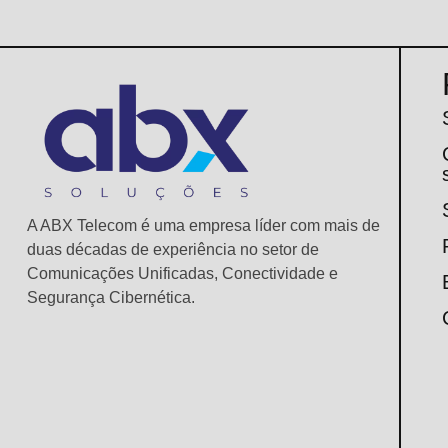
A ABX Telecom é uma empresa líder com mais de
duas décadas de experiência no setor de
Comunicações Unificadas, Conectividade e
Segurança Cibernética.