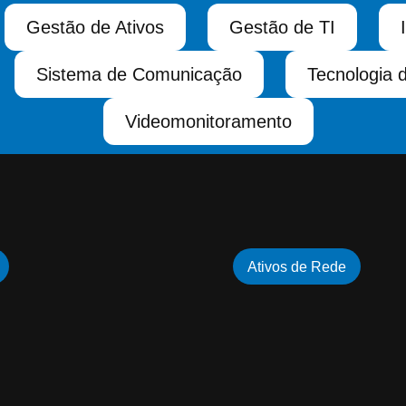
Gestão de Ativos
Gestão de TI
Sistema de Comunicação
Tecnologia 
Videomonitoramento
Ativos de Rede