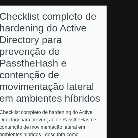
Checklist completo de
hardening do Active
Directory para
prevenção de
PasstheHash e
contenção de
movimentação lateral
em ambientes híbridos
Checklist completo de hardening do Active
Directory para prevenção de PasstheHash e
contenção de movimentação lateral em
ambientes híbridos - descubra como