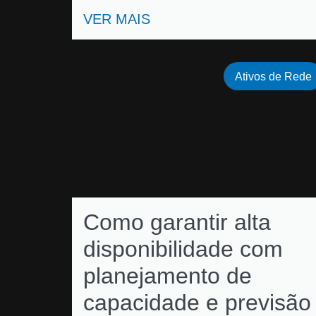
VER MAIS
Ativos de Rede
Como garantir alta
disponibilidade com
planejamento de
capacidade e previsão