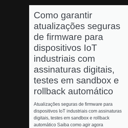
Como garantir
atualizações seguras
de firmware para
dispositivos IoT
industriais com
assinaturas digitais,
testes em sandbox e
rollback automático
Atualizações seguras de firmware para
dispositivos IoT industriais com assinaturas
digitais, testes em sandbox e rollback
automático Saiba como agir agora