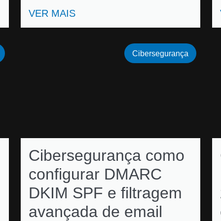
VER MAIS
Cibersegurança
Cibersegurança como
configurar DMARC
DKIM SPF e filtragem
avançada de email