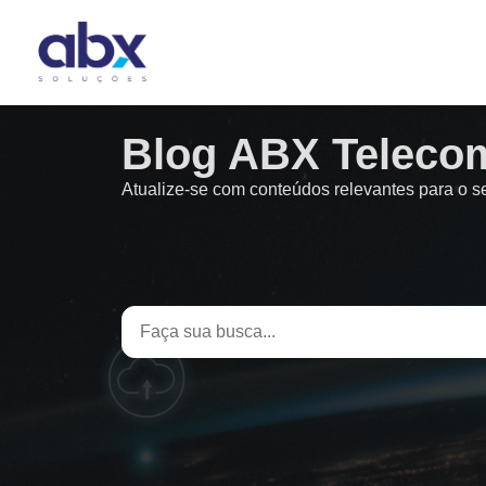
Blog ABX Teleco
Atualize-se com conteúdos relevantes para o 