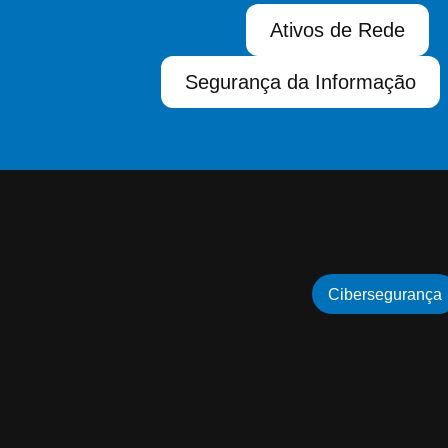
Ativos de Rede
Segurança da Informação
Cibersegurança