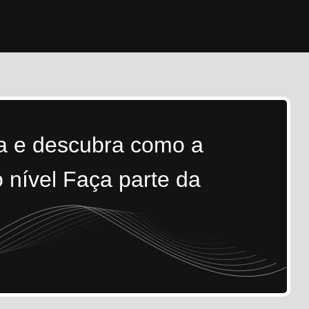
ra e descubra como a
 nível Faça parte da