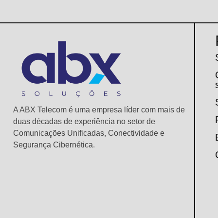
A ABX Telecom é uma empresa líder com mais de
duas décadas de experiência no setor de
Comunicações Unificadas, Conectividade e
Segurança Cibernética.