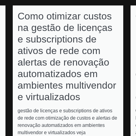
Como otimizar custos
na gestão de licenças
e subscriptions de
ativos de rede com
alertas de renovação
automatizados em
ambientes multivendor
e virtualizados
gestão de licenças e subscriptions de ativos
de rede com otimização de custos e alertas de
renovação automatizados em ambientes
multivendor e virtualizados veja