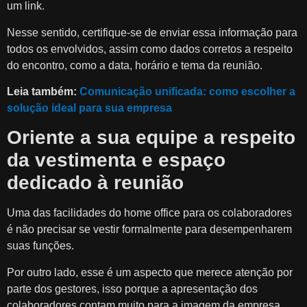
um link.
Nesse sentido, certifique-se de enviar essa informação para
todos os envolvidos, assim como dados corretos a respeito
do encontro, como a data, horário e tema da reunião.
Leia também:
Comunicação unificada: como escolher a
solução ideal para sua empresa
Oriente a sua equipe a respeito
da vestimenta e espaço
dedicado à reunião
Uma das facilidades do home office para os colaboradores
é não precisar se vestir formalmente para desempenharem
suas funções.
Por outro lado, esse é um aspecto que merece atenção por
parte dos gestores, isso porque a apresentação dos
colaboradores contam muito para a imagem da empresa.