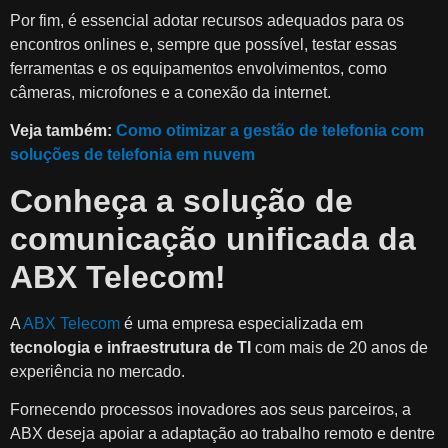
Por fim, é essencial adotar recursos adequados para os
encontros onlines e, sempre que possível, testar essas
ferramentas e os equipamentos envolvimentos, como
câmeras, microfones e a conexão da internet.
Veja também:
Como otimizar a gestão de telefonia com
soluções de telefonia em nuvem
Conheça a solução de
comunicação unificada da
ABX Telecom!
A
ABX Telecom
é uma empresa especializada em
tecnologia e infraestrutura de TI
com mais de 20 anos de
experiência no mercado.
Fornecendo processos inovadores aos seus parceiros, a
ABX deseja apoiar a adaptação ao trabalho remoto e dentre