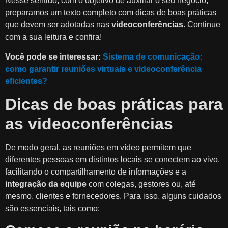
Nesse sentido, com o objetivo de auxiliar o seu negócio,
preparamos um texto completo com dicas de boas práticas
que devem ser adotadas nas
videoconferências
. Continue
com a sua leitura e confira!
Você pode se interessar:
Sistema de comunicação:
como garantir reuniões virtuais e videoconferência
eficientes?
Dicas de boas práticas para
as videoconferências
De modo geral, as reuniões em vídeo permitem que
diferentes pessoas em distintos locais se conectem ao vivo,
facilitando o compartilhamento de informações e a
integração da equipe
com colegas, gestores ou, até
mesmo, clientes e fornecedores. Para isso, alguns cuidados
são essenciais, tais como: