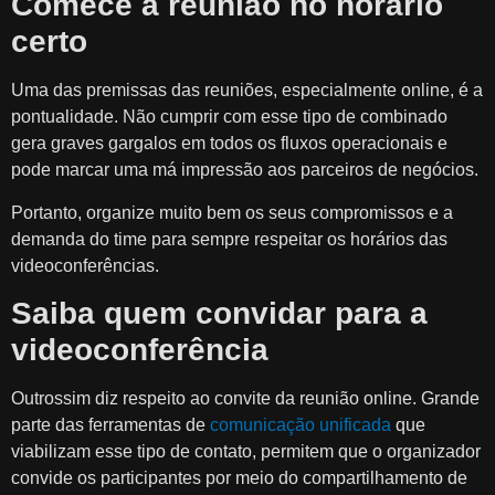
Comece a reunião no horário
certo
Uma das premissas das reuniões, especialmente online, é a
pontualidade. Não cumprir com esse tipo de combinado
gera graves gargalos em todos os fluxos operacionais e
pode marcar uma má impressão aos parceiros de negócios.
Portanto, organize muito bem os seus compromissos e a
demanda do time para sempre respeitar os horários das
videoconferências.
Saiba quem convidar para a
videoconferência
Outrossim diz respeito ao convite da reunião online. Grande
parte das ferramentas de
comunicação unificada
que
viabilizam esse tipo de contato, permitem que o organizador
convide os participantes por meio do compartilhamento de