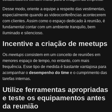
Desse modo, oriente a equipe a respeito das vestimentas,
especialmente quando as videoconferências acontecerem
com clientes. Assim como o espaço dedicado à reunião, é
fundamental contar com um ambiente tranquilo, bem
iluminado e silencioso.
Incentive a criação de meetups
Os
meetups
consistem em um conceito de reuniões em
menores espaço de tempo, no entanto, com mais
frequência. Esse tipo de medida é bastante vantajosa para
acompanhar o
desempenho do time
e o cumprimento das
tarefas internas.
Utilize ferramentas apropriadas
e teste os equipamentos antes
da reunião