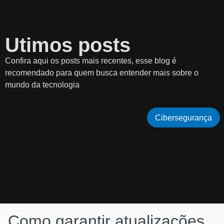
Utimos posts
Confira aqui os posts mais recentes, esse blog é
recomendado para quem busca entender mais sobre o
mundo da tecnologia
Cibersegurança
Como garantir atualizações