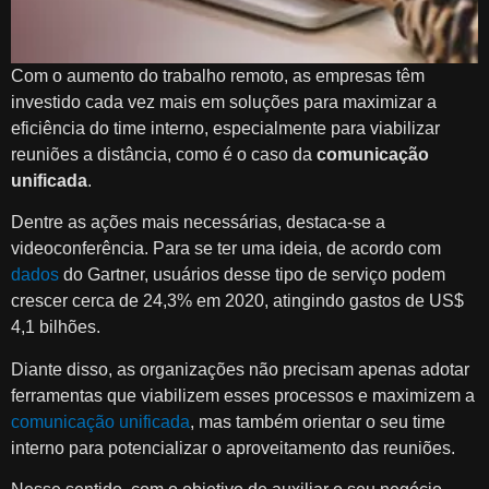
Com o aumento do trabalho remoto, as empresas têm
investido cada vez mais em soluções para maximizar a
eficiência do time interno, especialmente para viabilizar
reuniões a distância, como é o caso da
comunicação
unificada
.
Dentre as ações mais necessárias, destaca-se a
videoconferência. Para se ter uma ideia, de acordo com
dados
do Gartner, usuários desse tipo de serviço podem
crescer cerca de 24,3% em 2020, atingindo gastos de US$
4,1 bilhões.
Diante disso, as organizações não precisam apenas adotar
ferramentas que viabilizem esses processos e maximizem a
comunicação unificada
, mas também orientar o seu time
interno para potencializar o aproveitamento das reuniões.