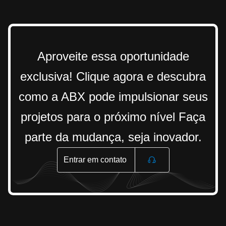
Aproveite essa oportunidade
exclusiva! Clique agora e descubra
como a ABX pode impulsionar seus
projetos para o próximo nível Faça
parte da mudança, seja inovador.
Entrar em contato