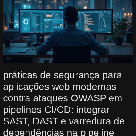
práticas de segurança para
aplicações web modernas
contra ataques OWASP em
pipelines CI/CD: integrar
SAST, DAST e varredura de
dependências na pipeline