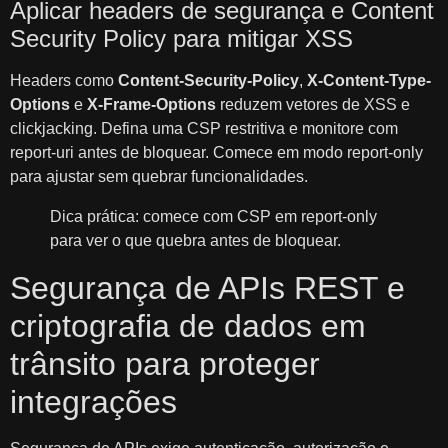
Aplicar headers de segurança e Content
Security Policy para mitigar XSS
Headers como
Content-Security-Policy
,
X-Content-Type-
Options
e
X-Frame-Options
reduzem vetores de XSS e
clickjacking. Defina uma CSP restritiva e monitore com
report-uri antes de bloquear. Comece em modo report-only
para ajustar sem quebrar funcionalidades.
Dica prática: comece com CSP em report-only
para ver o que quebra antes de bloquear.
Segurança de APIs REST e
criptografia de dados em
trânsito para proteger
integrações