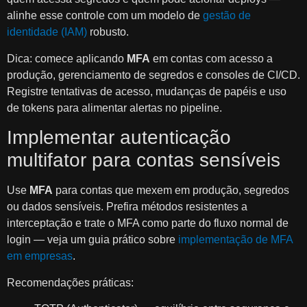
alinhe esse controle com um modelo de
gestão de
identidade (IAM)
robusto.
Dica: comece aplicando
MFA
em contas com acesso a
produção, gerenciamento de segredos e consoles de CI/CD.
Registre tentativas de acesso, mudanças de papéis e uso
de tokens para alimentar alertas no pipeline.
Implementar autenticação
multifator para contas sensíveis
Use
MFA
para contas que mexem em produção, segredos
ou dados sensíveis. Prefira métodos resistentes a
interceptação e trate o MFA como parte do fluxo normal de
login — veja um guia prático sobre
implementação de MFA
em empresas
.
Recomendações práticas: