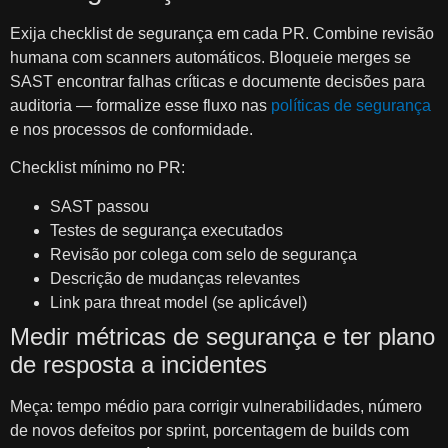
Exija checklist de segurança em cada PR. Combine revisão
humana com scanners automáticos. Bloqueie merges se
SAST encontrar falhas críticas e documente decisões para
auditoria — formalize esse fluxo nas
políticas de segurança
e nos processos de conformidade.
Checklist mínimo no PR:
SAST passou
Testes de segurança executados
Revisão por colega com selo de segurança
Descrição de mudanças relevantes
Link para threat model (se aplicável)
Medir métricas de segurança e ter plano
de resposta a incidentes
Meça: tempo médio para corrigir vulnerabilidades, número
de novos defeitos por sprint, porcentagem de builds com