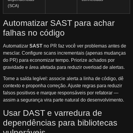
(SCA)
Automatizar SAST para achar
falhas no código
Automatizar
SAST
no PR faz você ver problemas antes de
mesclar. Configure scans incrementais (apenas mudanças
do PR) para economizar tempo. Priorize achados por
gravidade e área afetada para reduzir overload de alertas.
Torne a saída legível: associe alerta a linha de código, dê
contexto e proponha correção. Ajuste regras para reduzir
falsos positivos e marque responsáveis por refatorar —
assim a segurança vira parte natural do desenvolvimento.
Usar DAST e varredura de
dependências para bibliotecas
vulneráveis