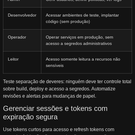
Desenvolvedor
Acessar ambientes de teste, implantar
código (sem produção)
Operador
Operar serviços em produção, sem
acesso a segredos administrativos
Leitor
Acesso somente leitura a recursos não
sensíveis
Teste separação de deveres: ninguém deve ter controle total
sobre build, deploy e acesso a segredos. Automatize
revisões e alertas para mudanças de papel.
Gerenciar sessões e tokens com
expiração segura
Use tokens curtos para acesso e refresh tokens com