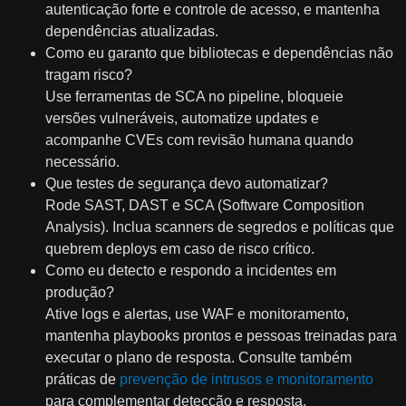
autenticação forte e controle de acesso, e mantenha
dependências atualizadas.
Como eu garanto que bibliotecas e dependências não
tragam risco?
Use ferramentas de SCA no pipeline, bloqueie
versões vulneráveis, automatize updates e
acompanhe CVEs com revisão humana quando
necessário.
Que testes de segurança devo automatizar?
Rode SAST, DAST e SCA (Software Composition
Analysis). Inclua scanners de segredos e políticas que
quebrem deploys em caso de risco crítico.
Como eu detecto e respondo a incidentes em
produção?
Ative logs e alertas, use WAF e monitoramento,
mantenha playbooks prontos e pessoas treinadas para
executar o plano de resposta. Consulte também
práticas de
prevenção de intrusos e monitoramento
para complementar detecção e resposta.