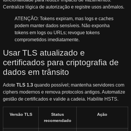
Centralize lógica de autorização e registre usos anômalos.
ATENÇÃO: Tokens expiram, mas logs e caches
podem manter dados sensíveis. Não exponha
tokens em logs ou URLs; revogue tokens
comprometidos imediatamente.
Usar TLS atualizado e
certificados para criptografia de
dados em trânsito
Adote
TLS 1.3
quando possível; mantenha servidores com
ciphers modernos e remova protocolos antigos. Automatize
gestão de certificados e valide a cadeia. Habilite HSTS.
Versão TLS
Status
Ação
recomendado