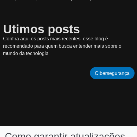
Utimos posts
Confira aqui os posts mais recentes, esse blog é
recomendado para quem busca entender mais sobre o
mundo da tecnologia
Cibersegurança
Como garantir atualizações