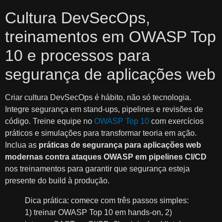
Cultura DevSecOps,
treinamentos em OWASP Top
10 e processos para
segurança de aplicações web
Criar cultura DevSecOps é hábito, não só tecnologia.
Integre segurança em stand-ups, pipelines e revisões de
código. Treine equipe no
OWASP Top 10
com exercícios
práticos e simulações para transformar teoria em ação.
Inclua as
práticas de segurança para aplicações web
modernas contra ataques OWASP em pipelines CI/CD
nos treinamentos para garantir que segurança esteja
presente do build à produção.
Dica prática: comece com três passos simples:
1) treinar OWASP Top 10 em hands-on, 2)