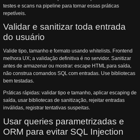
testes e scans na pipeline para tornar essas práticas
repetíveis.
Validar e sanitizar toda entrada
do usuário
Valide tipo, tamanho e formato usando whitelists. Frontend
melhora UX; a validação definitiva é no servidor. Sanitizar
antes de armazenar ou mostrar: escape HTML para saída,
não construa comandos SQL com entradas. Use bibliotecas
bem testadas.
Práticas rápidas: validar tipo e tamanho, aplicar escaping de
saída, usar bibliotecas de sanitização, rejeitar entradas
inválidas, registrar tentativas suspeitas.
Usar queries parametrizadas e
ORM para evitar SQL Injection