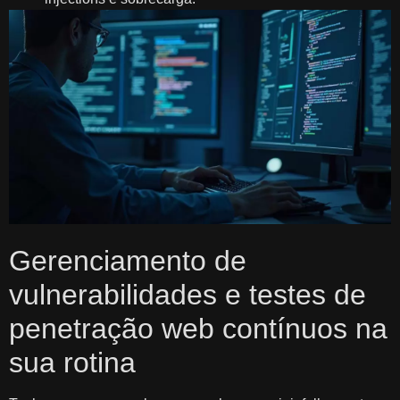
Gerenciamento de
vulnerabilidades e testes de
penetração web contínuos na
sua rotina