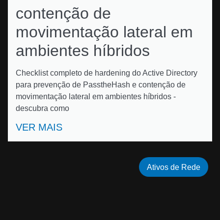
contenção de
movimentação lateral em
ambientes híbridos
Checklist completo de hardening do Active Directory
para prevenção de PasstheHash e contenção de
movimentação lateral em ambientes híbridos -
descubra como
VER MAIS
Ativos de Rede