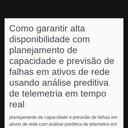
Como garantir alta
disponibilidade com
planejamento de
capacidade e previsão de
falhas em ativos de rede
usando análise preditiva
de telemetria em tempo
real
planejamento de capacidade e previsão de falhas em
ativos de rede com análise preditiva de telemetria em