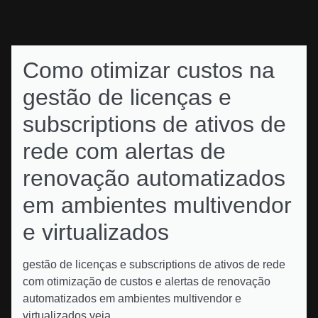
Como otimizar custos na
gestão de licenças e
subscriptions de ativos de
rede com alertas de
renovação automatizados
em ambientes multivendor
e virtualizados
gestão de licenças e subscriptions de ativos de rede
com otimização de custos e alertas de renovação
automatizados em ambientes multivendor e
virtualizados veja