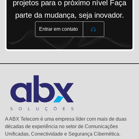
projetos para o próximo nível Faça
parte da mudança, seja inovador.
Entrar em contato
A ABX Telecom é uma empresa líder com mais de duas
décadas de experiência no setor de Comunicações
Unificadas, Conectividade e Segurança Cibernética.