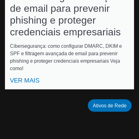
de email para prevenir
phishing e proteger
credenciais empresariais
Cibersegurança: como configurar DMARC, DKIM e
SPF e filtragem avançada de email para prevenir
phishing e proteger credenciais empresariais Veja
como!
VER MAIS
Ativos de Rede