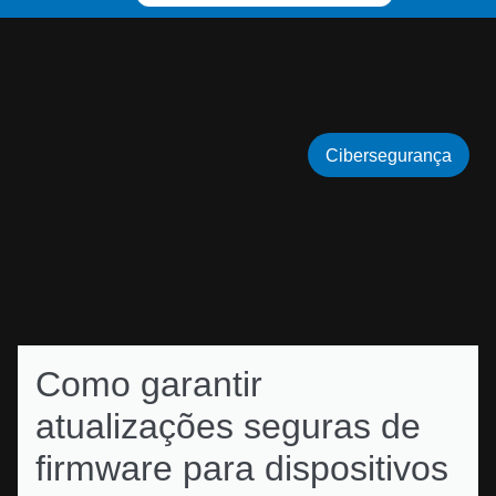
Cibersegurança
Como garantir
atualizações seguras de
firmware para dispositivos