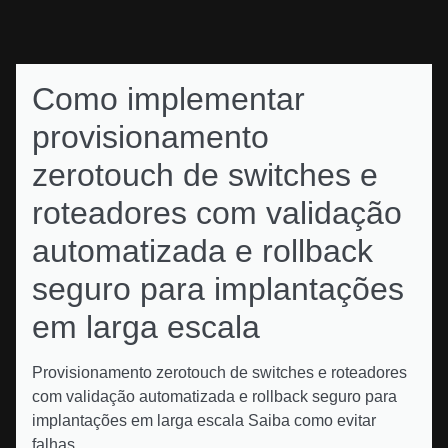
Como implementar
provisionamento
zerotouch de switches e
roteadores com validação
automatizada e rollback
seguro para implantações
em larga escala
Provisionamento zerotouch de switches e roteadores
com validação automatizada e rollback seguro para
implantações em larga escala Saiba como evitar
falhas