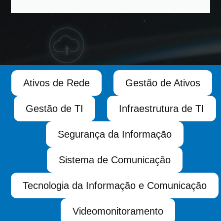
Ativos de Rede
Gestão de Ativos
Gestão de TI
Infraestrutura de TI
Segurança da Informação
Sistema de Comunicação
Tecnologia da Informação e Comunicação
Videomonitoramento