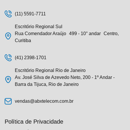
(11) 5591-7711
Escritório Regional Sul
Rua Comendador Araújo 499 - 10° andar Centro,
Curitiba
(41) 2398-1701
Escritório Regional Rio de Janeiro
Av. José Silva de Azevedo Neto, 200 - 1º Andar -
Barra da Tijuca, Rio de Janeiro
vendas@abxtelecom.com.br
Política de Privacidade