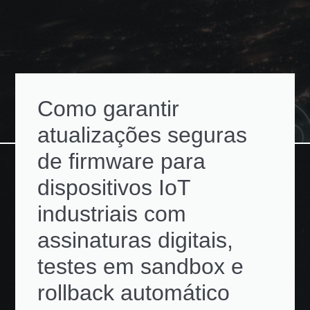
Como garantir
atualizações seguras
de firmware para
dispositivos IoT
industriais com
assinaturas digitais,
testes em sandbox e
rollback automático