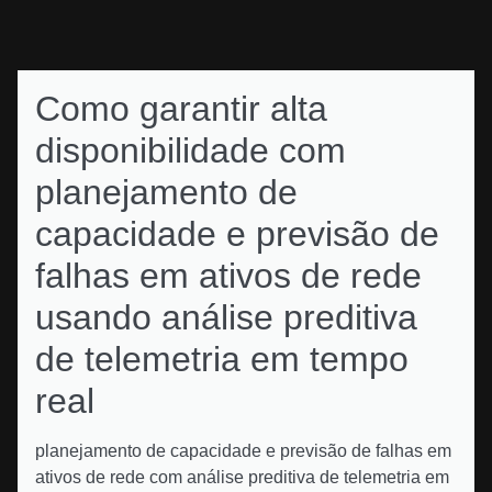
Como garantir alta
disponibilidade com
planejamento de
capacidade e previsão de
falhas em ativos de rede
usando análise preditiva
de telemetria em tempo
real
planejamento de capacidade e previsão de falhas em
ativos de rede com análise preditiva de telemetria em