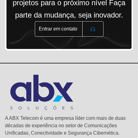
projetos para o próximo nível Faça
parte da mudança, seja inovador.
Entrar em contato
A ABX Telecom é uma empresa líder com mais de duas
décadas de experiência no setor de Comunicações
Unificadas, Conectividade e Segurança Cibernética.