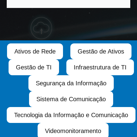
Ativos de Rede
Gestão de Ativos
Gestão de TI
Infraestrutura de TI
Segurança da Informação
Sistema de Comunicação
Tecnologia da Informação e Comunicação
Videomonitoramento