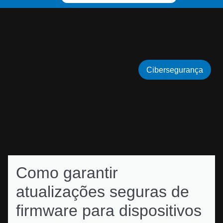
Cibersegurança
Como garantir
atualizações seguras de
firmware para dispositivos