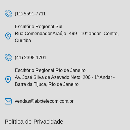
(11) 5591-7711
Escritório Regional Sul
Rua Comendador Araújo 499 - 10° andar Centro,
Curitiba
(41) 2398-1701
Escritório Regional Rio de Janeiro
Av. José Silva de Azevedo Neto, 200 - 1º Andar -
Barra da Tijuca, Rio de Janeiro
vendas@abxtelecom.com.br
Política de Privacidade