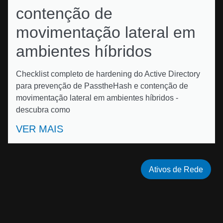
contenção de
movimentação lateral em
ambientes híbridos
Checklist completo de hardening do Active Directory
para prevenção de PasstheHash e contenção de
movimentação lateral em ambientes híbridos -
descubra como
VER MAIS
Ativos de Rede