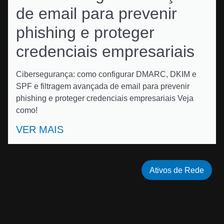
de email para prevenir
phishing e proteger
credenciais empresariais
Cibersegurança: como configurar DMARC, DKIM e
SPF e filtragem avançada de email para prevenir
phishing e proteger credenciais empresariais Veja
como!
VER MAIS
Ativos de Rede