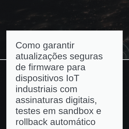
Como garantir
atualizações seguras
de firmware para
dispositivos IoT
industriais com
assinaturas digitais,
testes em sandbox e
rollback automático