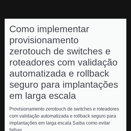
Como implementar
provisionamento
zerotouch de switches e
roteadores com validação
automatizada e rollback
seguro para implantações
em larga escala
Provisionamento zerotouch de switches e roteadores
com validação automatizada e rollback seguro para
implantações em larga escala Saiba como evitar
falhas