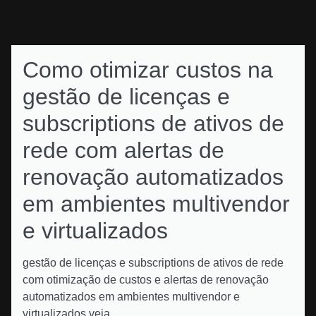
Como otimizar custos na
gestão de licenças e
subscriptions de ativos de
rede com alertas de
renovação automatizados
em ambientes multivendor
e virtualizados
gestão de licenças e subscriptions de ativos de rede
com otimização de custos e alertas de renovação
automatizados em ambientes multivendor e
virtualizados veja