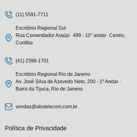
(11) 5591-7711
Escritório Regional Sul
Rua Comendador Araújo 499 - 10° andar Centro,
Curitiba
(41) 2398-1701
Escritório Regional Rio de Janeiro
Av. José Silva de Azevedo Neto, 200 - 1º Andar -
Barra da Tijuca, Rio de Janeiro
vendas@abxtelecom.com.br
Política de Privacidade