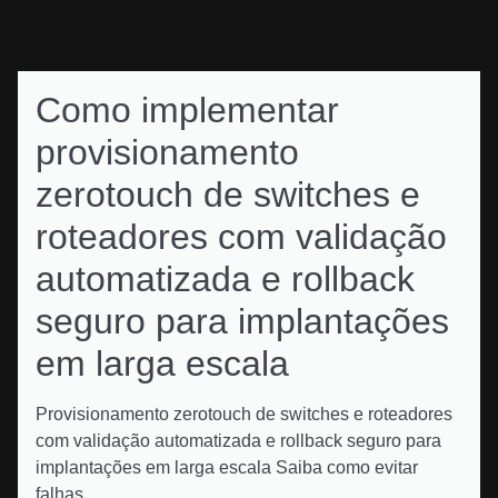
Como implementar
provisionamento
zerotouch de switches e
roteadores com validação
automatizada e rollback
seguro para implantações
em larga escala
Provisionamento zerotouch de switches e roteadores
com validação automatizada e rollback seguro para
implantações em larga escala Saiba como evitar
falhas