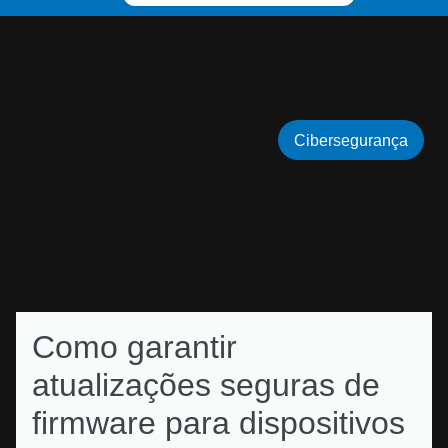
Cibersegurança
Como garantir
atualizações seguras de
firmware para dispositivos