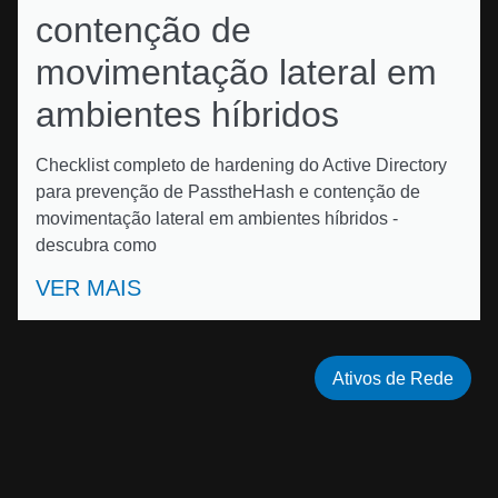
contenção de
movimentação lateral em
ambientes híbridos
Checklist completo de hardening do Active Directory
para prevenção de PasstheHash e contenção de
movimentação lateral em ambientes híbridos -
descubra como
VER MAIS
Ativos de Rede