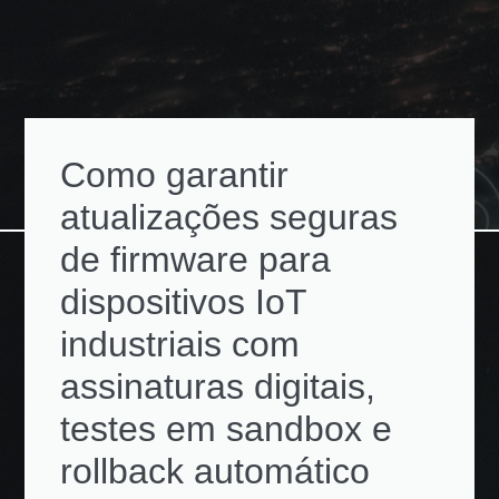
Como garantir
atualizações seguras
de firmware para
dispositivos IoT
industriais com
assinaturas digitais,
testes em sandbox e
rollback automático