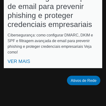
de email para prevenir
phishing e proteger
credenciais empresariais
Cibersegurança: como configurar DMARC, DKIM e
SPF e filtragem avançada de email para prevenir
phishing e proteger credenciais empresariais Veja
como!
VER MAIS
Ativos de Rede