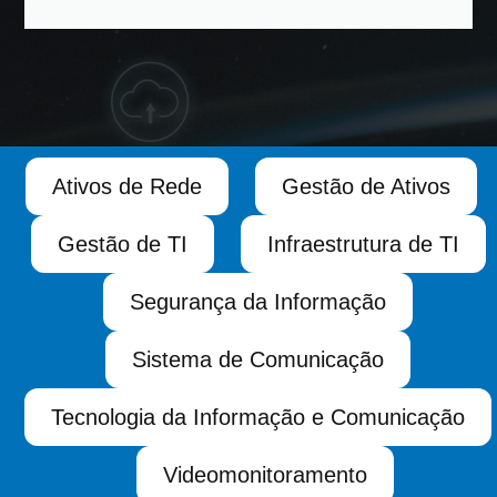
Ativos de Rede
Gestão de Ativos
Gestão de TI
Infraestrutura de TI
Segurança da Informação
Sistema de Comunicação
Tecnologia da Informação e Comunicação
Videomonitoramento