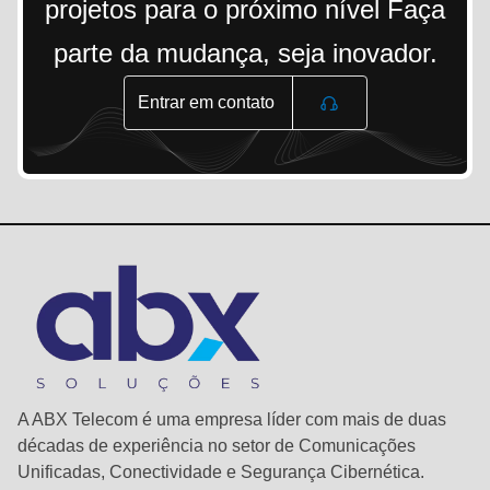
projetos para o próximo nível Faça
parte da mudança, seja inovador.
Entrar em contato
A ABX Telecom é uma empresa líder com mais de duas
décadas de experiência no setor de Comunicações
Unificadas, Conectividade e Segurança Cibernética.