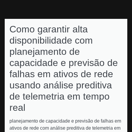
Como garantir alta
disponibilidade com
planejamento de
capacidade e previsão de
falhas em ativos de rede
usando análise preditiva
de telemetria em tempo
real
planejamento de capacidade e previsão de falhas em
ativos de rede com análise preditiva de telemetria em