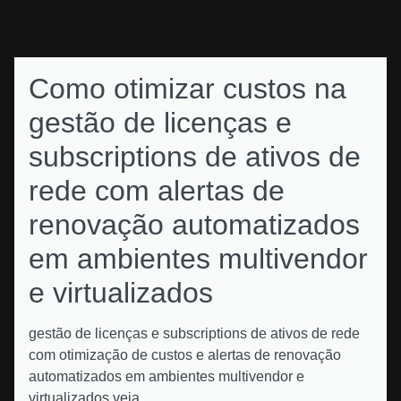
Como otimizar custos na
gestão de licenças e
subscriptions de ativos de
rede com alertas de
renovação automatizados
em ambientes multivendor
e virtualizados
gestão de licenças e subscriptions de ativos de rede
com otimização de custos e alertas de renovação
automatizados em ambientes multivendor e
virtualizados veja