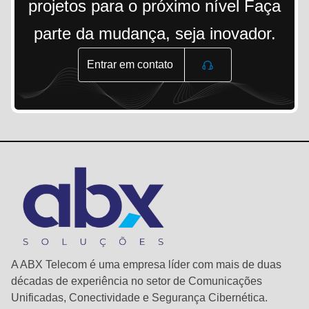
projetos para o próximo nível Faça
parte da mudança, seja inovador.
Entrar em contato
A ABX Telecom é uma empresa líder com mais de duas
décadas de experiência no setor de Comunicações
Unificadas, Conectividade e Segurança Cibernética.