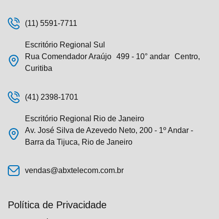
(11) 5591-7711
Escritório Regional Sul
Rua Comendador Araújo 499 - 10° andar Centro,
Curitiba
(41) 2398-1701
Escritório Regional Rio de Janeiro
Av. José Silva de Azevedo Neto, 200 - 1º Andar -
Barra da Tijuca, Rio de Janeiro
vendas@abxtelecom.com.br
Política de Privacidade