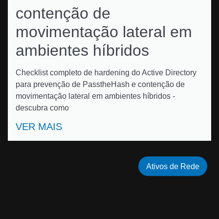
contenção de
movimentação lateral em
ambientes híbridos
Checklist completo de hardening do Active Directory
para prevenção de PasstheHash e contenção de
movimentação lateral em ambientes híbridos -
descubra como
VER MAIS
Ativos de Rede