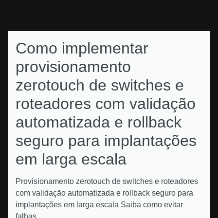
Como implementar
provisionamento
zerotouch de switches e
roteadores com validação
automatizada e rollback
seguro para implantações
em larga escala
Provisionamento zerotouch de switches e roteadores
com validação automatizada e rollback seguro para
implantações em larga escala Saiba como evitar
falhas