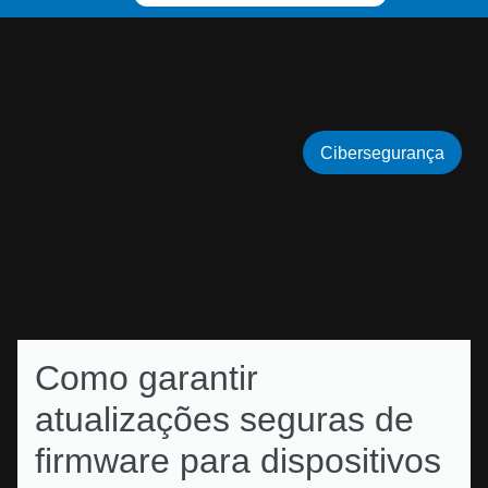
Cibersegurança
Como garantir
atualizações seguras de
firmware para dispositivos