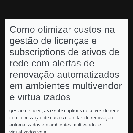
Como otimizar custos na
gestão de licenças e
subscriptions de ativos de
rede com alertas de
renovação automatizados
em ambientes multivendor
e virtualizados
gestão de licenças e subscriptions de ativos de rede
com otimização de custos e alertas de renovação
automatizados em ambientes multivendor e
virtualizados veja