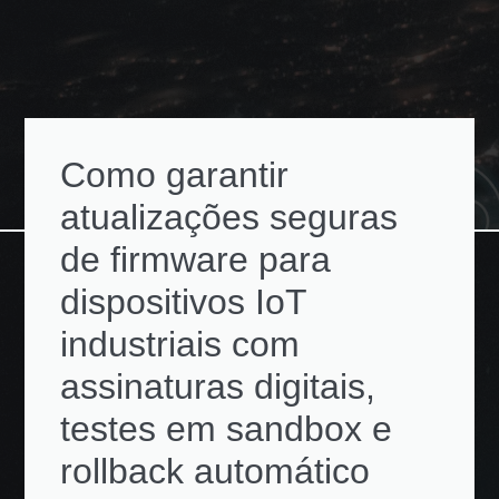
Como garantir
atualizações seguras
de firmware para
dispositivos IoT
industriais com
assinaturas digitais,
testes em sandbox e
rollback automático