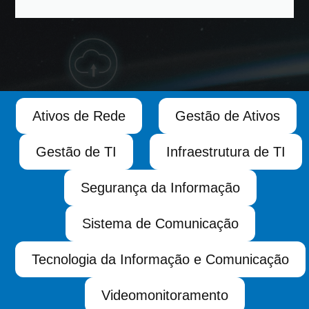
Ativos de Rede
Gestão de Ativos
Gestão de TI
Infraestrutura de TI
Segurança da Informação
Sistema de Comunicação
Tecnologia da Informação e Comunicação
Videomonitoramento