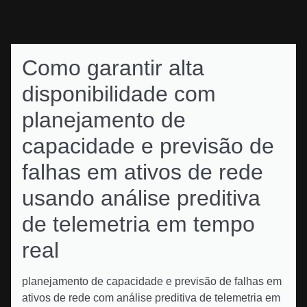
Como garantir alta
disponibilidade com
planejamento de
capacidade e previsão de
falhas em ativos de rede
usando análise preditiva
de telemetria em tempo
real
planejamento de capacidade e previsão de falhas em
ativos de rede com análise preditiva de telemetria em