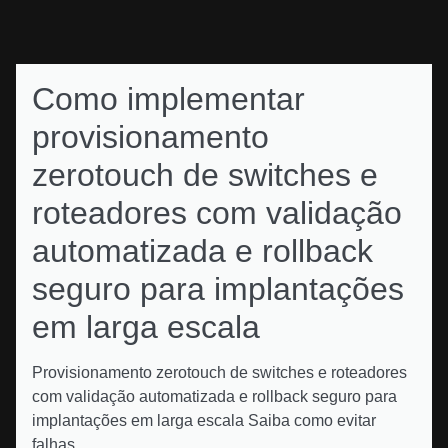
Como implementar
provisionamento
zerotouch de switches e
roteadores com validação
automatizada e rollback
seguro para implantações
em larga escala
Provisionamento zerotouch de switches e roteadores
com validação automatizada e rollback seguro para
implantações em larga escala Saiba como evitar
falhas