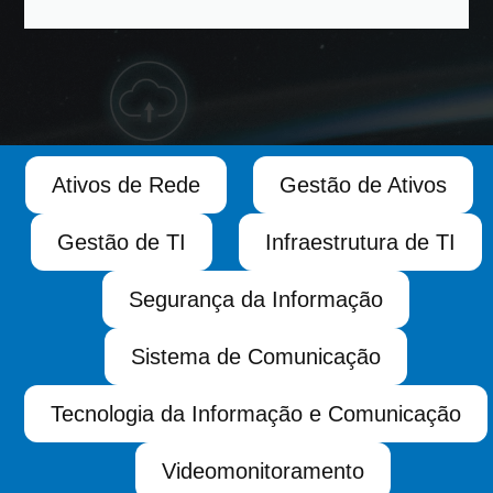
Ativos de Rede
Gestão de Ativos
Gestão de TI
Infraestrutura de TI
Segurança da Informação
Sistema de Comunicação
Tecnologia da Informação e Comunicação
Videomonitoramento