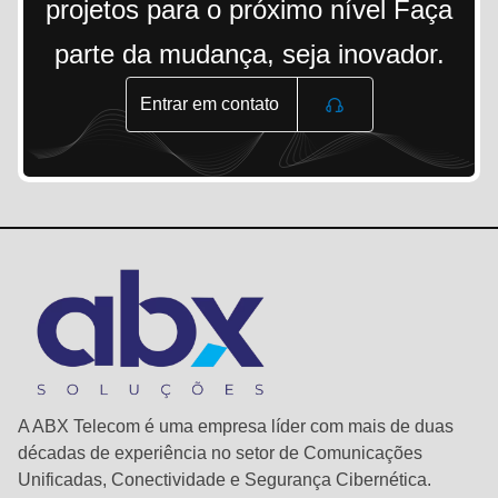
projetos para o próximo nível Faça
parte da mudança, seja inovador.
Entrar em contato
A ABX Telecom é uma empresa líder com mais de duas
décadas de experiência no setor de Comunicações
Unificadas, Conectividade e Segurança Cibernética.