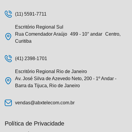
(11) 5591-7711
Escritório Regional Sul
Rua Comendador Araújo 499 - 10° andar Centro,
Curitiba
(41) 2398-1701
Escritório Regional Rio de Janeiro
Av. José Silva de Azevedo Neto, 200 - 1º Andar -
Barra da Tijuca, Rio de Janeiro
vendas@abxtelecom.com.br
Política de Privacidade