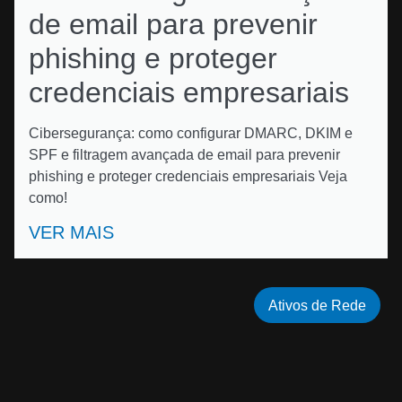
de email para prevenir
phishing e proteger
credenciais empresariais
Cibersegurança: como configurar DMARC, DKIM e
SPF e filtragem avançada de email para prevenir
phishing e proteger credenciais empresariais Veja
como!
VER MAIS
Ativos de Rede