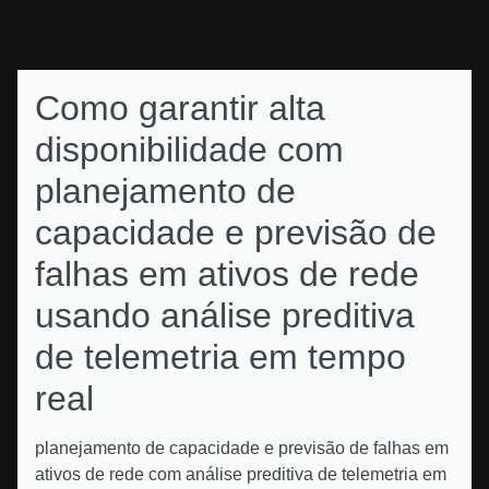
Como garantir alta
disponibilidade com
planejamento de
capacidade e previsão de
falhas em ativos de rede
usando análise preditiva
de telemetria em tempo
real
planejamento de capacidade e previsão de falhas em
ativos de rede com análise preditiva de telemetria em