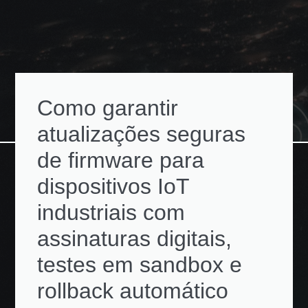
Como garantir
atualizações seguras
de firmware para
dispositivos IoT
industriais com
assinaturas digitais,
testes em sandbox e
rollback automático