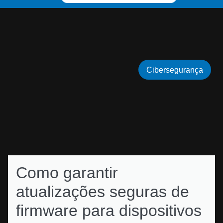
Cibersegurança
Como garantir
atualizações seguras de
firmware para dispositivos