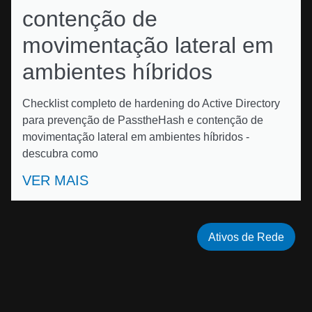
contenção de
movimentação lateral em
ambientes híbridos
Checklist completo de hardening do Active Directory
para prevenção de PasstheHash e contenção de
movimentação lateral em ambientes híbridos -
descubra como
VER MAIS
Ativos de Rede