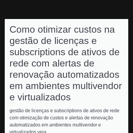
Como otimizar custos na
gestão de licenças e
subscriptions de ativos de
rede com alertas de
renovação automatizados
em ambientes multivendor
e virtualizados
gestão de licenças e subscriptions de ativos de rede
com otimização de custos e alertas de renovação
automatizados em ambientes multivendor e
virtualizados veja