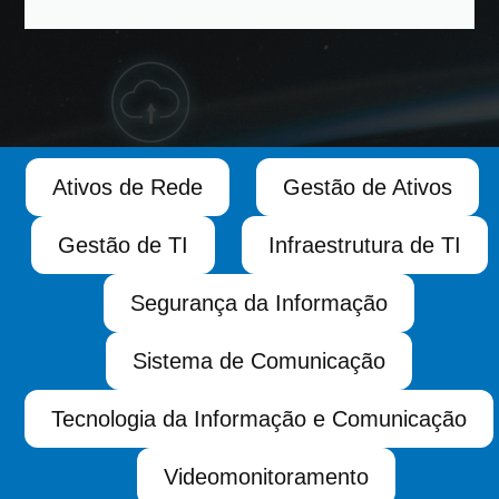
Ativos de Rede
Gestão de Ativos
Gestão de TI
Infraestrutura de TI
Segurança da Informação
Sistema de Comunicação
Tecnologia da Informação e Comunicação
Videomonitoramento