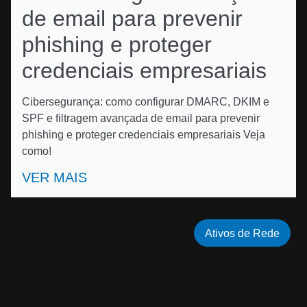
de email para prevenir
phishing e proteger
credenciais empresariais
Cibersegurança: como configurar DMARC, DKIM e
SPF e filtragem avançada de email para prevenir
phishing e proteger credenciais empresariais Veja
como!
VER MAIS
Ativos de Rede