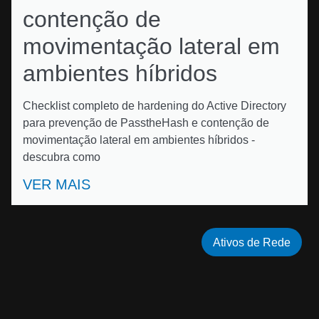
contenção de
movimentação lateral em
ambientes híbridos
Checklist completo de hardening do Active Directory
para prevenção de PasstheHash e contenção de
movimentação lateral em ambientes híbridos -
descubra como
VER MAIS
Ativos de Rede