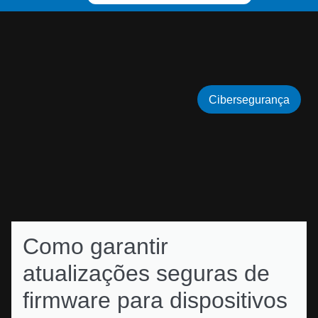
Cibersegurança
Como garantir
atualizações seguras de
firmware para dispositivos