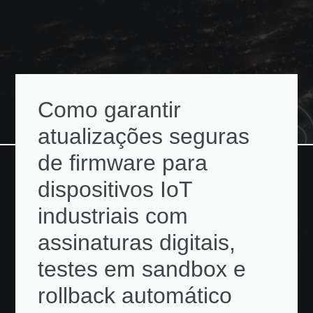
Como garantir
atualizações seguras
de firmware para
dispositivos IoT
industriais com
assinaturas digitais,
testes em sandbox e
rollback automático