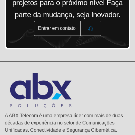
projetos para o próximo nível Faça
parte da mudança, seja inovador.
Entrar em contato
A ABX Telecom é uma empresa líder com mais de duas
décadas de experiência no setor de Comunicações
Unificadas, Conectividade e Segurança Cibernética.