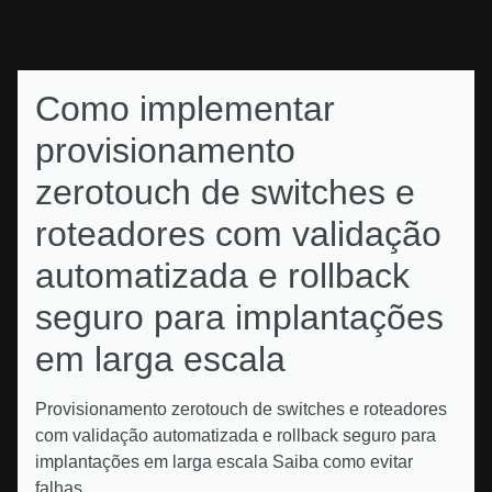
Como implementar
provisionamento
zerotouch de switches e
roteadores com validação
automatizada e rollback
seguro para implantações
em larga escala
Provisionamento zerotouch de switches e roteadores
com validação automatizada e rollback seguro para
implantações em larga escala Saiba como evitar
falhas