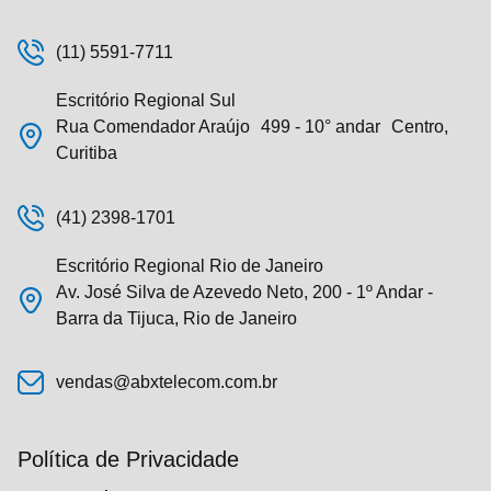
(11) 5591-7711
Escritório Regional Sul
Rua Comendador Araújo 499 - 10° andar Centro,
Curitiba
(41) 2398-1701
Escritório Regional Rio de Janeiro
Av. José Silva de Azevedo Neto, 200 - 1º Andar -
Barra da Tijuca, Rio de Janeiro
vendas@abxtelecom.com.br
Política de Privacidade