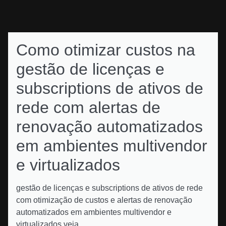
Como otimizar custos na
gestão de licenças e
subscriptions de ativos de
rede com alertas de
renovação automatizados
em ambientes multivendor
e virtualizados
gestão de licenças e subscriptions de ativos de rede
com otimização de custos e alertas de renovação
automatizados em ambientes multivendor e
virtualizados veja