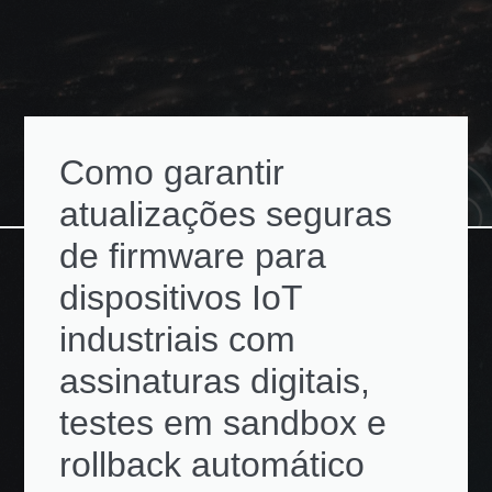
Como garantir
atualizações seguras
de firmware para
dispositivos IoT
industriais com
assinaturas digitais,
testes em sandbox e
rollback automático