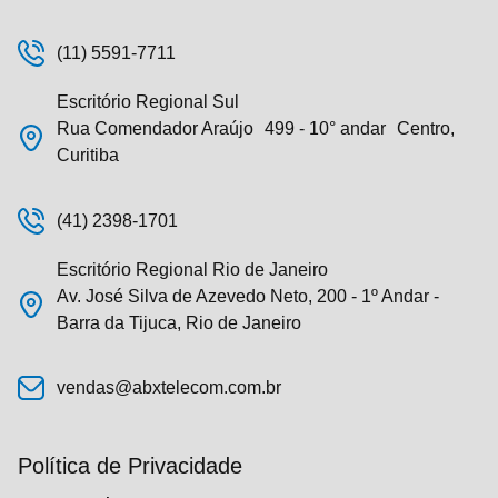
(11) 5591-7711
Escritório Regional Sul
Rua Comendador Araújo 499 - 10° andar Centro,
Curitiba
(41) 2398-1701
Escritório Regional Rio de Janeiro
Av. José Silva de Azevedo Neto, 200 - 1º Andar -
Barra da Tijuca, Rio de Janeiro
vendas@abxtelecom.com.br
Política de Privacidade