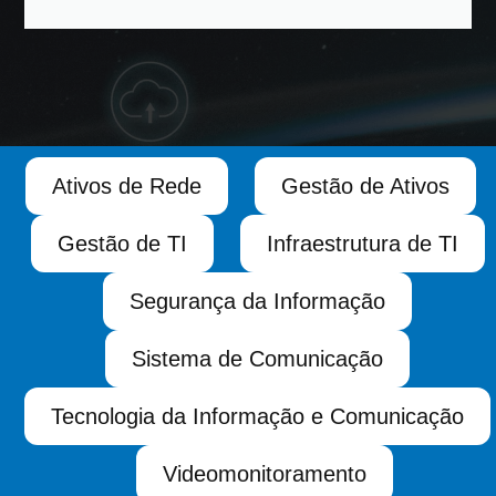
Ativos de Rede
Gestão de Ativos
Gestão de TI
Infraestrutura de TI
Segurança da Informação
Sistema de Comunicação
Tecnologia da Informação e Comunicação
Videomonitoramento