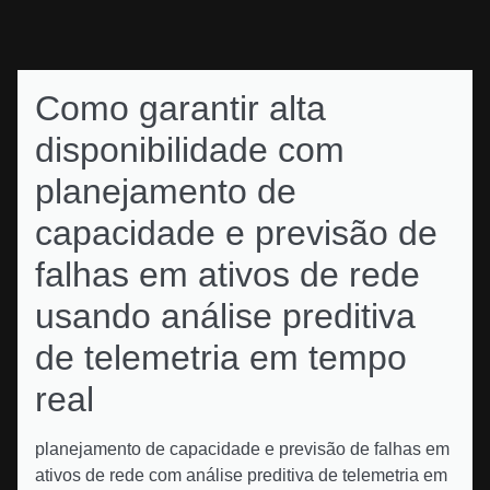
Como garantir alta
disponibilidade com
planejamento de
capacidade e previsão de
falhas em ativos de rede
usando análise preditiva
de telemetria em tempo
real
planejamento de capacidade e previsão de falhas em
ativos de rede com análise preditiva de telemetria em