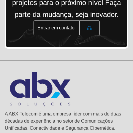
projetos para o próximo nível Faça
parte da mudança, seja inovador.
Entrar em contato
A ABX Telecom é uma empresa líder com mais de duas
décadas de experiência no setor de Comunicações
Unificadas, Conectividade e Segurança Cibernética.