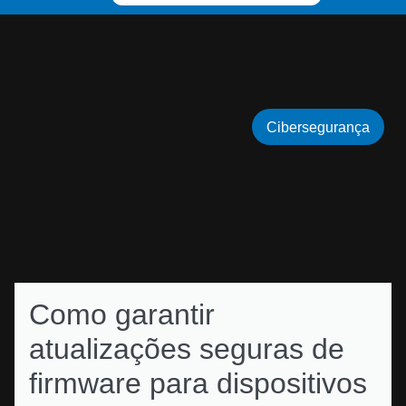
Cibersegurança
Como garantir
atualizações seguras de
firmware para dispositivos