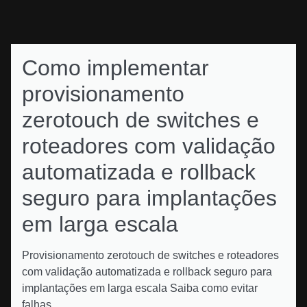
Como implementar
provisionamento
zerotouch de switches e
roteadores com validação
automatizada e rollback
seguro para implantações
em larga escala
Provisionamento zerotouch de switches e roteadores
com validação automatizada e rollback seguro para
implantações em larga escala Saiba como evitar
falhas