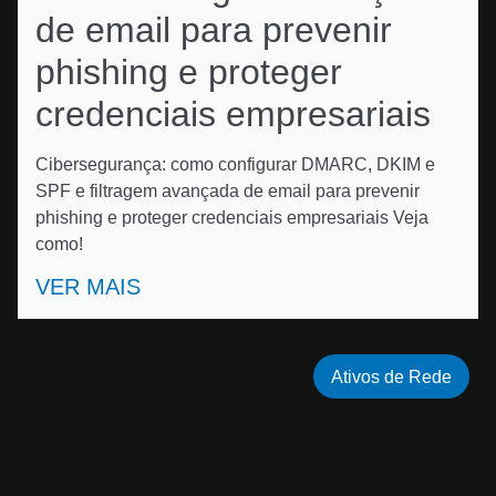
de email para prevenir
phishing e proteger
credenciais empresariais
Cibersegurança: como configurar DMARC, DKIM e
SPF e filtragem avançada de email para prevenir
phishing e proteger credenciais empresariais Veja
como!
VER MAIS
Ativos de Rede