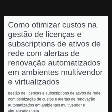
Como otimizar custos na
gestão de licenças e
subscriptions de ativos de
rede com alertas de
renovação automatizados
em ambientes multivendor
e virtualizados
gestão de licenças e subscriptions de ativos de rede
com otimização de custos e alertas de renovação
automatizados em ambientes multivendor e
virtualizados veja