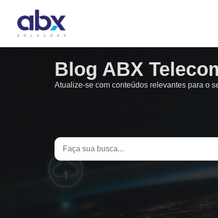
Blog ABX Teleco
Atualize-se com conteúdos relevantes para o 