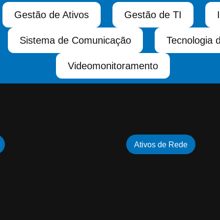
Gestão de Ativos
Gestão de TI
Sistema de Comunicação
Tecnologia 
Videomonitoramento
Ativos de Rede