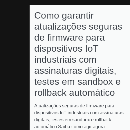
Como garantir
atualizações seguras
de firmware para
dispositivos IoT
industriais com
assinaturas digitais,
testes em sandbox e
rollback automático
Atualizações seguras de firmware para
dispositivos IoT industriais com assinaturas
digitais, testes em sandbox e rollback
automático Saiba como agir agora