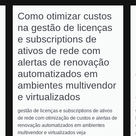
Como otimizar custos
na gestão de licenças
e subscriptions de
ativos de rede com
alertas de renovação
automatizados em
ambientes multivendor
e virtualizados
gestão de licenças e subscriptions de ativos
de rede com otimização de custos e alertas de
renovação automatizados em ambientes
multivendor e virtualizados veja