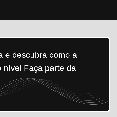
ra e descubra como a
 nível Faça parte da