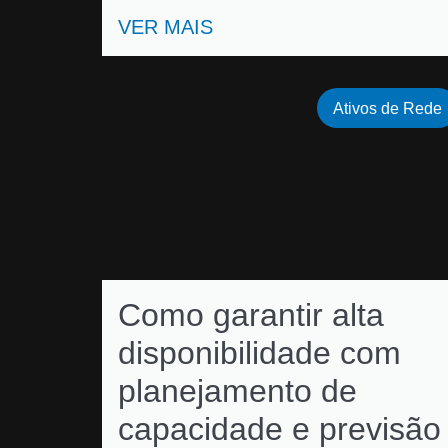
VER MAIS
Ativos de Rede
Como garantir alta
disponibilidade com
planejamento de
capacidade e previsão