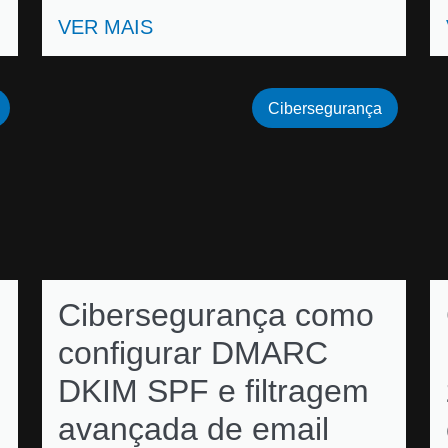
VER MAIS
Cibersegurança
Cibersegurança como
configurar DMARC
DKIM SPF e filtragem
avançada de email