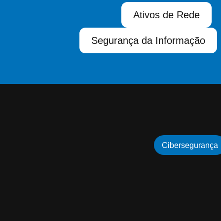
Ativos de Rede
Segurança da Informação
Cibersegurança