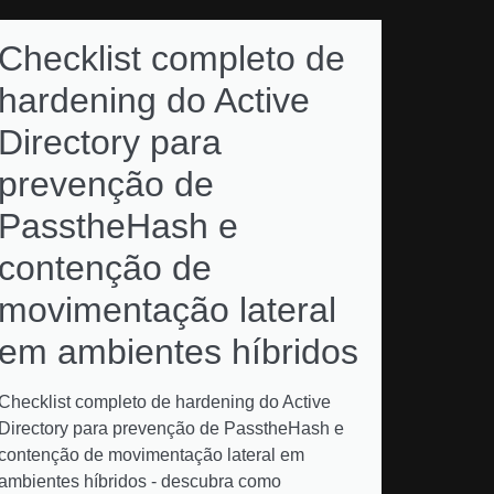
Checklist completo de
hardening do Active
Directory para
prevenção de
PasstheHash e
contenção de
movimentação lateral
em ambientes híbridos
Checklist completo de hardening do Active
Directory para prevenção de PasstheHash e
contenção de movimentação lateral em
ambientes híbridos - descubra como