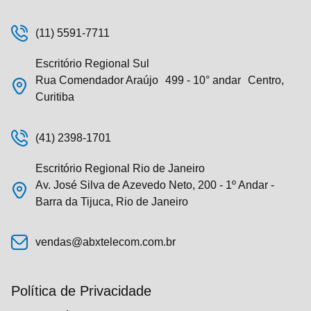
(11) 5591-7711
Escritório Regional Sul
Rua Comendador Araújo 499 - 10° andar Centro,
Curitiba
(41) 2398-1701
Escritório Regional Rio de Janeiro
Av. José Silva de Azevedo Neto, 200 - 1º Andar -
Barra da Tijuca, Rio de Janeiro
vendas@abxtelecom.com.br
Política de Privacidade