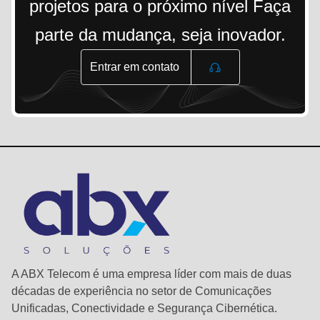
projetos para o próximo nível Faça
parte da mudança, seja inovador.
Entrar em contato
A ABX Telecom é uma empresa líder com mais de duas
décadas de experiência no setor de Comunicações
Unificadas, Conectividade e Segurança Cibernética.