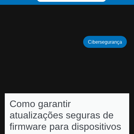
Cibersegurança
Como garantir
atualizações seguras de
firmware para dispositivos