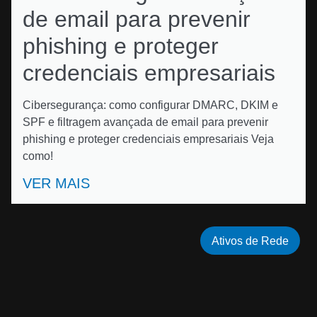
de email para prevenir
phishing e proteger
credenciais empresariais
Cibersegurança: como configurar DMARC, DKIM e
SPF e filtragem avançada de email para prevenir
phishing e proteger credenciais empresariais Veja
como!
VER MAIS
Ativos de Rede