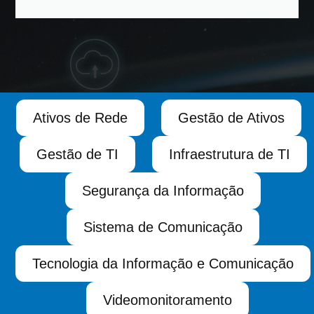
Ativos de Rede
Gestão de Ativos
Gestão de TI
Infraestrutura de TI
Segurança da Informação
Sistema de Comunicação
Tecnologia da Informação e Comunicação
Videomonitoramento