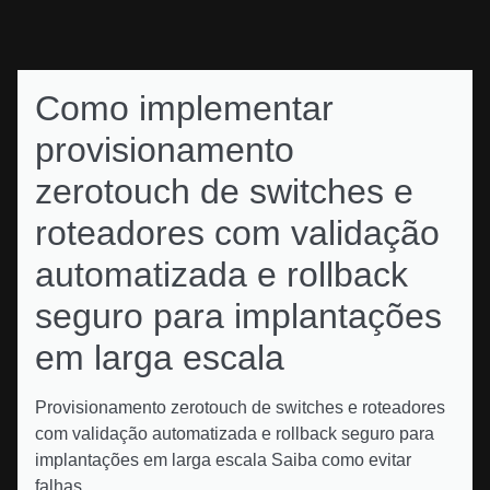
Como implementar
provisionamento
zerotouch de switches e
roteadores com validação
automatizada e rollback
seguro para implantações
em larga escala
Provisionamento zerotouch de switches e roteadores
com validação automatizada e rollback seguro para
implantações em larga escala Saiba como evitar
falhas