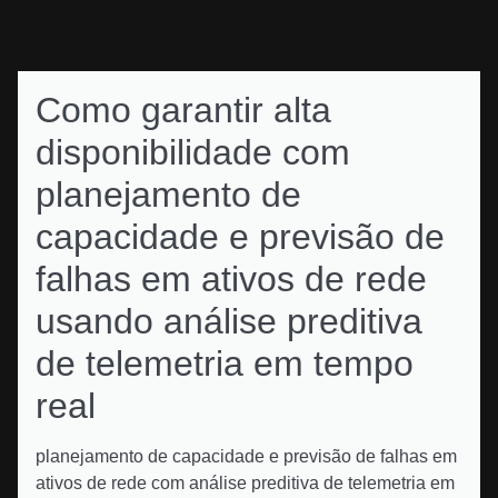
Como garantir alta
disponibilidade com
planejamento de
capacidade e previsão de
falhas em ativos de rede
usando análise preditiva
de telemetria em tempo
real
planejamento de capacidade e previsão de falhas em
ativos de rede com análise preditiva de telemetria em