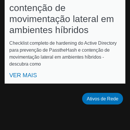
contenção de
movimentação lateral em
ambientes híbridos
Checklist completo de hardening do Active Directory
para prevenção de PasstheHash e contenção de
movimentação lateral em ambientes híbridos -
descubra como
VER MAIS
Ativos de Rede