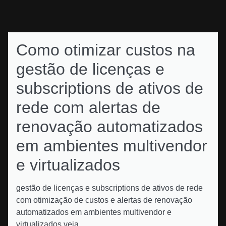
Como otimizar custos na
gestão de licenças e
subscriptions de ativos de
rede com alertas de
renovação automatizados
em ambientes multivendor
e virtualizados
gestão de licenças e subscriptions de ativos de rede
com otimização de custos e alertas de renovação
automatizados em ambientes multivendor e
virtualizados veja