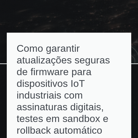
Como garantir
atualizações seguras
de firmware para
dispositivos IoT
industriais com
assinaturas digitais,
testes em sandbox e
rollback automático