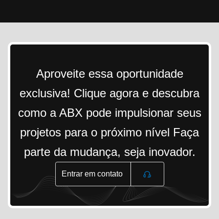
Aproveite essa oportunidade
exclusiva! Clique agora e descubra
como a ABX pode impulsionar seus
projetos para o próximo nível Faça
parte da mudança, seja inovador.
Entrar em contato