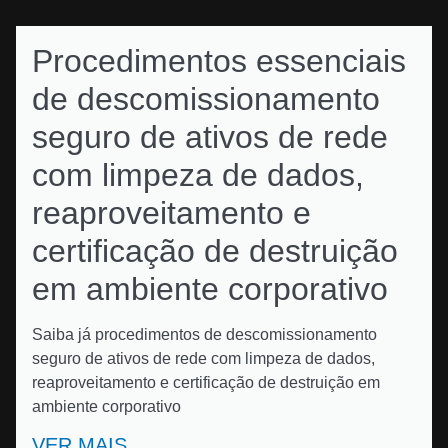
Procedimentos essenciais
de descomissionamento
seguro de ativos de rede
com limpeza de dados,
reaproveitamento e
certificação de destruição
em ambiente corporativo
Saiba já procedimentos de descomissionamento
seguro de ativos de rede com limpeza de dados,
reaproveitamento e certificação de destruição em
ambiente corporativo
VER MAIS