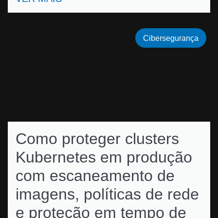
Cibersegurança
Como proteger clusters
Kubernetes em produção
com escaneamento de
imagens, políticas de rede
e proteção em tempo de