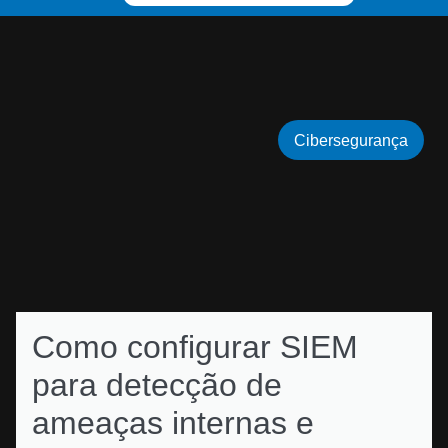
Cibersegurança
Como configurar SIEM
para detecção de
ameaças internas e