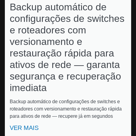
Backup automático de
configurações de switches
e roteadores com
versionamento e
restauração rápida para
ativos de rede — garanta
segurança e recuperação
imediata
Backup automático de configurações de switches e
roteadores com versionamento e restauração rápida
para ativos de rede — recupere já em segundos
VER MAIS