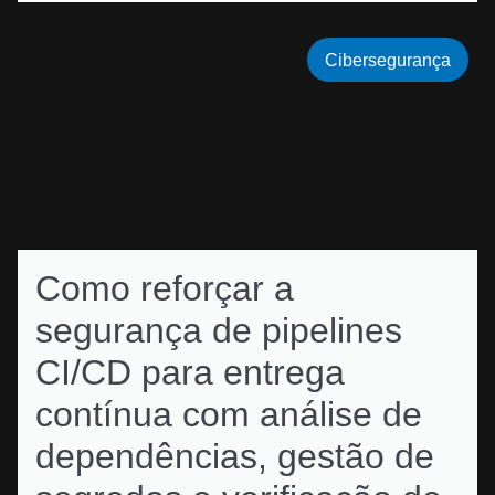
Cibersegurança
Como reforçar a
segurança de pipelines
CI/CD para entrega
contínua com análise de
dependências, gestão de