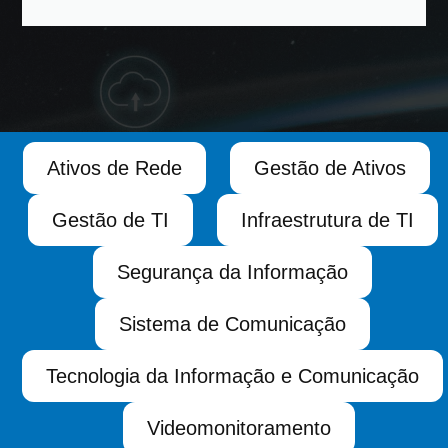
Ativos de Rede
Gestão de Ativos
Gestão de TI
Infraestrutura de TI
Segurança da Informação
Sistema de Comunicação
Tecnologia da Informação e Comunicação
Videomonitoramento