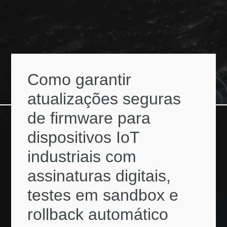
Como garantir
atualizações seguras
de firmware para
dispositivos IoT
industriais com
assinaturas digitais,
testes em sandbox e
rollback automático