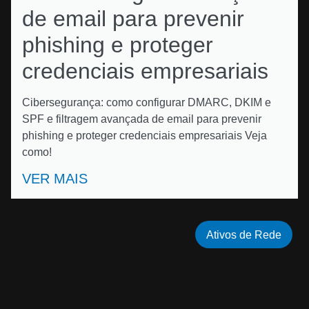
de email para prevenir
phishing e proteger
credenciais empresariais
Cibersegurança: como configurar DMARC, DKIM e
SPF e filtragem avançada de email para prevenir
phishing e proteger credenciais empresariais Veja
como!
VER MAIS
Ativos de Rede