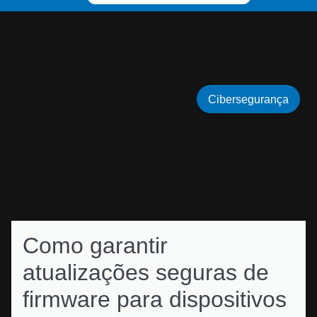
Cibersegurança
Como garantir
atualizações seguras de
firmware para dispositivos