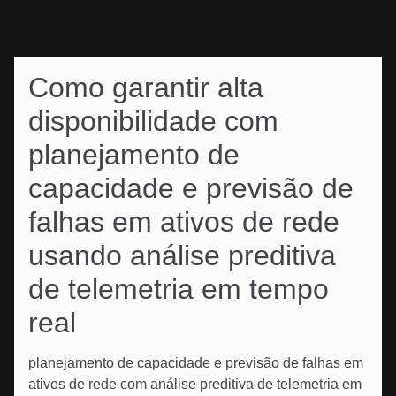
Como garantir alta
disponibilidade com
planejamento de
capacidade e previsão de
falhas em ativos de rede
usando análise preditiva
de telemetria em tempo
real
planejamento de capacidade e previsão de falhas em
ativos de rede com análise preditiva de telemetria em