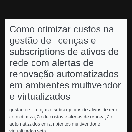
Como otimizar custos na
gestão de licenças e
subscriptions de ativos de
rede com alertas de
renovação automatizados
em ambientes multivendor
e virtualizados
gestão de licenças e subscriptions de ativos de rede
com otimização de custos e alertas de renovação
automatizados em ambientes multivendor e
virtualizados veja