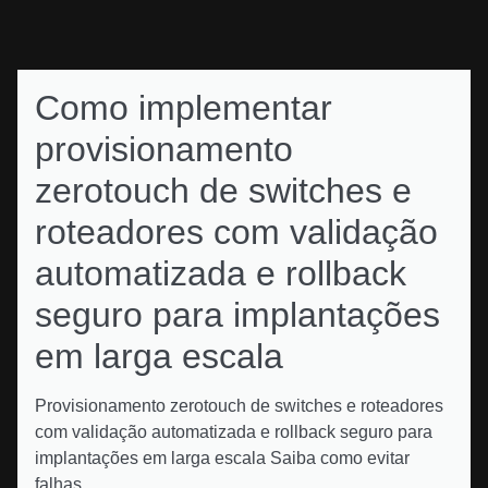
Como implementar
provisionamento
zerotouch de switches e
roteadores com validação
automatizada e rollback
seguro para implantações
em larga escala
Provisionamento zerotouch de switches e roteadores
com validação automatizada e rollback seguro para
implantações em larga escala Saiba como evitar
falhas