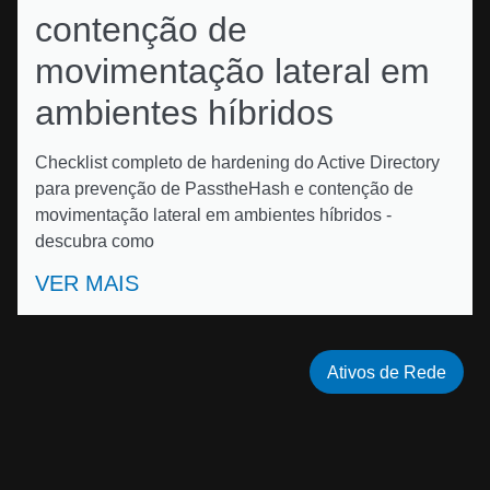
contenção de
movimentação lateral em
ambientes híbridos
Checklist completo de hardening do Active Directory
para prevenção de PasstheHash e contenção de
movimentação lateral em ambientes híbridos -
descubra como
VER MAIS
Ativos de Rede