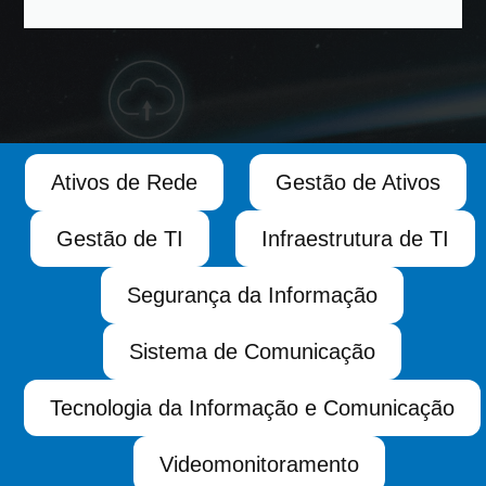
Ativos de Rede
Gestão de Ativos
Gestão de TI
Infraestrutura de TI
Segurança da Informação
Sistema de Comunicação
Tecnologia da Informação e Comunicação
Videomonitoramento