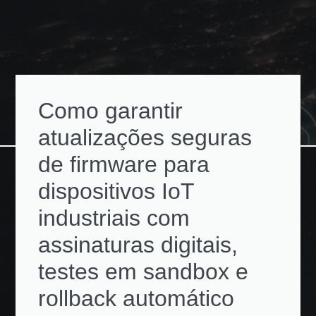
Como garantir
atualizações seguras
de firmware para
dispositivos IoT
industriais com
assinaturas digitais,
testes em sandbox e
rollback automático