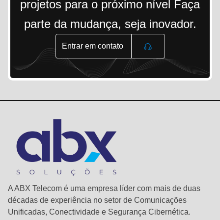
projetos para o próximo nível Faça
parte da mudança, seja inovador.
Entrar em contato
A ABX Telecom é uma empresa líder com mais de duas
décadas de experiência no setor de Comunicações
Unificadas, Conectividade e Segurança Cibernética.