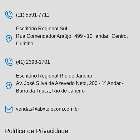
(11) 5591-7711
Escritório Regional Sul
Rua Comendador Araújo 499 - 10° andar Centro,
Curitiba
(41) 2398-1701
Escritório Regional Rio de Janeiro
Av. José Silva de Azevedo Neto, 200 - 1º Andar -
Barra da Tijuca, Rio de Janeiro
vendas@abxtelecom.com.br
Política de Privacidade