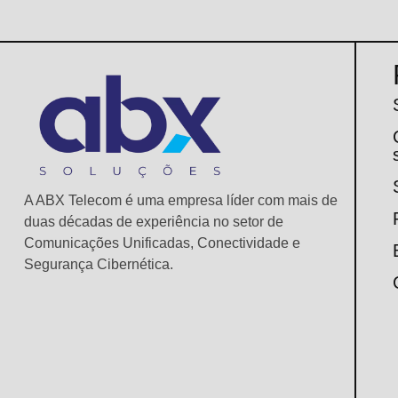
A ABX Telecom é uma empresa líder com mais de
duas décadas de experiência no setor de
Comunicações Unificadas, Conectividade e
Segurança Cibernética.