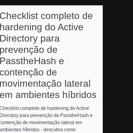
Checklist completo de
hardening do Active
Directory para
prevenção de
PasstheHash e
contenção de
movimentação lateral
em ambientes híbridos
Checklist completo de hardening do Active
Directory para prevenção de PasstheHash e
contenção de movimentação lateral em
ambientes híbridos - descubra como