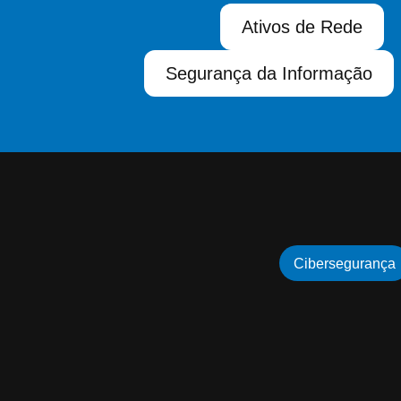
Ativos de Rede
Segurança da Informação
Cibersegurança