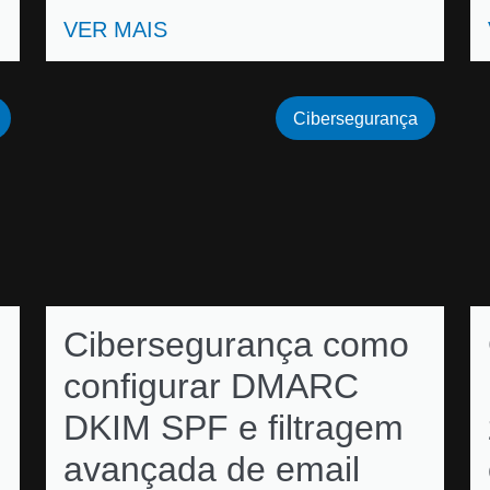
VER MAIS
Cibersegurança
Cibersegurança como
configurar DMARC
DKIM SPF e filtragem
avançada de email