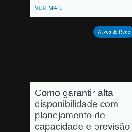
VER MAIS
Ativos de Rede
Como garantir alta
disponibilidade com
planejamento de
capacidade e previsão