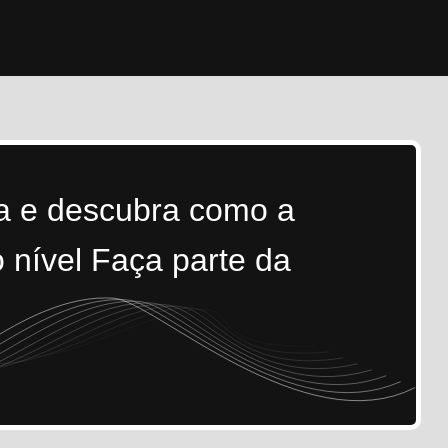
ra e descubra como a
 nível Faça parte da