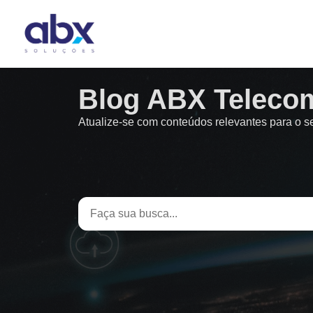
Blog ABX Teleco
Atualize-se com conteúdos relevantes para o 