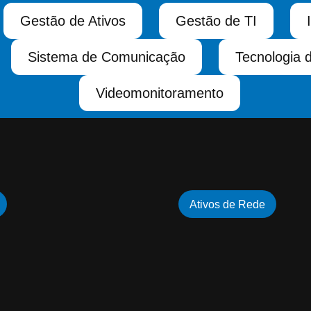
Gestão de Ativos
Gestão de TI
Sistema de Comunicação
Tecnologia 
Videomonitoramento
Ativos de Rede