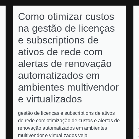
Como otimizar custos
na gestão de licenças
e subscriptions de
ativos de rede com
alertas de renovação
automatizados em
ambientes multivendor
e virtualizados
gestão de licenças e subscriptions de ativos
de rede com otimização de custos e alertas de
renovação automatizados em ambientes
multivendor e virtualizados veja