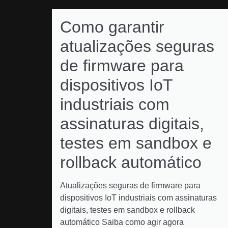
Como garantir
atualizações seguras
de firmware para
dispositivos IoT
industriais com
assinaturas digitais,
testes em sandbox e
rollback automático
Atualizações seguras de firmware para
dispositivos IoT industriais com assinaturas
digitais, testes em sandbox e rollback
automático Saiba como agir agora