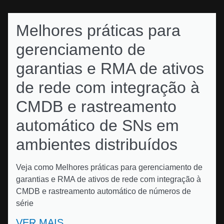
Melhores práticas para
gerenciamento de
garantias e RMA de ativos
de rede com integração à
CMDB e rastreamento
automático de SNs em
ambientes distribuídos
Veja como Melhores práticas para gerenciamento de
garantias e RMA de ativos de rede com integração à
CMDB e rastreamento automático de números de
série
VER MAIS