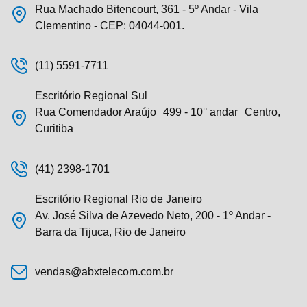
Rua Machado Bitencourt, 361 - 5º Andar - Vila
Clementino - CEP: 04044-001.
(11) 5591-7711
Escritório Regional Sul
Rua Comendador Araújo 499 - 10° andar Centro,
Curitiba
(41) 2398-1701
Escritório Regional Rio de Janeiro
Av. José Silva de Azevedo Neto, 200 - 1º Andar -
Barra da Tijuca, Rio de Janeiro
vendas@abxtelecom.com.br