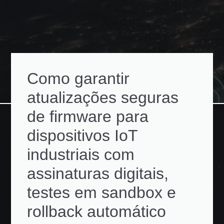
Como garantir
atualizações seguras
de firmware para
dispositivos IoT
industriais com
assinaturas digitais,
testes em sandbox e
rollback automático