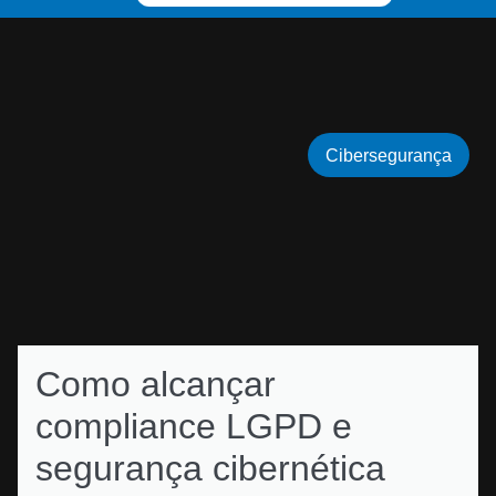
Cibersegurança
Como alcançar
compliance LGPD e
segurança cibernética