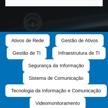
Ativos de Rede
Gestão de Ativos
Gestão de TI
Infraestrutura de TI
Segurança da Informação
Sistema de Comunicação
Tecnologia da Informação e Comunicação
Videomonitoramento