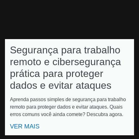
Segurança para trabalho
remoto e cibersegurança
prática para proteger
dados e evitar ataques
Aprenda passos simples de segurança para trabalho
remoto para proteger dados e evitar ataques. Quais
erros comuns você ainda comete? Descubra agora.
VER MAIS