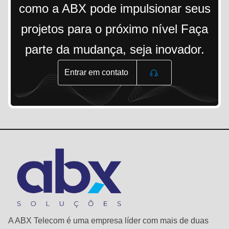
como a ABX pode impulsionar seus
projetos para o próximo nível Faça
parte da mudança, seja inovador.
Entrar em contato
A ABX Telecom é uma empresa líder com mais de duas