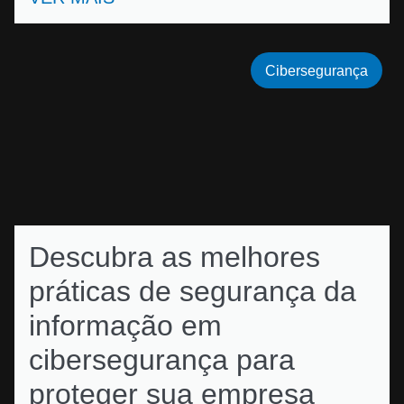
Cibersegurança
Descubra as melhores
práticas de segurança da
informação em
cibersegurança para
proteger sua empresa