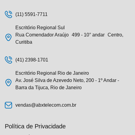
(11) 5591-7711
Escritório Regional Sul
Rua Comendador Araújo 499 - 10° andar Centro,
Curitiba
(41) 2398-1701
Escritório Regional Rio de Janeiro
Av. José Silva de Azevedo Neto, 200 - 1º Andar -
Barra da Tijuca, Rio de Janeiro
vendas@abxtelecom.com.br
Política de Privacidade