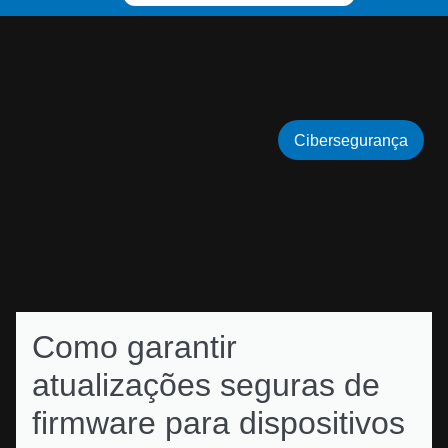
Cibersegurança
Como garantir
atualizações seguras de
firmware para dispositivos