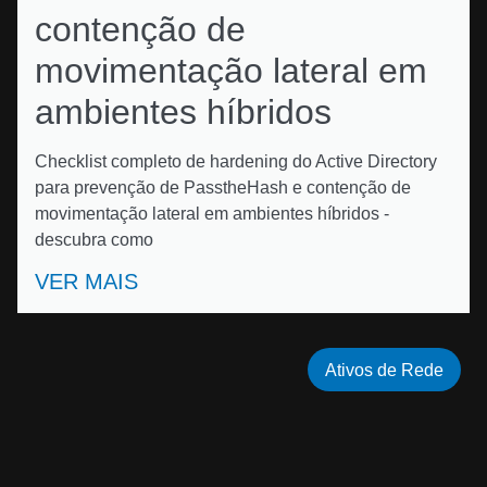
contenção de
movimentação lateral em
ambientes híbridos
Checklist completo de hardening do Active Directory
para prevenção de PasstheHash e contenção de
movimentação lateral em ambientes híbridos -
descubra como
VER MAIS
Ativos de Rede