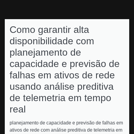
Como garantir alta
disponibilidade com
planejamento de
capacidade e previsão de
falhas em ativos de rede
usando análise preditiva
de telemetria em tempo
real
planejamento de capacidade e previsão de falhas em
ativos de rede com análise preditiva de telemetria em