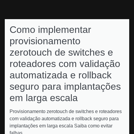
Como implementar
provisionamento
zerotouch de switches e
roteadores com validação
automatizada e rollback
seguro para implantações
em larga escala
Provisionamento zerotouch de switches e roteadores
com validação automatizada e rollback seguro para
implantações em larga escala Saiba como evitar
falhas