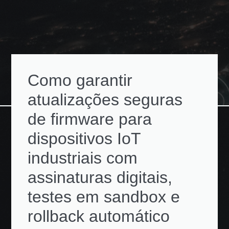
Como garantir
atualizações seguras
de firmware para
dispositivos IoT
industriais com
assinaturas digitais,
testes em sandbox e
rollback automático