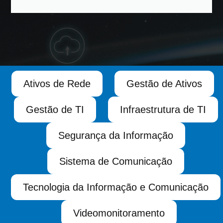
Ativos de Rede
Gestão de Ativos
Gestão de TI
Infraestrutura de TI
Segurança da Informação
Sistema de Comunicação
Tecnologia da Informação e Comunicação
Videomonitoramento