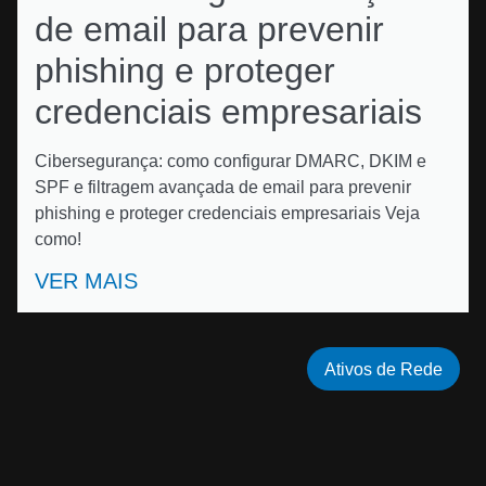
de email para prevenir
phishing e proteger
credenciais empresariais
Cibersegurança: como configurar DMARC, DKIM e
SPF e filtragem avançada de email para prevenir
phishing e proteger credenciais empresariais Veja
como!
VER MAIS
Ativos de Rede