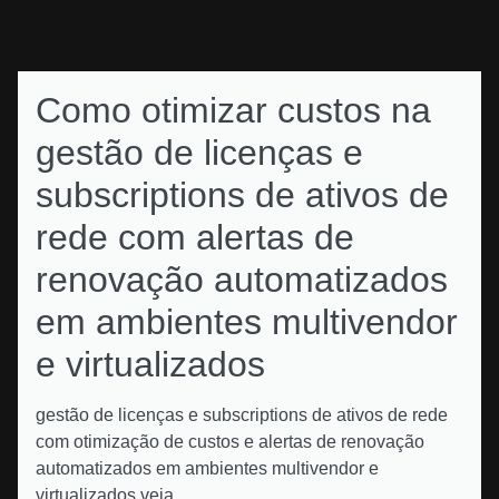
Como otimizar custos na
gestão de licenças e
subscriptions de ativos de
rede com alertas de
renovação automatizados
em ambientes multivendor
e virtualizados
gestão de licenças e subscriptions de ativos de rede
com otimização de custos e alertas de renovação
automatizados em ambientes multivendor e
virtualizados veja