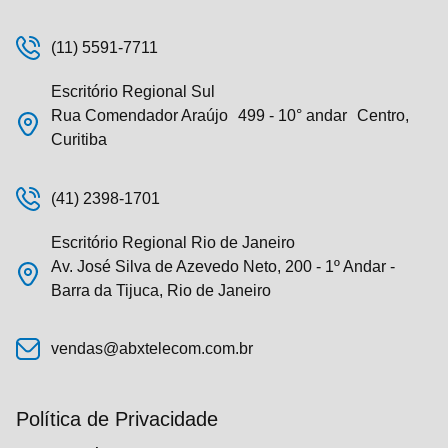
(11) 5591-7711
Escritório Regional Sul
Rua Comendador Araújo 499 - 10° andar Centro,
Curitiba
(41) 2398-1701
Escritório Regional Rio de Janeiro
Av. José Silva de Azevedo Neto, 200 - 1º Andar -
Barra da Tijuca, Rio de Janeiro
vendas@abxtelecom.com.br
Política de Privacidade