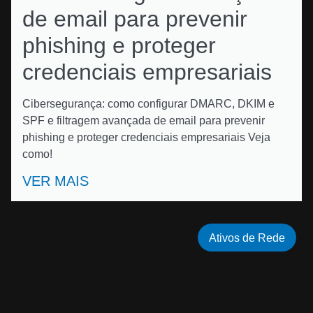
de email para prevenir
phishing e proteger
credenciais empresariais
Cibersegurança: como configurar DMARC, DKIM e
SPF e filtragem avançada de email para prevenir
phishing e proteger credenciais empresariais Veja
como!
VER MAIS
Ativos de Rede