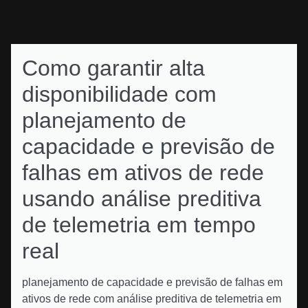
Como garantir alta
disponibilidade com
planejamento de
capacidade e previsão de
falhas em ativos de rede
usando análise preditiva
de telemetria em tempo
real
planejamento de capacidade e previsão de falhas em
ativos de rede com análise preditiva de telemetria em