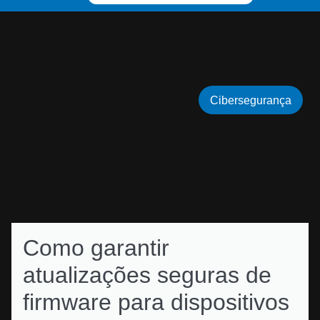
Cibersegurança
Como garantir
atualizações seguras de
firmware para dispositivos