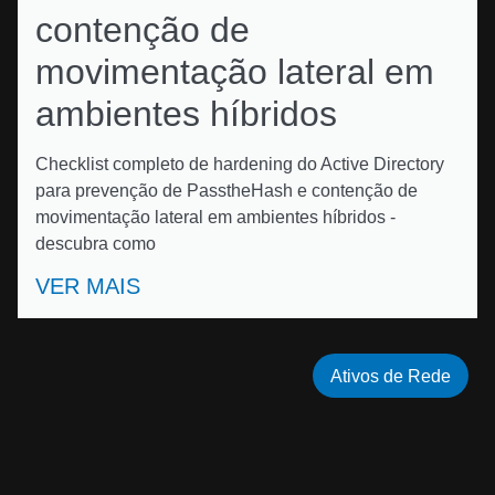
contenção de
movimentação lateral em
ambientes híbridos
Checklist completo de hardening do Active Directory
para prevenção de PasstheHash e contenção de
movimentação lateral em ambientes híbridos -
descubra como
VER MAIS
Ativos de Rede