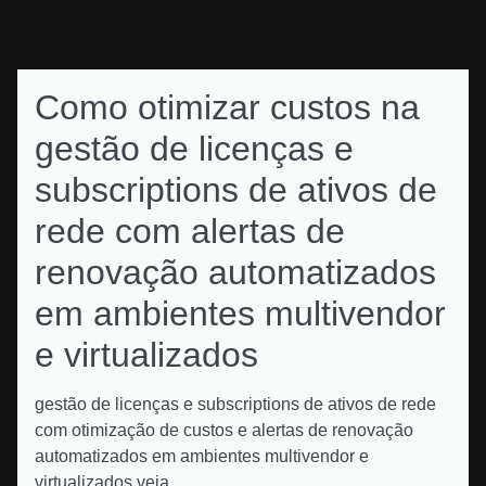
Como otimizar custos na
gestão de licenças e
subscriptions de ativos de
rede com alertas de
renovação automatizados
em ambientes multivendor
e virtualizados
gestão de licenças e subscriptions de ativos de rede
com otimização de custos e alertas de renovação
automatizados em ambientes multivendor e
virtualizados veja