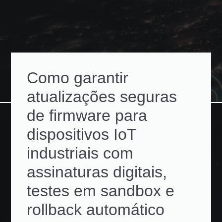
Como garantir
atualizações seguras
de firmware para
dispositivos IoT
industriais com
assinaturas digitais,
testes em sandbox e
rollback automático