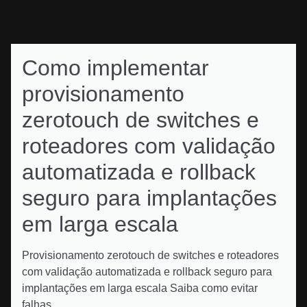
Como implementar
provisionamento
zerotouch de switches e
roteadores com validação
automatizada e rollback
seguro para implantações
em larga escala
Provisionamento zerotouch de switches e roteadores
com validação automatizada e rollback seguro para
implantações em larga escala Saiba como evitar
falhas