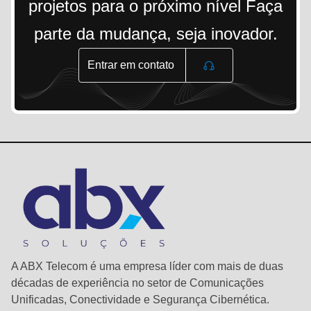
projetos para o próximo nível Faça
parte da mudança, seja inovador.
Entrar em contato
A ABX Telecom é uma empresa líder com mais de duas
décadas de experiência no setor de Comunicações
Unificadas, Conectividade e Segurança Cibernética.