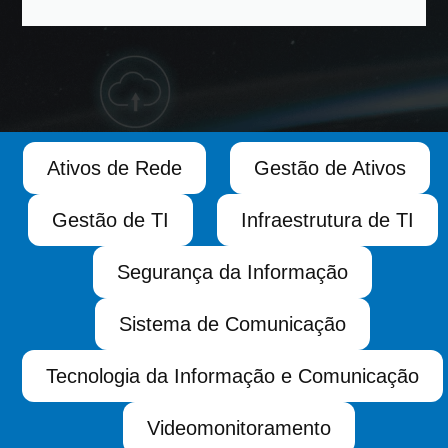
Ativos de Rede
Gestão de Ativos
Gestão de TI
Infraestrutura de TI
Segurança da Informação
Sistema de Comunicação
Tecnologia da Informação e Comunicação
Videomonitoramento