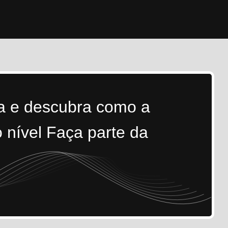
ra e descubra como a
 nível Faça parte da