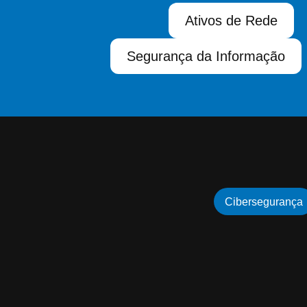
Ativos de Rede
Segurança da Informação
Cibersegurança