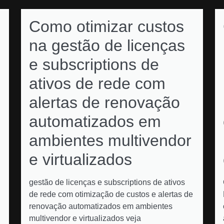
Como otimizar custos
na gestão de licenças
e subscriptions de
ativos de rede com
alertas de renovação
automatizados em
ambientes multivendor
e virtualizados
gestão de licenças e subscriptions de ativos
de rede com otimização de custos e alertas de
renovação automatizados em ambientes
multivendor e virtualizados veja