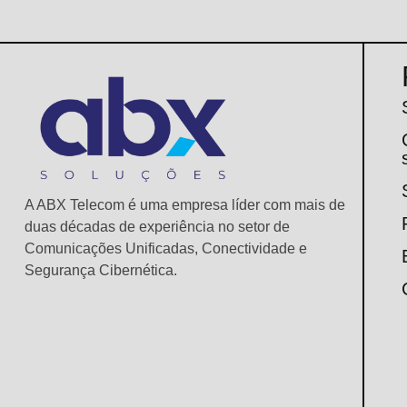
A ABX Telecom é uma empresa líder com mais de
duas décadas de experiência no setor de
Comunicações Unificadas, Conectividade e
Segurança Cibernética.