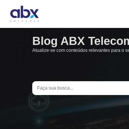
Blog ABX Teleco
Atualize-se com conteúdos relevantes para o 