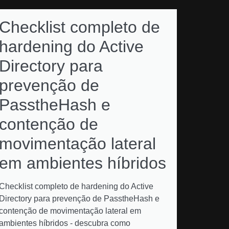
Checklist completo de
hardening do Active
Directory para
prevenção de
PasstheHash e
contenção de
movimentação lateral
em ambientes híbridos
Checklist completo de hardening do Active
Directory para prevenção de PasstheHash e
contenção de movimentação lateral em
ambientes híbridos - descubra como