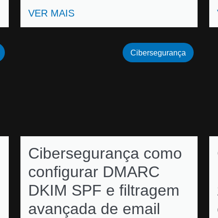
VER MAIS
Cibersegurança
Cibersegurança como
configurar DMARC
DKIM SPF e filtragem
avançada de email