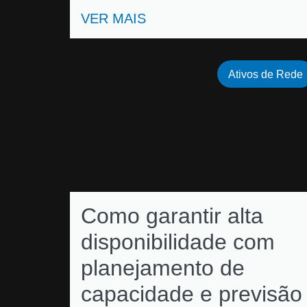
VER MAIS
Ativos de Rede
Como garantir alta
disponibilidade com
planejamento de
capacidade e previsão