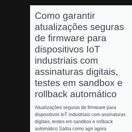
Como garantir
atualizações seguras
de firmware para
dispositivos IoT
industriais com
assinaturas digitais,
testes em sandbox e
rollback automático
Atualizações seguras de firmware para
dispositivos IoT industriais com assinaturas
digitais, testes em sandbox e rollback
automático Saiba como agir agora