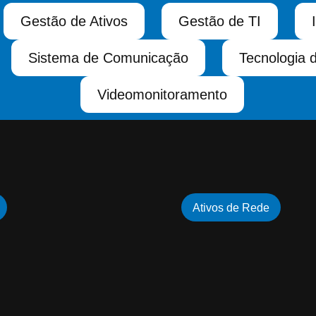
Gestão de Ativos
Gestão de TI
Sistema de Comunicação
Tecnologia 
Videomonitoramento
Ativos de Rede