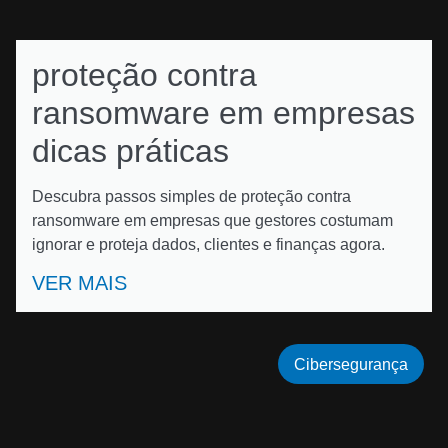
proteção contra
ransomware em empresas
dicas práticas
Descubra passos simples de proteção contra
ransomware em empresas que gestores costumam
ignorar e proteja dados, clientes e finanças agora.
VER MAIS
Cibersegurança