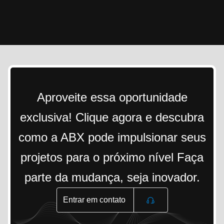
Aproveite essa oportunidade
exclusiva! Clique agora e descubra
como a ABX pode impulsionar seus
projetos para o próximo nível Faça
parte da mudança, seja inovador.
Entrar em contato