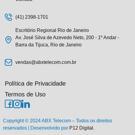
(41) 2398-1701
Escritório Regional Rio de Janeiro
Av. José Silva de Azevedo Neto, 200 - 1º Andar -
Barra da Tijuca, Rio de Janeiro
vendas@abxtelecom.com.br
Política de Privacidade
Termos de Uso
Copyright © 2024 ABX Telecom – Todos os direitos
reservados | Desenvolvido por
P12 Digital.