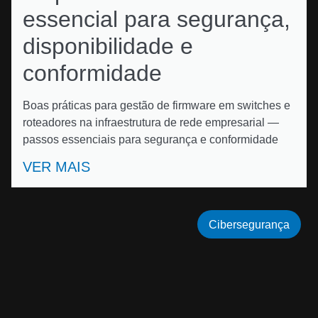
essencial para segurança,
disponibilidade e
conformidade
Boas práticas para gestão de firmware em switches e
roteadores na infraestrutura de rede empresarial —
passos essenciais para segurança e conformidade
VER MAIS
Cibersegurança