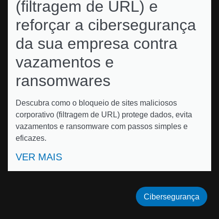
(filtragem de URL) e
reforçar a cibersegurança
da sua empresa contra
vazamentos e
ransomwares
Descubra como o bloqueio de sites maliciosos
corporativo (filtragem de URL) protege dados, evita
vazamentos e ransomware com passos simples e
eficazes.
VER MAIS
Cibersegurança