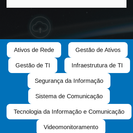
Ativos de Rede
Gestão de Ativos
Gestão de TI
Infraestrutura de TI
Segurança da Informação
Sistema de Comunicação
Tecnologia da Informação e Comunicação
Videomonitoramento