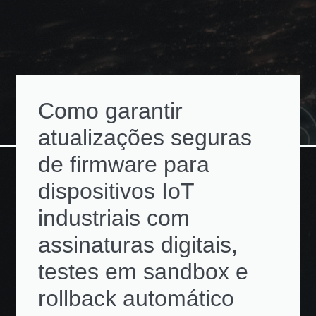
Como garantir
atualizações seguras
de firmware para
dispositivos IoT
industriais com
assinaturas digitais,
testes em sandbox e
rollback automático