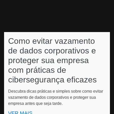
Como evitar vazamento
de dados corporativos e
proteger sua empresa
com práticas de
cibersegurança eficazes
Descubra dicas práticas e simples sobre como evitar
vazamento de dados corporativos e proteger sua
empresa antes que seja tarde.
VER MAIS