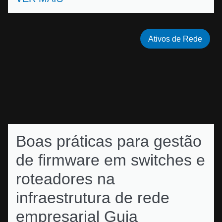
Ativos de Rede
Boas práticas para gestão
de firmware em switches e
roteadores na
infraestrutura de rede
empresarial Guia