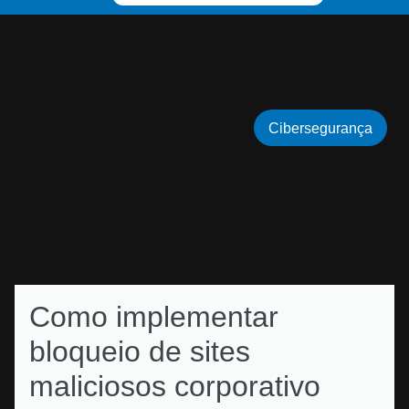
Cibersegurança
Como implementar
bloqueio de sites
maliciosos corporativo