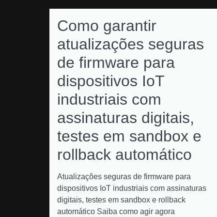
Como garantir
atualizações seguras
de firmware para
dispositivos IoT
industriais com
assinaturas digitais,
testes em sandbox e
rollback automático
Atualizações seguras de firmware para
dispositivos IoT industriais com assinaturas
digitais, testes em sandbox e rollback
automático Saiba como agir agora