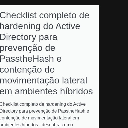
Checklist completo de
hardening do Active
Directory para
prevenção de
PasstheHash e
contenção de
movimentação lateral
em ambientes híbridos
Checklist completo de hardening do Active
Directory para prevenção de PasstheHash e
contenção de movimentação lateral em
ambientes híbridos - descubra como