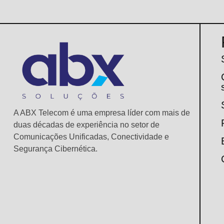
A ABX Telecom é uma empresa líder com mais de
duas décadas de experiência no setor de
Comunicações Unificadas, Conectividade e
Segurança Cibernética.