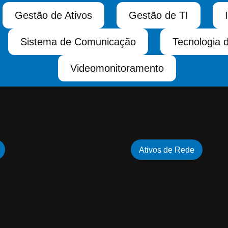
Gestão de Ativos
Gestão de TI
Sistema de Comunicação
Tecnologia 
Videomonitoramento
Ativos de Rede