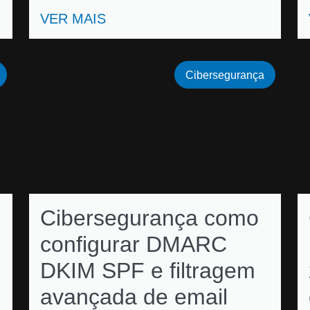
VER MAIS
Cibersegurança
Cibersegurança como
configurar DMARC
DKIM SPF e filtragem
avançada de email