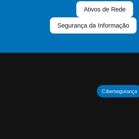
Ativos de Rede
Segurança da Informação
Cibersegurança