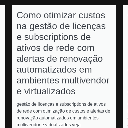
Como otimizar custos
na gestão de licenças
e subscriptions de
ativos de rede com
alertas de renovação
automatizados em
ambientes multivendor
e virtualizados
gestão de licenças e subscriptions de ativos
de rede com otimização de custos e alertas de
renovação automatizados em ambientes
multivendor e virtualizados veja