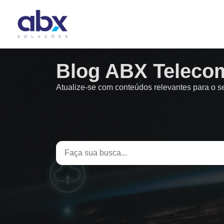
Blog ABX Teleco
Atualize-se com conteúdos relevantes para o 