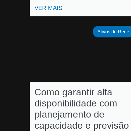
VER MAIS
Ativos de Rede
Como garantir alta
disponibilidade com
planejamento de
capacidade e previsão