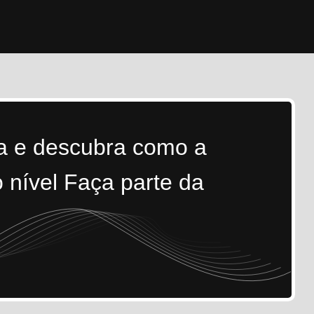
ra e descubra como a
 nível Faça parte da